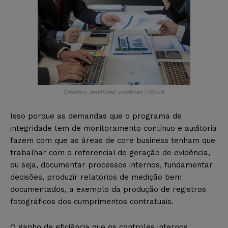
Créditos: undefined undefined | iStock
Isso porque as demandas que o programa de
integridade tem de monitoramento contínuo e auditoria
fazem com que as áreas de core business tenham que
trabalhar com o referencial de geração de evidência,
ou seja, documentar processos internos, fundamentar
decisões, produzir relatórios de medição bem
documentados, a exemplo da produção de registros
fotográficos dos cumprimentos contratuais.
O ganho de eficiência que os controles internos