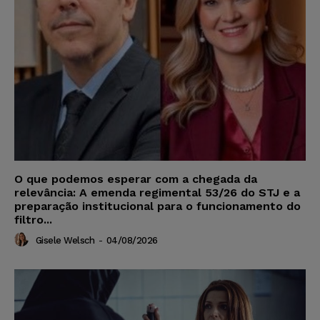
O que podemos esperar com a chegada da
relevância: A emenda regimental 53/26 do STJ e a
preparação institucional para o funcionamento do
filtro...
Gisele Welsch
-
04/08/2026