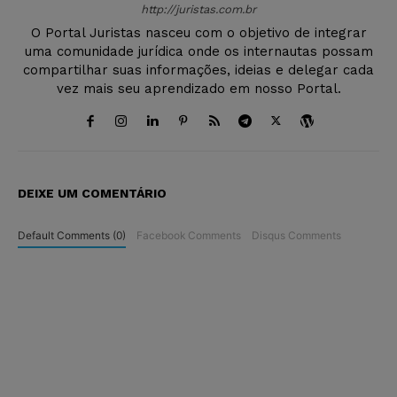
http://juristas.com.br
O Portal Juristas nasceu com o objetivo de integrar
uma comunidade jurídica onde os internautas possam
compartilhar suas informações, ideias e delegar cada
vez mais seu aprendizado em nosso Portal.
DEIXE UM COMENTÁRIO
Default Comments (0)
Facebook Comments
Disqus Comments