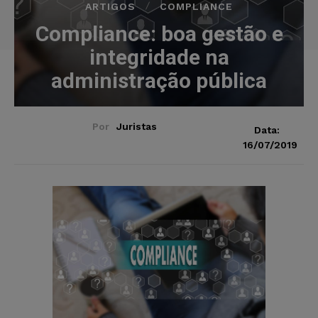
ARTIGOS
COMPLIANCE
Compliance: boa gestão e
integridade na
administração pública
Por
Juristas
Data:
16/07/2019