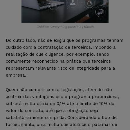
Créditos: everything possible | iStock
Do outro lado, não se exigiu que os programas tenham
cuidado com a contratação de terceiros, impondo a
realização de due diligence, por exemplo, sendo
comumente reconhecido na prática que terceiros
representam relevante risco de integridade para a
empresa.
Quem não cumprir com a legislação, além de não
usufruir das vantagens que o programa proporciona,
sofrerá multa diária de 0,1% até o limite de 10% do
valor do contrato, até que a obrigação seja
satisfatoriamente cumprida. Considerando o tipo de
fornecimento, uma multa que alcance o patamar de