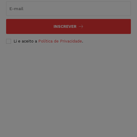
INSCREVER
Li e aceito a
Política de Privacidade
.