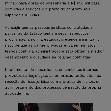
milhão para obras de engenharia e R$ 650 mil para
compras e serviços e o prazo do contrato seja
superior a 180 dias.
Ao exigir que as pessoas jurídicas contratadas e
parceiras do Estado tenham seus respectivos
programas, a norma estadual pretende minimizar o
risco de que as partes privadas engajem em atos
lesivos contra a administração e esta obtenha melhor
desempenho e qualidade na relação contratual.
Implementando mecanismos de controles internos
previstos na legislação, as empresas terão, além da
redução do risco jurídico com a prática de ilícitos, um
aprimoramento dos processos de gestão da própria
atividade fim.