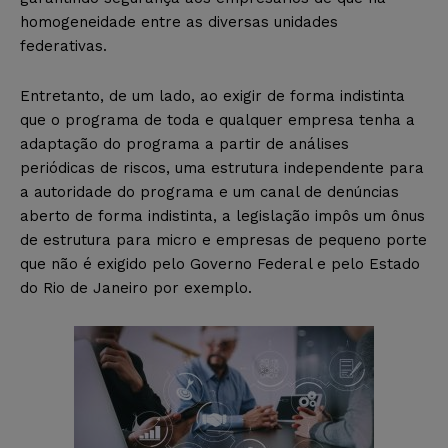
homogeneidade entre as diversas unidades
federativas.
Entretanto, de um lado, ao exigir de forma indistinta
que o programa de toda e qualquer empresa tenha a
adaptação do programa a partir de análises
periódicas de riscos, uma estrutura independente para
a autoridade do programa e um canal de denúncias
aberto de forma indistinta, a legislação impôs um ônus
de estrutura para micro e empresas de pequeno porte
que não é exigido pelo Governo Federal e pelo Estado
do Rio de Janeiro por exemplo.