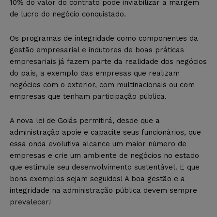
10% do valor do contrato pode inviabilizar a margem
de lucro do negócio conquistado.
Os programas de integridade como componentes da
gestão empresarial e indutores de boas práticas
empresariais já fazem parte da realidade dos negócios
do país, a exemplo das empresas que realizam
negócios com o exterior, com multinacionais ou com
empresas que tenham participação pública.
A nova lei de Goiás permitirá, desde que a
administração apoie e capacite seus funcionários, que
essa onda evolutiva alcance um maior número de
empresas e crie um ambiente de negócios no estado
que estimule seu desenvolvimento sustentável. E que
bons exemplos sejam seguidos! A boa gestão e a
integridade na administração pública devem sempre
prevalecer!