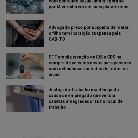
com conteúdo sexual infantil gerado
por IA circularem em suas plataformas
Advogado preso por suspeita de matar
o filho tem inscrição suspensa pela
OAB-TO
STF amplia isenção de IBS e CBS na
compra de veículos novos para pessoas
com deficiência e autistas de todos os
níveis
Justiça do Trabalho mantém justa
causa de empregado que vendia
canetas emagrecedoras no local de
trabalho