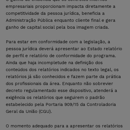
empresariais proporcionam impacta diretamente a
competitividade da pessoa jurídica, beneficia a
Administração Pública enquanto cliente final e gera
ganho de capital social pela boa imagem criada.
Para estar em conformidade com a legislação, a
pessoa jurídica deverá apresentar ao Estado relatório
de perfil e relatório de conformidade do programa.
Ainda que haja incompletude na definição dos
conteúdos dos relatórios indicados no texto legal, os
relatórios já são conhecidos e fazem parte da prática
dos profissionais da área. Enquanto não sobrevier
decreto regulamentado esse dispositivo, atenderá a
exigência os relatórios que seguirem o padrão
estabelecido pela Portaria 909/15 da Controladoria
Geral da União (CGU).
O momento adequado para a apresentar os relatórios