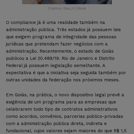
Créditos: Stas_V | iStock
O compliance já é uma realidade também na
administração pública. Três estados já possuem leis
que exigem programa de integridade das pessoas
jurídicas que pretendam fazer negócios com a
administração. Recentemente, o estado de Goiás
publicou a Lei 20.489/19. Rio de Janeiro e Distrito
Federal já possuem legislação semelhante. A
expectativa é que a iniciativa seja seguida também por
outras unidades da federação nos próximos meses.
Em Goiás, na prática, o novo dispositivo legal prevê a
exigência de um programa para as empresas que
celebrarem todo tipo de contratos administrativos
como acordos, convênios, parcerias público-privadas
com a administração pública direta, indireta e
fundacional, cujos valores sejam maiores do que R$ 1,5