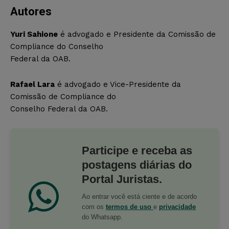
Autores
Yuri Sahione
é advogado e Presidente da Comissão de
Compliance do Conselho
Federal da OAB.
Rafael Lara
é advogado e Vice-Presidente da
Comissão de Compliance do
Conselho Federal da OAB.
Participe e receba as
postagens diárias do
Portal Juristas.
Ao entrar você está ciente e de acordo
com os
termos de uso
e
privacidade
do Whatsapp.