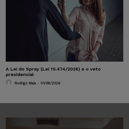
A Lei do Spray (Lei 15.474/2026) e o veto
presidencial
Rodrigo Maia
-
01/08/2026