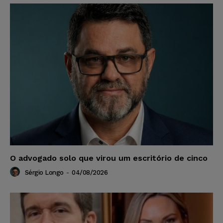
O advogado solo que virou um escritório de cinco
Sérgio Longo
-
04/08/2026