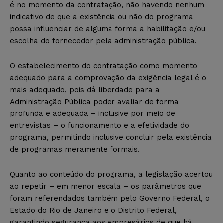
é no momento da contratação, não havendo nenhum
indicativo de que a existência ou não do programa
possa influenciar de alguma forma a habilitação e/ou
escolha do fornecedor pela administração pública.
O estabelecimento do contratação como momento
adequado para a comprovação da exigência legal é o
mais adequado, pois dá liberdade para a
Administração Pública poder avaliar de forma
profunda e adequada – inclusive por meio de
entrevistas – o funcionamento e a efetividade do
programa, permitindo inclusive concluir pela existência
de programas meramente formais.
Quanto ao conteúdo do programa, a legislação acertou
ao repetir – em menor escala – os parâmetros que
foram referendados também pelo Governo Federal, o
Estado do Rio de Janeiro e o Distrito Federal,
garantindo segurança aos empresários de que há