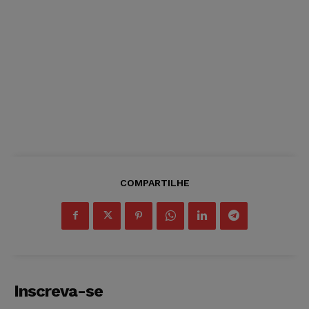
COMPARTILHE
Inscreva-se