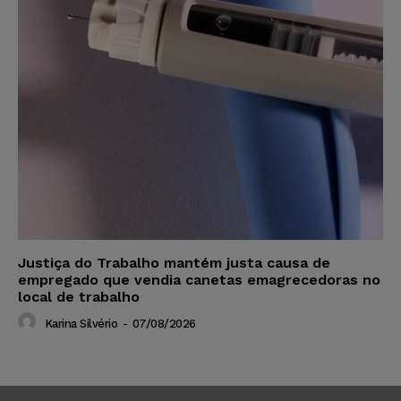
Justiça do Trabalho mantém justa causa de
empregado que vendia canetas emagrecedoras no
local de trabalho
Karina Silvério
-
07/08/2026