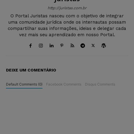
http://juristas.com.br
O Portal Juristas nasceu com o objetivo de integrar
uma comunidade jurídica onde os internautas possam
compartilhar suas informações, ideias e delegar cada
vez mais seu aprendizado em nosso Portal.
DEIXE UM COMENTÁRIO
Default Comments (0)
Facebook Comments
Disqus Comments