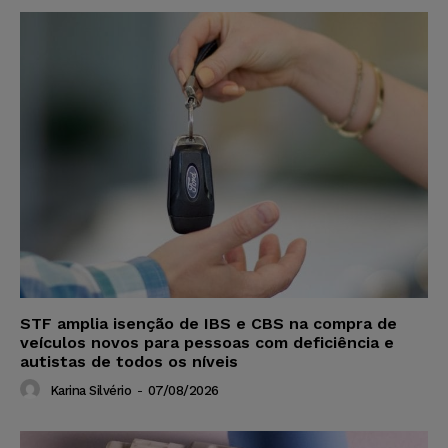
STF amplia isenção de IBS e CBS na compra de
veículos novos para pessoas com deficiência e
autistas de todos os níveis
Karina Silvério
-
07/08/2026