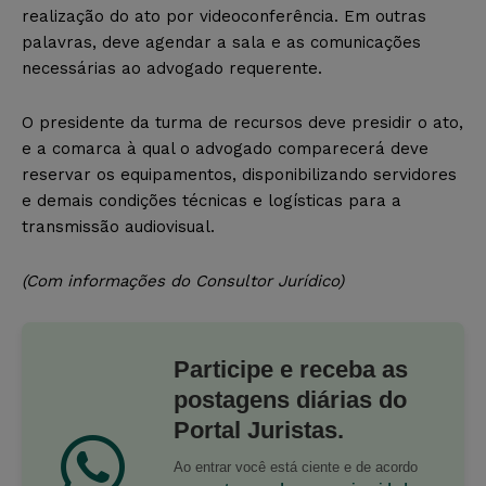
realização do ato por videoconferência. Em outras
palavras, deve agendar a sala e as comunicações
necessárias ao advogado requerente.
O presidente da turma de recursos deve presidir o ato,
e a comarca à qual o advogado comparecerá deve
reservar os equipamentos, disponibilizando servidores
e demais condições técnicas e logísticas para a
transmissão audiovisual.
(Com informações do Consultor Jurídico)
Participe e receba as
postagens diárias do
Portal Juristas.
Ao entrar você está ciente e de acordo