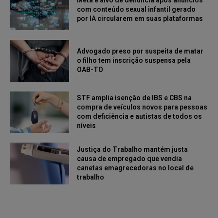
com conteúdo sexual infantil gerado
por IA circularem em suas plataformas
Advogado preso por suspeita de matar
o filho tem inscrição suspensa pela
OAB-TO
STF amplia isenção de IBS e CBS na
compra de veículos novos para pessoas
com deficiência e autistas de todos os
níveis
Justiça do Trabalho mantém justa
causa de empregado que vendia
canetas emagrecedoras no local de
trabalho