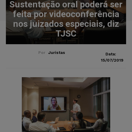
Sustentação oral poderá ser
feita por videoconferência
nos juizados especiais, diz
TJSC
Por
Juristas
Data:
15/07/2019