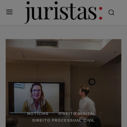
NOTÍCIAS
DIREITO DIGITAL
DIREITO PROCESSUAL CIVIL