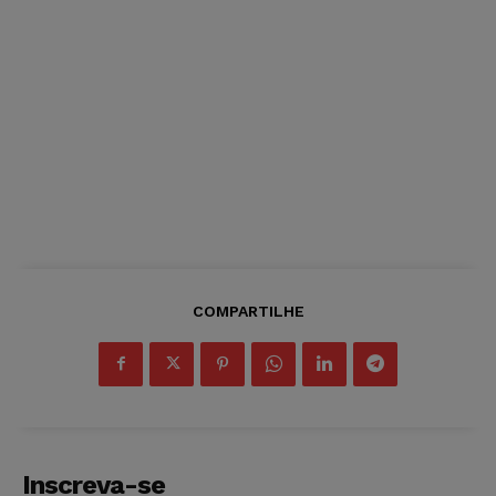
COMPARTILHE
Inscreva-se