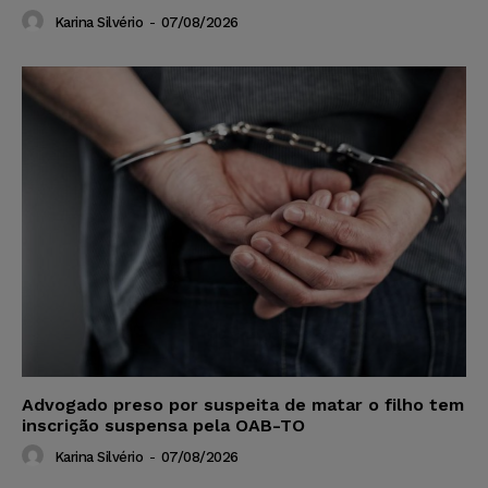
Karina Silvério
-
07/08/2026
Advogado preso por suspeita de matar o filho tem
inscrição suspensa pela OAB-TO
Karina Silvério
-
07/08/2026