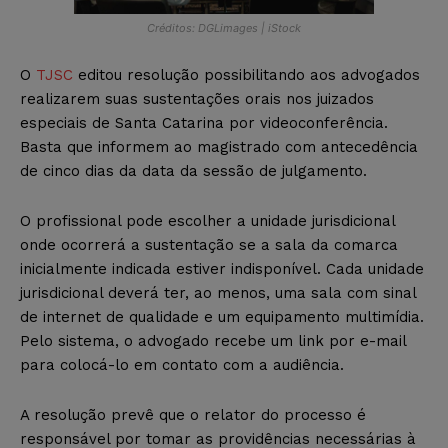
Créditos: DGLimages | iStock
O
TJSC
editou resolução possibilitando aos advogados
realizarem suas sustentações orais nos juizados
especiais de Santa Catarina por videoconferência.
Basta que informem ao magistrado com antecedência
de cinco dias da data da sessão de julgamento.
O profissional pode escolher a unidade jurisdicional
onde ocorrerá a sustentação se a sala da comarca
inicialmente indicada estiver indisponível. Cada unidade
jurisdicional deverá ter, ao menos, uma sala com sinal
de internet de qualidade e um equipamento multimídia.
Pelo sistema, o advogado recebe um link por e-mail
para colocá-lo em contato com a audiência.
A resolução prevê que o relator do processo é
responsável por tomar as providências necessárias à