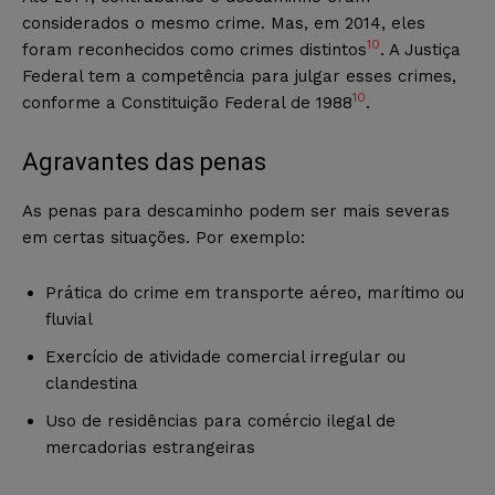
considerados o mesmo crime. Mas, em 2014, eles
10
foram reconhecidos como crimes distintos
. A Justiça
Federal tem a competência para julgar esses crimes,
10
conforme a Constituição Federal de 1988
.
Agravantes das penas
As penas para descaminho podem ser mais severas
em certas situações. Por exemplo:
Prática do crime em transporte aéreo, marítimo ou
fluvial
Exercício de atividade comercial irregular ou
clandestina
Uso de residências para comércio ilegal de
mercadorias estrangeiras