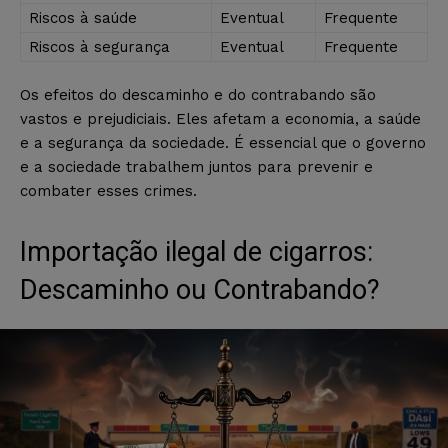
Riscos à saúde
Eventual
Frequente
Riscos à segurança
Eventual
Frequente
Os efeitos do descaminho e do contrabando são
vastos e prejudiciais. Eles afetam a economia, a saúde
e a segurança da sociedade. É essencial que o governo
e a sociedade trabalhem juntos para prevenir e
combater esses crimes.
Importação ilegal de cigarros:
Descaminho ou Contrabando?