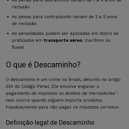
reclusão
As penas para contrabando variam de 2 a 5 anos
de reclusão
As penalidades podem ser aplicadas em dobro se
praticados em
transporte aéreo
, marítimo ou
fluvial
O que é Descaminho?
O descaminho é um crime no Brasil, descrito no artigo
334 do Código Penal. Ele envolve enganar o
3
pagamento de impostos ou direitos de mercadorias
.
Isso ocorre quando alguém importa produtos
fraudulamente para não pagar os impostos corretos.
Definição legal de Descaminho