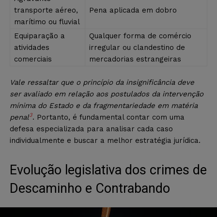
transporte aéreo,
Pena aplicada em dobro
marítimo ou fluvial
Equiparação a
Qualquer forma de comércio
atividades
irregular ou clandestino de
comerciais
mercadorias estrangeiras
Vale ressaltar que o princípio da insignificância deve
ser avaliado em relação aos postulados da intervenção
mínima do Estado e da fragmentariedade em matéria
3
penal
. Portanto, é fundamental contar com uma
defesa especializada para analisar cada caso
individualmente e buscar a melhor estratégia jurídica.
Evolução legislativa dos crimes de
Descaminho e Contrabando