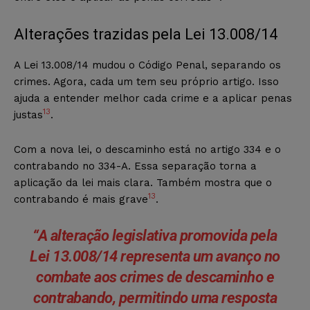
Alterações trazidas pela Lei 13.008/14
A Lei 13.008/14 mudou o Código Penal, separando os
crimes. Agora, cada um tem seu próprio artigo. Isso
ajuda a entender melhor cada crime e a aplicar penas
13
justas
.
Com a nova lei, o descaminho está no artigo 334 e o
contrabando no 334-A. Essa separação torna a
aplicação da lei mais clara. Também mostra que o
13
contrabando é mais grave
.
“A alteração legislativa promovida pela
Lei 13.008/14 representa um avanço no
combate aos crimes de descaminho e
contrabando, permitindo uma resposta