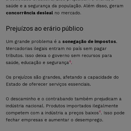
saúde e a segurança da população. Além disso, geram
concorrência desleal
no mercado.
Prejuízos ao erário público
Um grande problema é a
sonegação de impostos
.
Mercadorias ilegais entram no país sem pagar
tributos. Isso deixa o governo sem recursos para
4
saúde, educação e segurança
.
Os prejuízos são grandes, afetando a capacidade do
Estado de oferecer serviços essenciais.
O descaminho e o contrabando também prejudicam a
indústria nacional. Produtos importados ilegalmente
4
competem com a indústria a preços baixos
. Isso pode
fechar empresas e aumentar o desemprego.