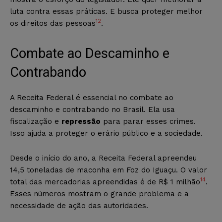
luta contra essas práticas. E busca proteger melhor
12
os direitos das pessoas
.
Combate ao Descaminho e
Contrabando
A Receita Federal é essencial no combate ao
descaminho e contrabando no Brasil. Ela usa
fiscalização e
repressão
para parar esses crimes.
Isso ajuda a proteger o erário público e a sociedade.
Desde o início do ano, a Receita Federal apreendeu
14,5 toneladas de maconha em Foz do Iguaçu. O valor
14
total das mercadorias apreendidas é de R$ 1 milhão
.
Esses números mostram o grande problema e a
necessidade de ação das autoridades.