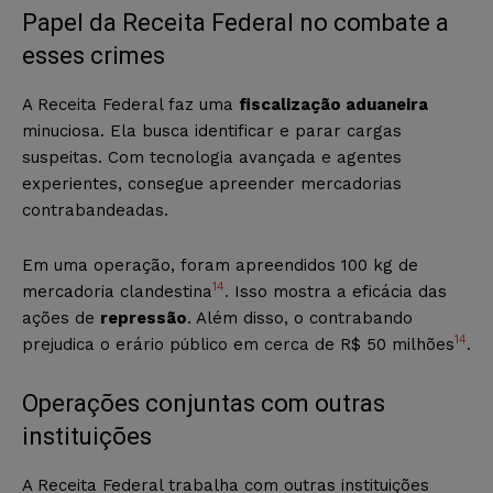
Papel da Receita Federal no combate a
esses crimes
A Receita Federal faz uma
fiscalização aduaneira
minuciosa. Ela busca identificar e parar cargas
suspeitas. Com tecnologia avançada e agentes
experientes, consegue apreender mercadorias
contrabandeadas.
Em uma operação, foram apreendidos 100 kg de
14
mercadoria clandestina
. Isso mostra a eficácia das
ações de
repressão
. Além disso, o contrabando
14
prejudica o erário público em cerca de R$ 50 milhões
.
Operações conjuntas com outras
instituições
A Receita Federal trabalha com outras instituições