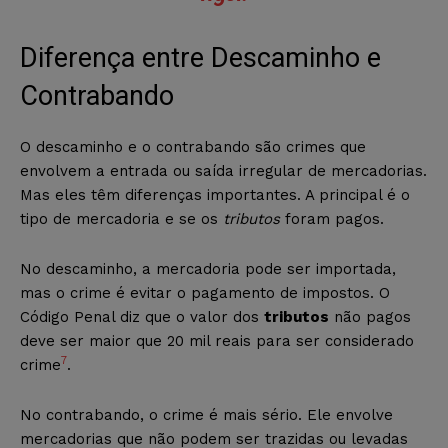
Diferença entre Descaminho e
Contrabando
O descaminho e o contrabando são crimes que
envolvem a entrada ou saída irregular de mercadorias.
Mas eles têm diferenças importantes. A principal é o
tipo de mercadoria e se os
tributos
foram pagos.
No descaminho, a mercadoria pode ser importada,
mas o crime é evitar o pagamento de impostos. O
Código Penal diz que o valor dos
tributos
não pagos
deve ser maior que 20 mil reais para ser considerado
7
crime
.
No contrabando, o crime é mais sério. Ele envolve
mercadorias que não podem ser trazidas ou levadas