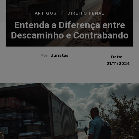
ARTIGOS
DIREITO PENAL
Entenda a Diferença entre
Descaminho e Contrabando
Por
Juristas
Data:
01/11/2024