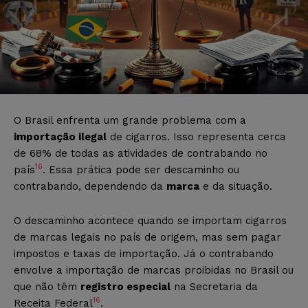
O Brasil enfrenta um grande problema com a
importação ilegal
de cigarros. Isso representa cerca
de 68% de todas as atividades de contrabando no
16
país
. Essa prática pode ser descaminho ou
contrabando, dependendo da
marca
e da situação.
O descaminho acontece quando se importam cigarros
de marcas legais no país de origem, mas sem pagar
impostos e taxas de importação. Já o contrabando
envolve a importação de marcas proibidas no Brasil ou
que não têm
registro especial
na Secretaria da
16
Receita Federal
.