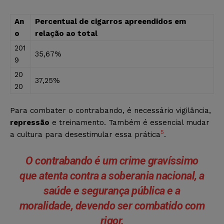
An
Percentual de cigarros apreendidos em
o
relação ao total
201
35,67%
9
20
37,25%
20
Para combater o contrabando, é necessário vigilância,
repressão
e treinamento. Também é essencial mudar
5
a cultura para desestimular essa prática
.
O contrabando é um crime gravíssimo
que atenta contra a soberania nacional, a
saúde e segurança pública e a
moralidade, devendo ser combatido com
rigor.