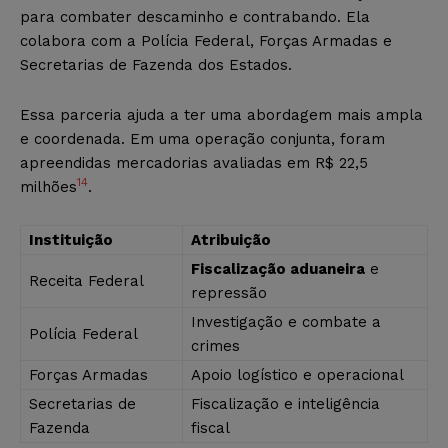
para combater descaminho e contrabando. Ela
colabora com a Polícia Federal, Forças Armadas e
Secretarias de Fazenda dos Estados.
Essa parceria ajuda a ter uma abordagem mais ampla
e coordenada. Em uma operação conjunta, foram
apreendidas mercadorias avaliadas em R$ 22,5
14
milhões
.
Instituição
Atribuição
Fiscalização aduaneira
e
Receita Federal
repressão
Investigação e combate a
Polícia Federal
crimes
Forças Armadas
Apoio logístico e operacional
Secretarias de
Fiscalização e inteligência
Fazenda
fiscal