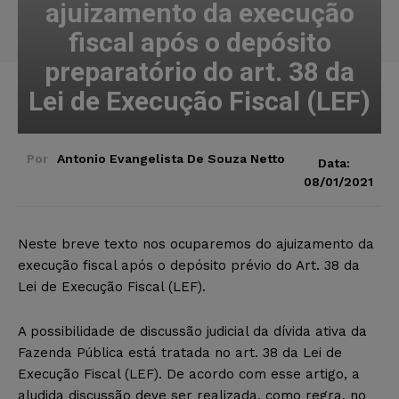
ajuizamento da execução
fiscal após o depósito
preparatório do art. 38 da
Lei de Execução Fiscal (LEF)
Por
Antonio Evangelista De Souza Netto
Data:
08/01/2021
Neste breve texto nos ocuparemos do ajuizamento da
execução fiscal após o depósito prévio do Art. 38 da
Lei de Execução Fiscal (LEF).
A possibilidade de discussão judicial da dívida ativa da
Fazenda Pública está tratada no art. 38 da Lei de
Execução Fiscal (LEF). De acordo com esse artigo, a
aludida discussão deve ser realizada, como regra, no