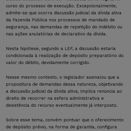
curso do processo de execução. Excepcionalmente,
admite-se que ocorra discussão judicial da dívida ativa
da Fazenda Pública nos processos de mandado de
segurança, nas demandas de repetição do indébito ou
nas ações anulatórias de declarativo da dívida.
Nesta hipótese, segundo a LEF, a discussão estaria
condicionada à realização de depósito preparatório do
valor do débito, devidamente corrigido.
Nesse mesmo contexto, o legislador assinalou que a
propositura de demandas dessa natureza, objetivando
a discussão judicial da dívida ativa, implica renúncia ao
direito de recorrer na esfera administrativa e
desistência do recurso eventualmente já interposto.
Sobre esse tema, convém pontuar que o oferecimento
de depósito prévio, na forma de garantia, configura