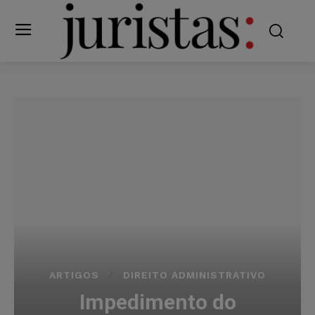
ARTIGOS
DIREITO ADMINISTRATIVO
Impedimento do