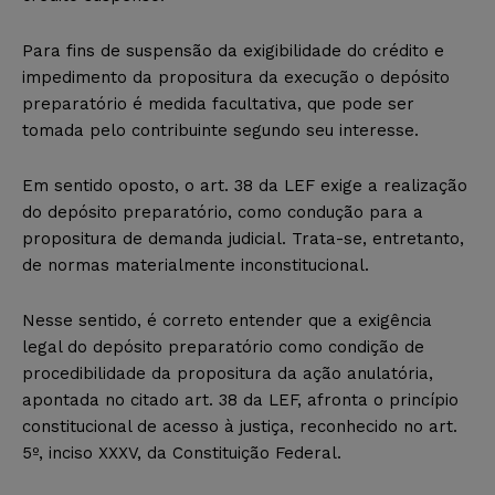
Para fins de suspensão da exigibilidade do crédito e
impedimento da propositura da execução o depósito
preparatório é medida facultativa, que pode ser
tomada pelo contribuinte segundo seu interesse.
Em sentido oposto, o art. 38 da LEF exige a realização
do depósito preparatório, como condução para a
propositura de demanda judicial. Trata-se, entretanto,
de normas materialmente inconstitucional.
Nesse sentido, é correto entender que a exigência
legal do depósito preparatório como condição de
procedibilidade da propositura da ação anulatória,
apontada no citado art. 38 da LEF, afronta o princípio
constitucional de acesso à justiça, reconhecido no art.
5º, inciso XXXV, da Constituição Federal.