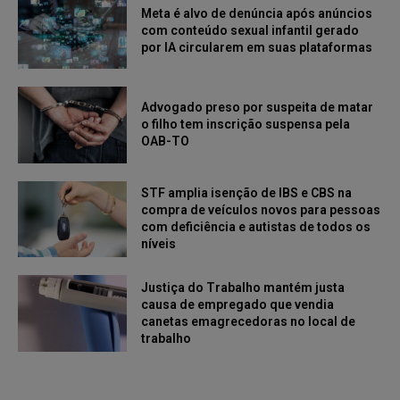
Meta é alvo de denúncia após anúncios
com conteúdo sexual infantil gerado
por IA circularem em suas plataformas
Advogado preso por suspeita de matar
o filho tem inscrição suspensa pela
OAB-TO
STF amplia isenção de IBS e CBS na
compra de veículos novos para pessoas
com deficiência e autistas de todos os
níveis
Justiça do Trabalho mantém justa
causa de empregado que vendia
canetas emagrecedoras no local de
trabalho