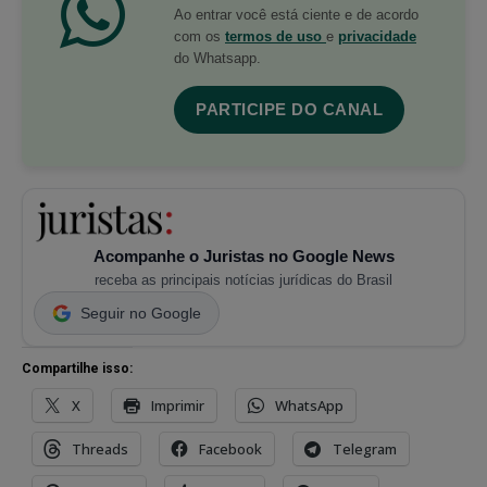
Ao entrar você está ciente e de acordo
com os
termos de uso
e
privacidade
do Whatsapp.
PARTICIPE DO CANAL
Acompanhe o Juristas no Google News
receba as principais notícias jurídicas do Brasil
Seguir no Google
Compartilhe isso:
X
Imprimir
WhatsApp
Threads
Facebook
Telegram