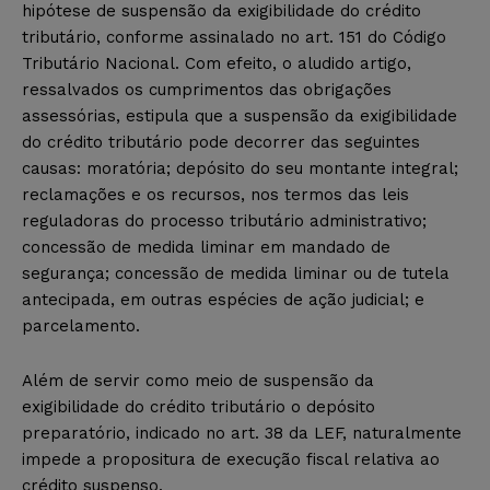
hipótese de suspensão da exigibilidade do crédito
tributário, conforme assinalado no art. 151 do Código
Tributário Nacional. Com efeito, o aludido artigo,
ressalvados os cumprimentos das obrigações
assessórias, estipula que a suspensão da exigibilidade
do crédito tributário pode decorrer das seguintes
causas: moratória; depósito do seu montante integral;
reclamações e os recursos, nos termos das leis
reguladoras do processo tributário administrativo;
concessão de medida liminar em mandado de
segurança; concessão de medida liminar ou de tutela
antecipada, em outras espécies de ação judicial; e
parcelamento.
Além de servir como meio de suspensão da
exigibilidade do crédito tributário o depósito
preparatório, indicado no art. 38 da LEF, naturalmente
impede a propositura de execução fiscal relativa ao
crédito suspenso.