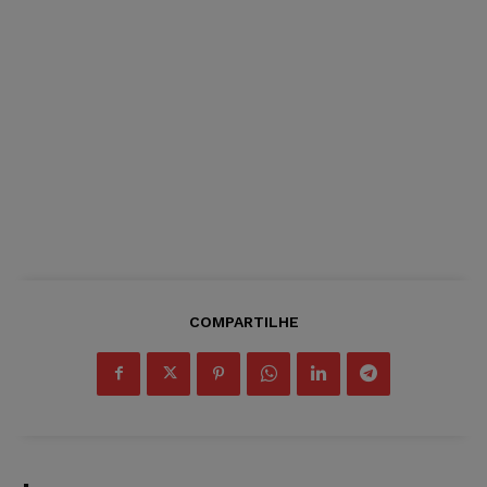
COMPARTILHE