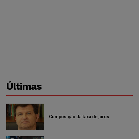
Últimas
Composição da taxa de juros