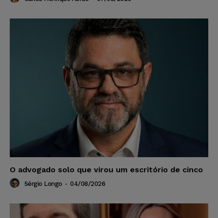
O advogado solo que virou um escritório de cinco
Sérgio Longo
-
04/08/2026