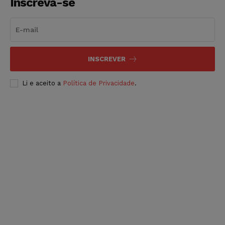
Inscreva-se
INSCREVER
Li e aceito a
Política de Privacidade
.