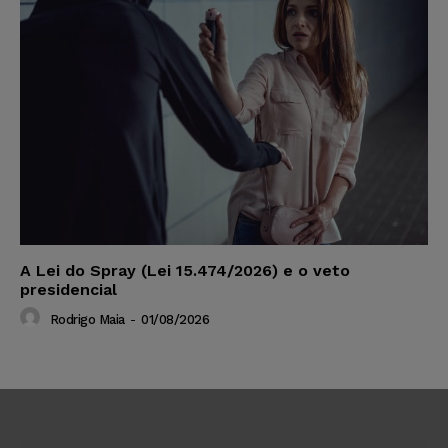
A Lei do Spray (Lei 15.474/2026) e o veto
presidencial
Rodrigo Maia
-
01/08/2026