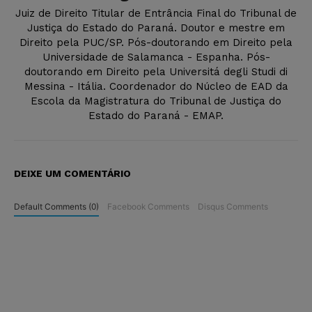
Juiz de Direito Titular de Entrância Final do Tribunal de
Justiça do Estado do Paraná. Doutor e mestre em
Direito pela PUC/SP. Pós-doutorando em Direito pela
Universidade de Salamanca - Espanha. Pós-
doutorando em Direito pela Universitá degli Studi di
Messina - Itália. Coordenador do Núcleo de EAD da
Escola da Magistratura do Tribunal de Justiça do
Estado do Paraná - EMAP.
DEIXE UM COMENTÁRIO
Default Comments (0)
Facebook Comments
Disqus Comments