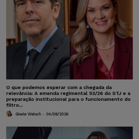
O que podemos esperar com a chegada da
relevância: A emenda regimental 53/26 do STJ e a
preparação institucional para o funcionamento do
filtro...
Gisele Welsch
-
04/08/2026