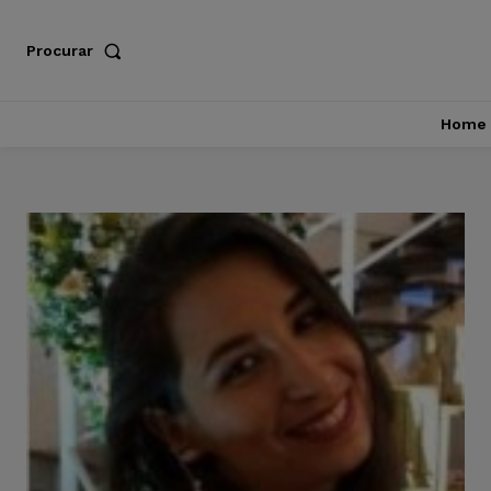
Procurar
Home