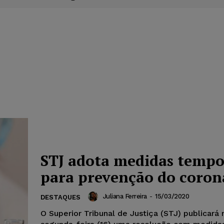
STJ adota medidas tempo
para prevenção do coron
Juliana Ferreira
-
15/03/2020
DESTAQUES
O Superior Tribunal de Justiça (STJ) publicará