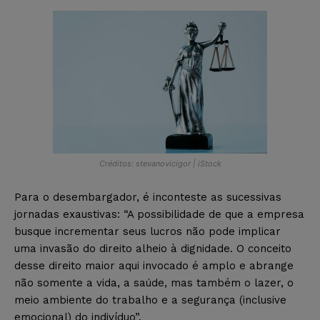
Créditos: stevanovicigor | iStock
Para o desembargador, é inconteste as sucessivas
jornadas exaustivas: “A possibilidade de que a empresa
busque incrementar seus lucros não pode implicar
uma invasão do direito alheio à dignidade. O conceito
desse direito maior aqui invocado é amplo e abrange
não somente a vida, a saúde, mas também o lazer, o
meio ambiente do trabalho e a segurança (inclusive
emocional) do indivíduo”.