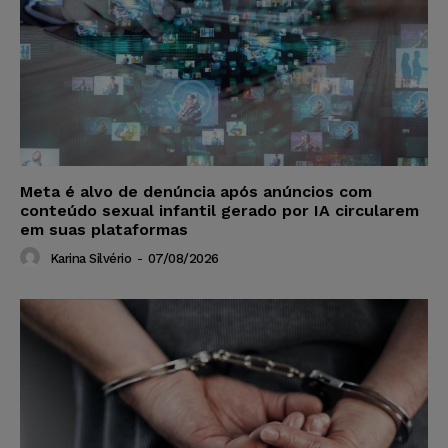
Meta é alvo de denúncia após anúncios com
conteúdo sexual infantil gerado por IA circularem
em suas plataformas
Karina Silvério
-
07/08/2026