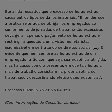
Ele ainda ressaltou que o excesso de horas extras
causa outros tipos de danos imateriais: “Entender que
a prática reiterada de obrigar os empregados ao
cumprimento de jornadas de trabalho tão excessivas
deva gerar apenas o pagamento de horas extras é
restringir à questão a uma visão monetarista,
inadmissível em se tratando de direitos sociais. […]. É
evidente que nem sempre as horas extras de um
empregado farão com que seja sua existência atingida,
mas há casos como o presente, em que tais horas a
mais de trabalho consistiam na própria rotina do
trabalhador, descortinando efetivo dano existencial”.
Processo 0021636-76.2016.5.04.0211
(Com informações do Consultor Jurídico)