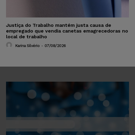
Justiça do Trabalho mantém justa causa de
empregado que vendia canetas emagrecedoras no
local de trabalho
Karina Silvério
-
07/08/2026