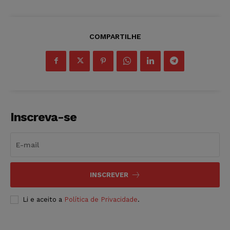
COMPARTILHE
Inscreva-se
INSCREVER
Li e aceito a
Política de Privacidade
.