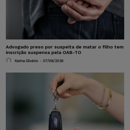
Advogado preso por suspeita de matar o filho tem
inscrição suspensa pela OAB-TO
Karina Silvério
-
07/08/2026