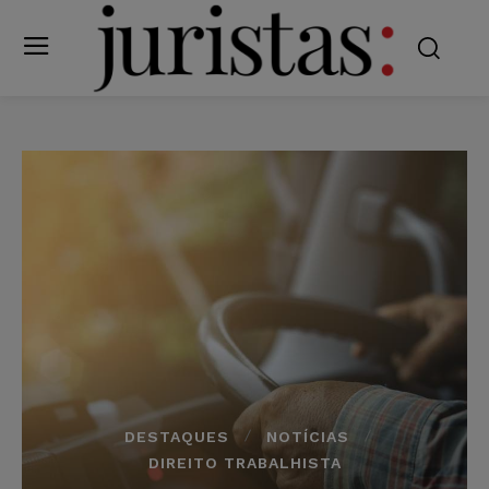
DESTAQUES
NOTÍCIAS
DIREITO TRABALHISTA