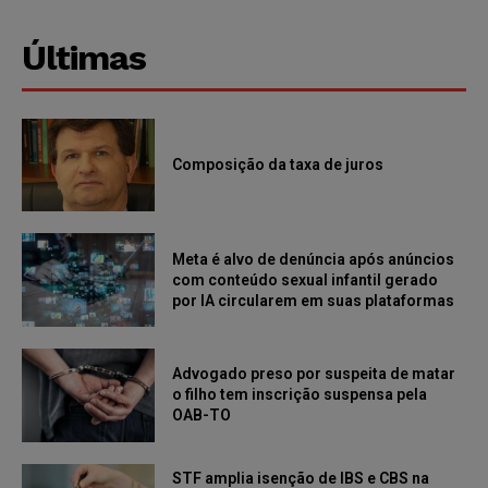
Últimas
Composição da taxa de juros
Meta é alvo de denúncia após anúncios
com conteúdo sexual infantil gerado
por IA circularem em suas plataformas
Advogado preso por suspeita de matar
o filho tem inscrição suspensa pela
OAB-TO
STF amplia isenção de IBS e CBS na