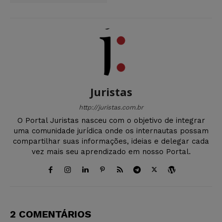
Juristas
http://juristas.com.br
O Portal Juristas nasceu com o objetivo de integrar
uma comunidade jurídica onde os internautas possam
compartilhar suas informações, ideias e delegar cada
vez mais seu aprendizado em nosso Portal.
2 COMENTÁRIOS