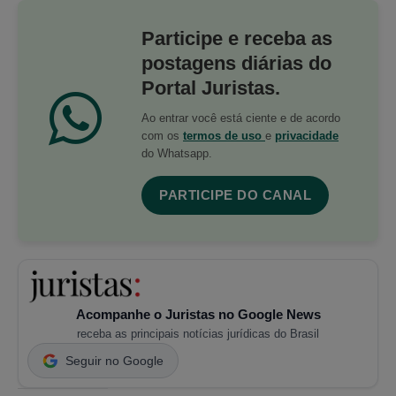
Participe e receba as
postagens diárias do
Portal Juristas.
Ao entrar você está ciente e de acordo
com os
termos de uso
e
privacidade
do Whatsapp.
PARTICIPE DO CANAL
Acompanhe o Juristas no Google News
receba as principais notícias jurídicas do Brasil
Seguir no Google