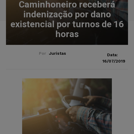
Caminhoneiro receberá
indenização por dano
existencial por turnos de 16
horas
Por
Juristas
Data:
16/07/2019