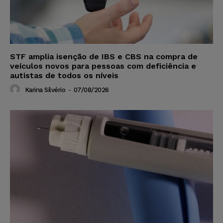
STF amplia isenção de IBS e CBS na compra de
veículos novos para pessoas com deficiência e
autistas de todos os níveis
Karina Silvério
-
07/08/2026