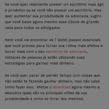
Se você quer realmente possuir um escritório mais ágil
e produtivo ou se você não possuir um escritório, mas
quer aumentar sua produtividade na advocacia, sugiro
que você baixe agora mesmo esse Ebook de grande
valia para todos os advogados.
Nele você vai encontrar os 7 (sete) passos essenciais
que você precisa para tornar sua rotina mais efetiva e
lucrar mais com o seu
escritório de advocacia
,
milhares de pessoas já estão utilizando suas
estratégias para ganhar mais dinheiro.
Se você quer parar de perder tempo com coisas que
não estão te fazendo ganhar dinheiro, mas não sabe
como fazer isso, efetue o
download
agora mesmo e
descubra quais são os principais vilões da sua
produtividade e como se livrar dos mesmos.