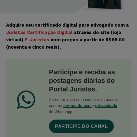
Adquira seu certificado digital para advogado com a
Juristas Certificação Digital
através do site (loja
virtual)
E-Juristas
com preços a partir de R$95,00
(noventa e cinco reais).
Participe e receba as
postagens diárias do
Portal Juristas.
Ao entrar você está ciente e de acordo
com os
termos de uso
e
privacidade
do Whatsapp.
PARTICIPE DO CANAL