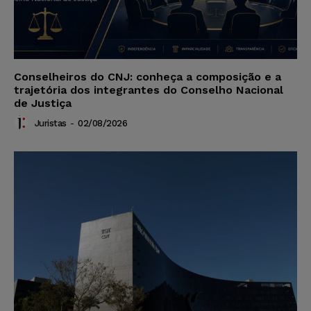
Conselheiros do CNJ: conheça a composição e a
trajetória dos integrantes do Conselho Nacional
de Justiça
Juristas
-
02/08/2026