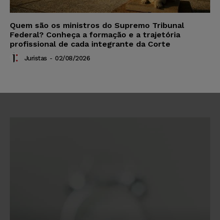
Quem são os ministros do Supremo Tribunal
Federal? Conheça a formação e a trajetória
profissional de cada integrante da Corte
Juristas
-
02/08/2026