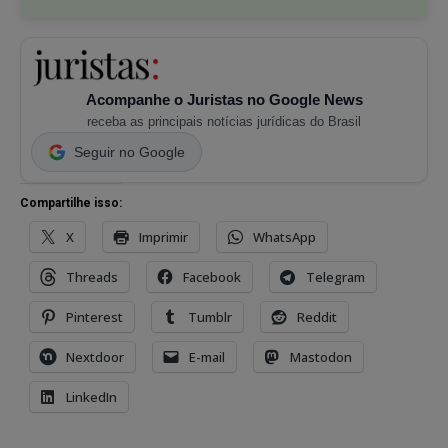
Acompanhe o Juristas no Google News
receba as principais notícias jurídicas do Brasil
Seguir no Google
Compartilhe isso:
X
Imprimir
WhatsApp
Threads
Facebook
Telegram
Pinterest
Tumblr
Reddit
Nextdoor
E-mail
Mastodon
LinkedIn