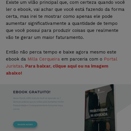
Existe um vilão principal que, com certeza quando você
ler o ebook, vai achar que você está fazendo da forma
certa, mas irei te mostrar como apenas ele pode
aumentar significativamente a quantidade de tempo
que você possui para produzir coisas que realmente
vão te gerar um maior faturamento.
Então não perca tempo e baixe agora mesmo este
ebook da
Milla Cerqueira
em parceria com o
Portal
Juristas
.
Para baixar, clique aqui ou na imagem
abaixo!