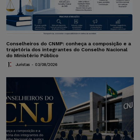
Conselheiros do CNMP: conheça a composição e a
trajetória dos integrantes do Conselho Nacional
do Ministério Público
Juristas
-
03/08/2026