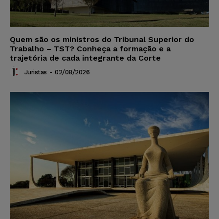
Quem são os ministros do Tribunal Superior do
Trabalho – TST? Conheça a formação e a
trajetória de cada integrante da Corte
Juristas
-
02/08/2026