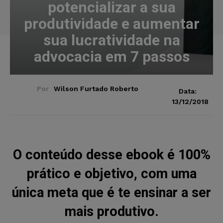
potencializar a sua
produtividade e aumentar
sua lucratividade na
advocacia em 7 passos
Por
Wilson Furtado Roberto
Data:
13/12/2018
O conteúdo desse ebook é 100%
prático e objetivo, com uma
única meta que é te ensinar a ser
mais produtivo.