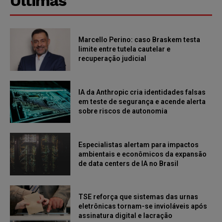
Últimas
Marcello Perino: caso Braskem testa
limite entre tutela cautelar e
recuperação judicial
IA da Anthropic cria identidades falsas
em teste de segurança e acende alerta
sobre riscos de autonomia
Especialistas alertam para impactos
ambientais e econômicos da expansão
de data centers de IA no Brasil
TSE reforça que sistemas das urnas
eletrônicas tornam-se invioláveis após
assinatura digital e lacração