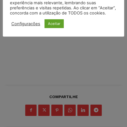
experiência mais relevante, lembrando suas
preferências e visitas repetidas. Ao clicar em “Aceitar”,
concorda com a utilização de TODOS os cookies.
Configurações
Aceitar
COMPARTILHE