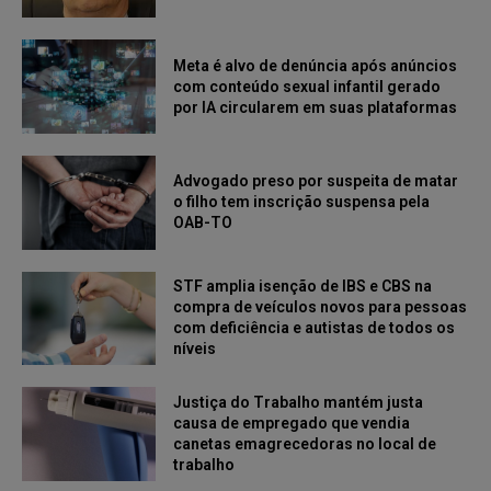
Meta é alvo de denúncia após anúncios
com conteúdo sexual infantil gerado
por IA circularem em suas plataformas
Advogado preso por suspeita de matar
o filho tem inscrição suspensa pela
OAB-TO
STF amplia isenção de IBS e CBS na
compra de veículos novos para pessoas
com deficiência e autistas de todos os
níveis
Justiça do Trabalho mantém justa
causa de empregado que vendia
canetas emagrecedoras no local de
trabalho