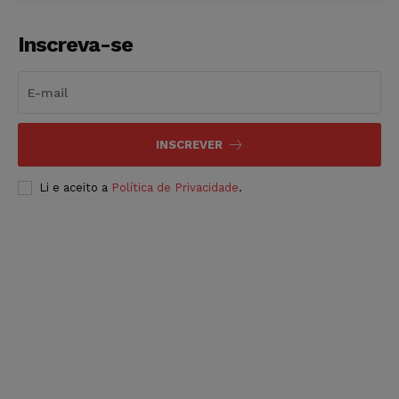
Inscreva-se
INSCREVER
Li e aceito a
Política de Privacidade
.