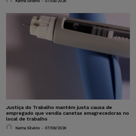
Karina Silvério
-
07/08/2026
Justiça do Trabalho mantém justa causa de
empregado que vendia canetas emagrecedoras no
local de trabalho
Karina Silvério
-
07/08/2026