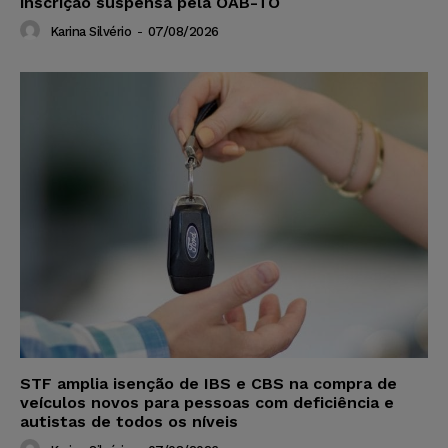
inscrição suspensa pela OAB-TO
Karina Silvério
-
07/08/2026
STF amplia isenção de IBS e CBS na compra de
veículos novos para pessoas com deficiência e
autistas de todos os níveis