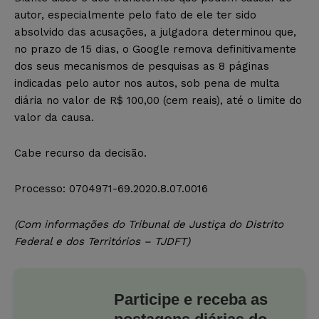
autor, especialmente pelo fato de ele ter sido
absolvido das acusações, a julgadora determinou que,
no prazo de 15 dias, o Google remova definitivamente
dos seus mecanismos de pesquisas as 8 páginas
indicadas pelo autor nos autos, sob pena de multa
diária no valor de R$ 100,00 (cem reais), até o limite do
valor da causa.
Cabe recurso da decisão.
Processo: 0704971-69.2020.8.07.0016
(Com informações do Tribunal de Justiça do Distrito
Federal e dos Territórios – TJDFT)
Participe e receba as