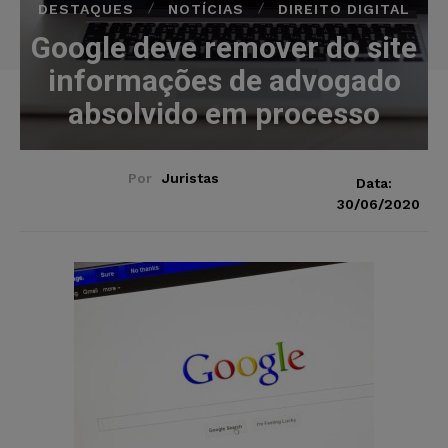
DESTAQUES
NOTÍCIAS
DIREITO DIGITAL
Google deve remover do site
informações de advogado
absolvido em processo
Por
Juristas
Data:
30/06/2020