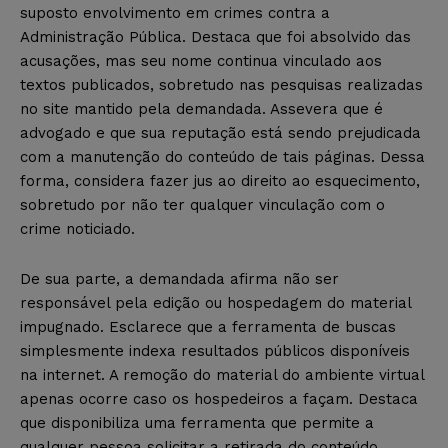
suposto envolvimento em crimes contra a
Administração Pública. Destaca que foi absolvido das
acusações, mas seu nome continua vinculado aos
textos publicados, sobretudo nas pesquisas realizadas
no site mantido pela demandada. Assevera que é
advogado e que sua reputação está sendo prejudicada
com a manutenção do conteúdo de tais páginas. Dessa
forma, considera fazer jus ao direito ao esquecimento,
sobretudo por não ter qualquer vinculação com o
crime noticiado.
De sua parte, a demandada afirma não ser
responsável pela edição ou hospedagem do material
impugnado. Esclarece que a ferramenta de buscas
simplesmente indexa resultados públicos disponíveis
na internet. A remoção do material do ambiente virtual
apenas ocorre caso os hospedeiros a façam. Destaca
que disponibiliza uma ferramenta que permite a
qualquer pessoa solicitar a retirada do conteúdo