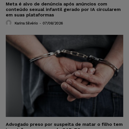
Meta é alvo de denúncia após anúncios com
conteúdo sexual infantil gerado por IA circularem
em suas plataformas
Karina Silvério
-
07/08/2026
Advogado preso por suspeita de matar o filho tem