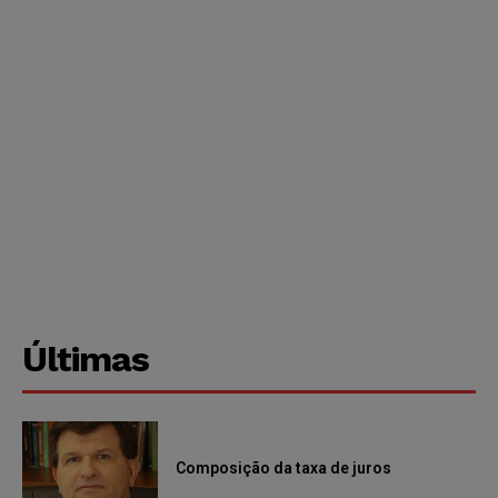
Últimas
Composição da taxa de juros