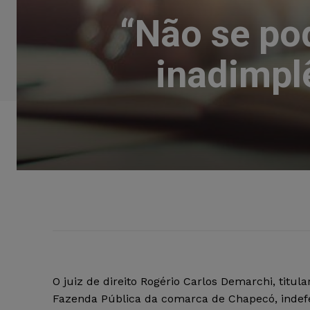
“Não se po
inadimpl
O juiz de direito Rogério Carlos Demarchi, titula
Fazenda Pública da comarca de Chapecó, indef