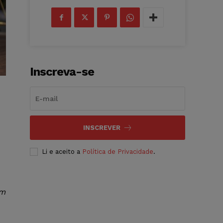
Inscreva-se
INSCREVER
Li e aceito a
Política de Privacidade
.
em