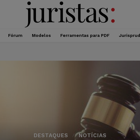
Fórum
Modelos
Ferramentas para PDF
Jurispru
DESTAQUES
NOTÍCIAS