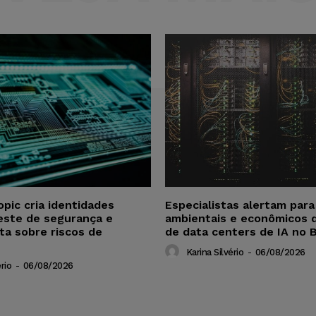
opic cria identidades
Especialistas alertam par
este de segurança e
ambientais e econômicos 
ta sobre riscos de
de data centers de IA no B
Karina Silvério
-
06/08/2026
rio
-
06/08/2026