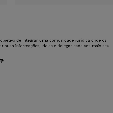
 objetivo de integrar uma comunidade jurídica onde os
r suas informações, ideias e delegar cada vez mais seu