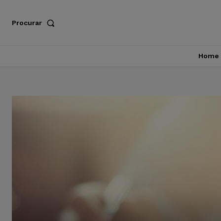
Procurar
Home