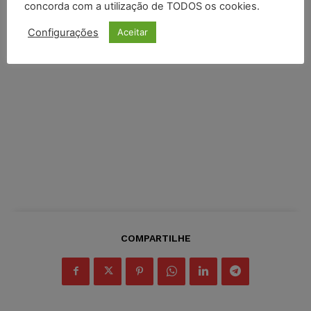
concorda com a utilização de TODOS os cookies.
Configurações
Aceitar
COMPARTILHE