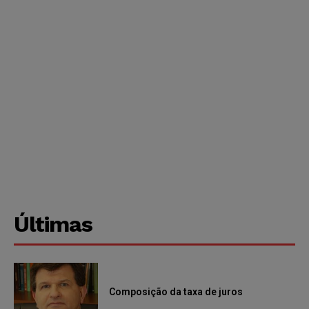
Últimas
Composição da taxa de juros