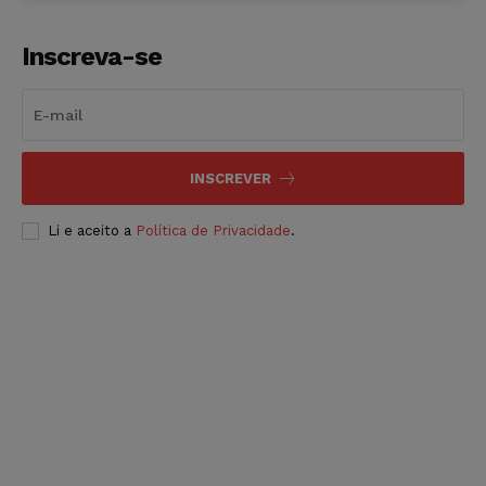
Inscreva-se
INSCREVER
Li e aceito a
Política de Privacidade
.