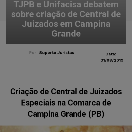
TJPB e Unifacisa debatem
sobre criação de Central de
Juizados em Campina
Grande
Por
Suporte Juristas
Data:
31/08/2019
Criação de Central de Juizados
Especiais na Comarca de
Campina Grande (PB)