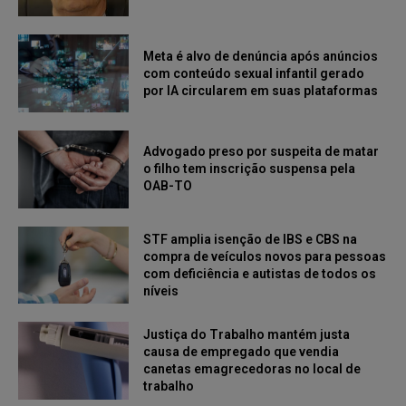
Meta é alvo de denúncia após anúncios
com conteúdo sexual infantil gerado
por IA circularem em suas plataformas
Advogado preso por suspeita de matar
o filho tem inscrição suspensa pela
OAB-TO
STF amplia isenção de IBS e CBS na
compra de veículos novos para pessoas
com deficiência e autistas de todos os
níveis
Justiça do Trabalho mantém justa
causa de empregado que vendia
canetas emagrecedoras no local de
trabalho