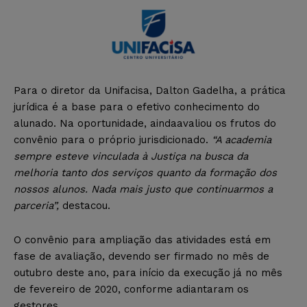
Para o diretor da Unifacisa, Dalton Gadelha, a prática
jurídica é a base para o efetivo conhecimento do
alunado. Na oportunidade, aindaavaliou os frutos do
convênio para o próprio jurisdicionado.
“A academia
sempre esteve vinculada à Justiça na busca da
melhoria tanto dos serviços quanto da formação dos
nossos alunos. Nada mais justo que continuarmos a
parceria”,
destacou.
O convênio para ampliação das atividades está em
fase de avaliação, devendo ser firmado no mês de
outubro deste ano, para início da execução já no mês
de fevereiro de 2020, conforme adiantaram os
gestores.