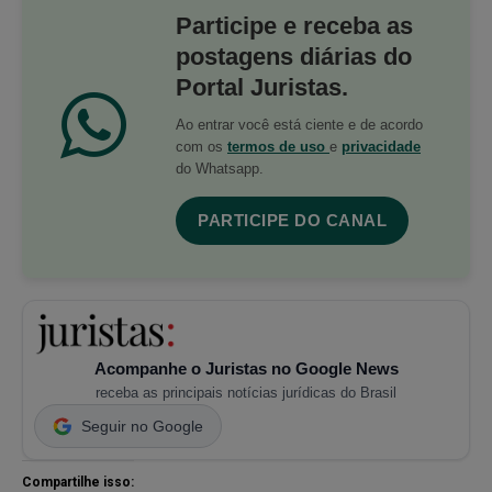
Participe e receba as
postagens diárias do
Portal Juristas.
Ao entrar você está ciente e de acordo
com os
termos de uso
e
privacidade
do Whatsapp.
PARTICIPE DO CANAL
Acompanhe o Juristas no Google News
receba as principais notícias jurídicas do Brasil
Seguir no Google
Compartilhe isso: