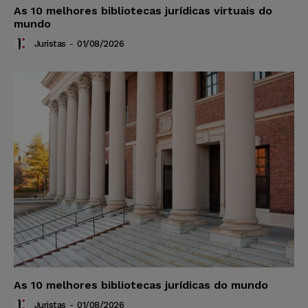
As 10 melhores bibliotecas jurídicas virtuais do
mundo
Juristas
-
01/08/2026
As 10 melhores bibliotecas jurídicas do mundo
Juristas
-
01/08/2026