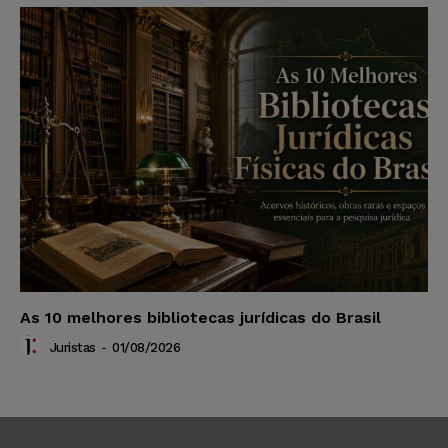
As 10 melhores bibliotecas jurídicas do Brasil
Juristas
-
01/08/2026