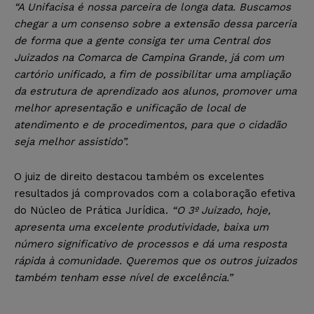
“A Unifacisa é nossa parceira de longa data. Buscamos
chegar a um consenso sobre a extensão dessa parceria
de forma que a gente consiga ter uma Central dos
Juizados na Comarca de Campina Grande, já com um
cartório unificado, a fim de possibilitar uma ampliação
da estrutura de aprendizado aos alunos, promover uma
melhor apresentação e unificação de local de
atendimento e de procedimentos, para que o cidadão
seja melhor assistido”.
O juiz de direito destacou também os excelentes
resultados já comprovados com a colaboração efetiva
do Núcleo de Prática Jurídica.
“O 3º Juizado, hoje,
apresenta uma excelente produtividade, baixa um
número significativo de processos e dá uma resposta
rápida à comunidade. Queremos que os outros juizados
também tenham esse nível de excelência.”