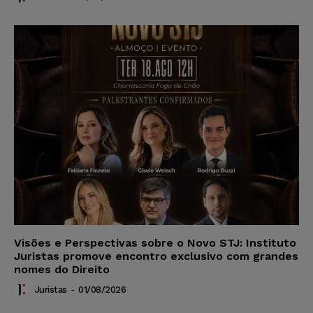
Visões e Perspectivas sobre o Novo STJ: Instituto
Juristas promove encontro exclusivo com grandes
nomes do Direito
Juristas
-
01/08/2026