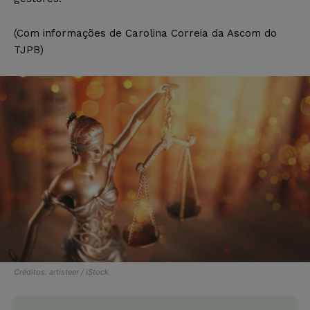
(Com informações de Carolina Correia da Ascom do
TJPB)
Créditos: artisteer / iStock