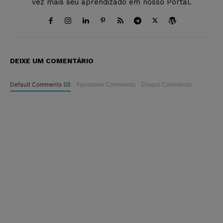
vez mais seu aprendizado em nosso Portal.
DEIXE UM COMENTÁRIO
Default Comments (0)
Facebook Comments
Disqus Comments