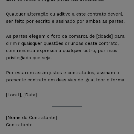
Qualquer alteração ou aditivo a este contrato deverá
ser feito por escrito e assinado por ambas as partes.
As partes elegem o foro da comarca de [cidade] para
dirimir quaisquer questões oriundas deste contrato,
com renúncia expressa a qualquer outro, por mais
privilegiado que seja.
Por estarem assim justos e contratados, assinam o
presente contrato em duas vias de igual teor e forma.
[Local], [Data]
[Nome do Contratante]
Contratante