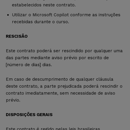
estabelecidos neste contrato.
Utilizar o Microsoft Copilot conforme as instruções
recebidas durante o curso.
RESCISÃO
Este contrato poderá ser rescindido por qualquer uma
das partes mediante aviso prévio por escrito de
[número de dias] dias.
Em caso de descumprimento de qualquer cláusula
deste contrato, a parte prejudicada poderá rescindir o
contrato imediatamente, sem necessidade de aviso
prévio.
DISPOSIÇÕES GERAIS
Este contrato é regido pelas leis brasileiras.