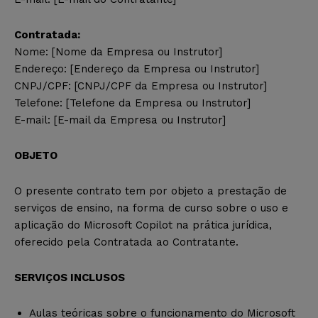
Contratada:
Nome: [Nome da Empresa ou Instrutor]
Endereço: [Endereço da Empresa ou Instrutor]
CNPJ/CPF: [CNPJ/CPF da Empresa ou Instrutor]
Telefone: [Telefone da Empresa ou Instrutor]
E-mail: [E-mail da Empresa ou Instrutor]
OBJETO
O presente contrato tem por objeto a prestação de
serviços de ensino, na forma de curso sobre o uso e
aplicação do Microsoft Copilot na prática jurídica,
oferecido pela Contratada ao Contratante.
SERVIÇOS INCLUSOS
Aulas teóricas sobre o funcionamento do Microsoft