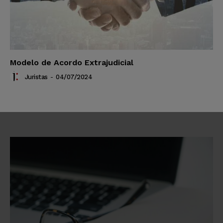
Modelo de Acordo Extrajudicial
Juristas
-
04/07/2024