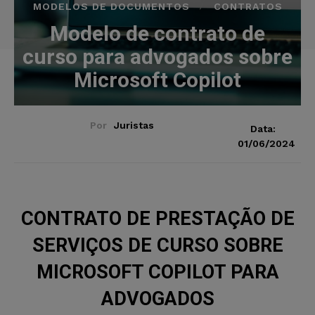
MODELOS DE DOCUMENTOS
CONTRATOS
Modelo de contrato de
curso para advogados sobre
Microsoft Copilot
Por
Juristas
Data:
01/06/2024
CONTRATO DE PRESTAÇÃO DE
SERVIÇOS DE CURSO SOBRE
MICROSOFT COPILOT PARA
ADVOGADOS