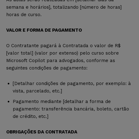
semana e horários], totalizando [número de horas]
horas de curso.
VALOR E FORMA DE PAGAMENTO
O Contratante pagará à Contratada o valor de R$
[valor total] (valor por extenso) pelo curso sobre
Microsoft Copilot para advogados, conforme as
seguintes condições de pagamento:
[Detalhar condições de pagamento, por exemplo: à
vista, parcelado, etc.]
Pagamento mediante [detalhar a forma de
pagamento: transferência bancária, boleto, cartão
de crédito, etc.]
OBRIGAÇÕES DA CONTRATADA