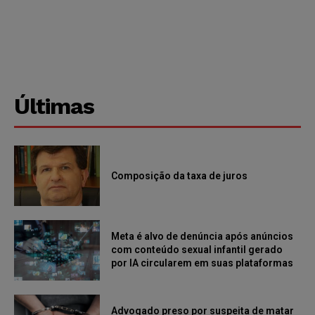
Últimas
Composição da taxa de juros
Meta é alvo de denúncia após anúncios
com conteúdo sexual infantil gerado
por IA circularem em suas plataformas
Advogado preso por suspeita de matar