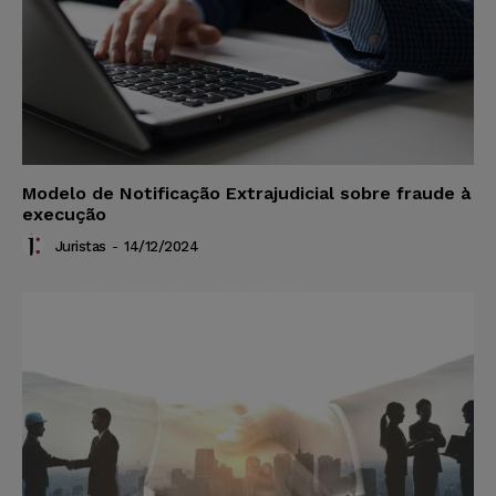
Modelo de Notificação Extrajudicial sobre fraude à
execução
Juristas
-
14/12/2024