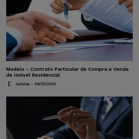
Modelo – Contrato Particular de Compra e Venda
de Imóvel Residencial
Juristas
-
08/01/2025