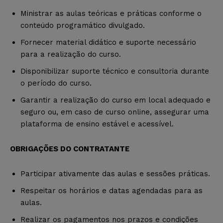
Ministrar as aulas teóricas e práticas conforme o
conteúdo programático divulgado.
Fornecer material didático e suporte necessário
para a realização do curso.
Disponibilizar suporte técnico e consultoria durante
o período do curso.
Garantir a realização do curso em local adequado e
seguro ou, em caso de curso online, assegurar uma
plataforma de ensino estável e acessível.
OBRIGAÇÕES DO CONTRATANTE
Participar ativamente das aulas e sessões práticas.
Respeitar os horários e datas agendadas para as
aulas.
Realizar os pagamentos nos prazos e condições