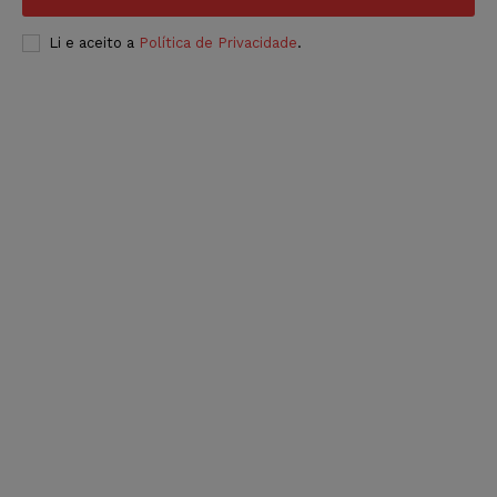
Li e aceito a
Política de Privacidade
.