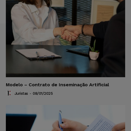
Modelo – Contrato de Inseminação Artificial
Juristas
-
08/01/2025