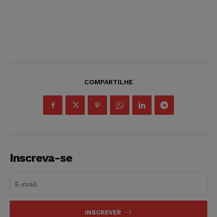
COMPARTILHE
Inscreva-se
INSCREVER