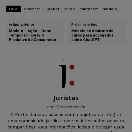
TAGS
contrato
Copilot
curso
microsoft
modelo
Artigo anterior
Próximo artigo
Modelo – Ação – Dano
Modelo de contrato de
Temporal – Desvio
curso para advogados
Produtivo do Consumidor
sobre ChatGPT
Juristas
http://juristas.com.br
O Portal Juristas nasceu com o objetivo de integrar
uma comunidade jurídica onde os internautas possam
compartilhar suas informações, ideias e delegar cada