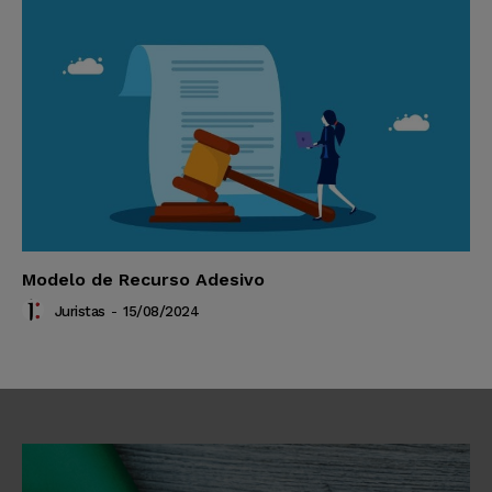
Modelo de Recurso Adesivo
Juristas
-
15/08/2024