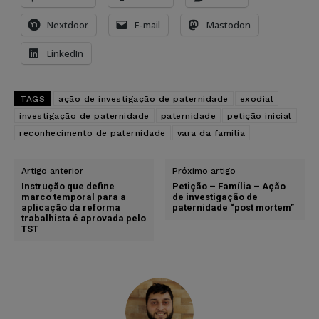
Nextdoor
E-mail
Mastodon
LinkedIn
TAGS
ação de investigação de paternidade
exodial
investigação de paternidade
paternidade
petição inicial
reconhecimento de paternidade
vara da família
Artigo anterior
Próximo artigo
Instrução que define
Petição – Família – Ação
marco temporal para a
de investigação de
aplicação da reforma
paternidade “post mortem”
trabalhista é aprovada pelo
TST