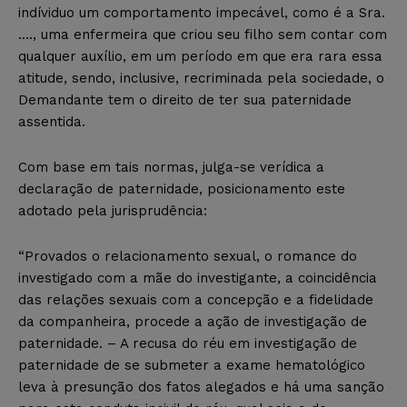
indíviduo um comportamento impecável, como é a Sra.
…., uma enfermeira que criou seu filho sem contar com
qualquer auxílio, em um período em que era rara essa
atitude, sendo, inclusive, recriminada pela sociedade, o
Demandante tem o direito de ter sua paternidade
assentida.
Com base em tais normas, julga-se verídica a
declaração de paternidade, posicionamento este
adotado pela jurisprudência:
“Provados o relacionamento sexual, o romance do
investigado com a mãe do investigante, a coincidência
das relações sexuais com a concepção e a fidelidade
da companheira, procede a ação de investigação de
paternidade. – A recusa do réu em investigação de
paternidade de se submeter a exame hematológico
leva à presunção dos fatos alegados e há uma sanção