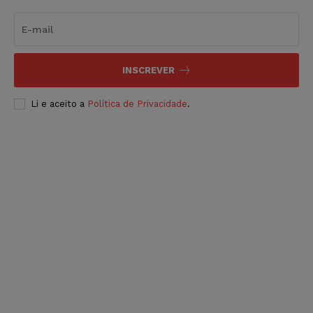
INSCREVER
Li e aceito a
Política de Privacidade
.