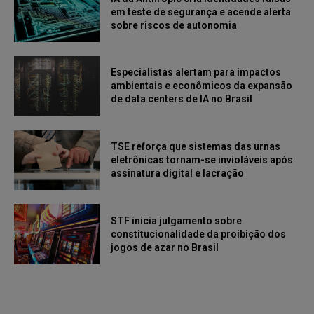
em teste de segurança e acende alerta
sobre riscos de autonomia
Especialistas alertam para impactos
ambientais e econômicos da expansão
de data centers de IA no Brasil
TSE reforça que sistemas das urnas
eletrônicas tornam-se invioláveis após
assinatura digital e lacração
STF inicia julgamento sobre
constitucionalidade da proibição dos
jogos de azar no Brasil