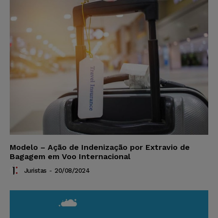
Modelo – Ação de Indenização por Extravio de
Bagagem em Voo Internacional
Juristas
-
20/08/2024