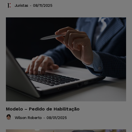
Juristas
-
08/11/2025
Modelo – Pedido de Habilitação
Wilson Roberto
-
08/01/2025