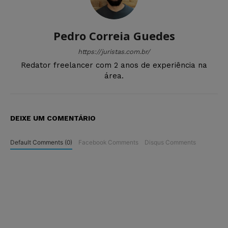
Pedro Correia Guedes
https://juristas.com.br/
Redator freelancer com 2 anos de experiência na
área.
DEIXE UM COMENTÁRIO
Default Comments (0)
Facebook Comments
Disqus Comments