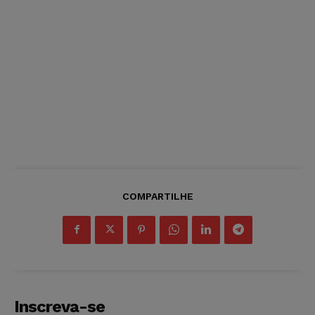
COMPARTILHE
Inscreva-se