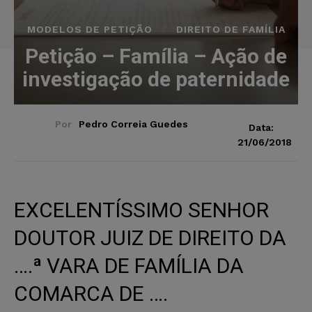
MODELOS DE PETIÇÃO
DIREITO DE FAMÍLIA
Petição – Família – Ação de
investigação de paternidade
Por
Pedro Correia Guedes
Data:
21/06/2018
EXCELENTÍSSIMO SENHOR
DOUTOR JUIZ DE DIREITO DA
….ª VARA DE FAMÍLIA DA
COMARCA DE ….