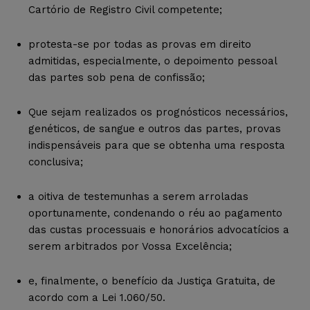
Cartório de Registro Civil competente;
protesta-se por todas as provas em direito
admitidas, especialmente, o depoimento pessoal
das partes sob pena de confissão;
Que sejam realizados os prognósticos necessários,
genéticos, de sangue e outros das partes, provas
indispensáveis para que se obtenha uma resposta
conclusiva;
a oitiva de testemunhas a serem arroladas
oportunamente, condenando o réu ao pagamento
das custas processuais e honorários advocatícios a
serem arbitrados por Vossa Excelência;
e, finalmente, o benefício da Justiça Gratuita, de
acordo com a Lei 1.060/50.