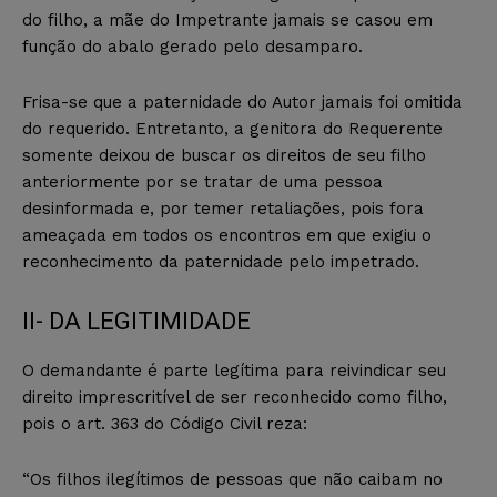
do filho, a mãe do Impetrante jamais se casou em
função do abalo gerado pelo desamparo.
Frisa-se que a paternidade do Autor jamais foi omitida
do requerido. Entretanto, a genitora do Requerente
somente deixou de buscar os direitos de seu filho
anteriormente por se tratar de uma pessoa
desinformada e, por temer retaliações, pois fora
ameaçada em todos os encontros em que exigiu o
reconhecimento da paternidade pelo impetrado.
II- DA LEGITIMIDADE
O demandante é parte legítima para reivindicar seu
direito imprescritível de ser reconhecido como filho,
pois o art. 363 do Código Civil reza:
“Os filhos ilegítimos de pessoas que não caibam no