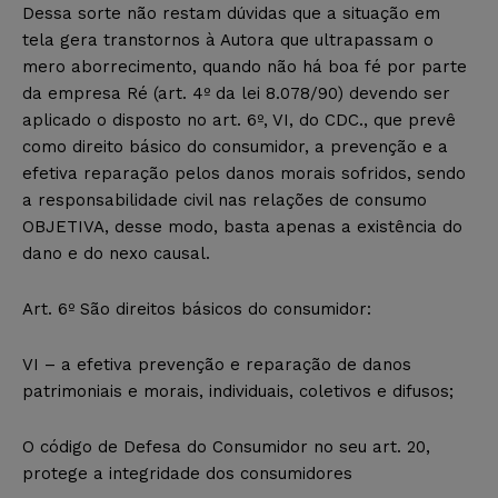
Dessa sorte não restam dúvidas que a situação em
tela gera transtornos à Autora que ultrapassam o
mero aborrecimento, quando não há boa fé por parte
da empresa Ré (art. 4º da lei 8.078/90) devendo ser
aplicado o disposto no art. 6º, VI, do CDC., que prevê
como direito básico do consumidor, a prevenção e a
efetiva reparação pelos danos morais sofridos, sendo
a responsabilidade civil nas relações de consumo
OBJETIVA, desse modo, basta apenas a existência do
dano e do nexo causal.
Art. 6º São direitos básicos do consumidor:
VI – a efetiva prevenção e reparação de danos
patrimoniais e morais, individuais, coletivos e difusos;
O código de Defesa do Consumidor no seu art. 20,
protege a integridade dos consumidores