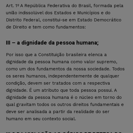
Art. 1º A República Federativa do Brasil, formada pela
união indissolúvel dos Estados e Municípios e do
Distrito Federal, constitui-se em Estado Democrático
de Direito e tem como fundamentos:
III – a dignidade da pessoa humana;
Por isso que a Constituição brasileira elenca a
dignidade da pessoa humana como valor supremo,
como um dos fundamentos da nossa sociedade. Todos
os seres humanos, independentemente de qualquer
condição, devem ser tratados com a respectiva
dignidade. É um atributo que toda pessoa possui. A
dignidade da pessoa humana é o núcleo em torno do
qual gravitam todos os outros direitos fundamentais e
deve ser analisada a partir da realidade do ser
humano em seu contexto social.