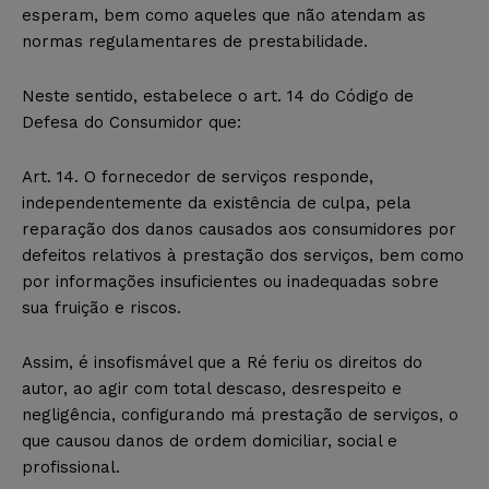
esperam, bem como aqueles que não atendam as
normas regulamentares de prestabilidade.
Neste sentido, estabelece o art. 14 do Código de
Defesa do Consumidor que:
Art. 14. O fornecedor de serviços responde,
independentemente da existência de culpa, pela
reparação dos danos causados aos consumidores por
defeitos relativos à prestação dos serviços, bem como
por informações insuficientes ou inadequadas sobre
sua fruição e riscos.
Assim, é insofismável que a Ré feriu os direitos do
autor, ao agir com total descaso, desrespeito e
negligência, configurando má prestação de serviços, o
que causou danos de ordem domiciliar, social e
profissional.