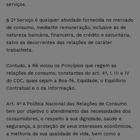
serviços.
§ 2º Serviço é qualquer atividade fornecida no mercado
de consumo, mediante remuneração, inclusive as de
natureza bancária, financeira, de crédito e securitária,
salvo as decorrentes das relações de caráter
trabalhista.
Contudo, a Ré violou os Princípios que regem as
relações de consumo, constantes do art. 4º, I, III e IV
do CDC, quais sejam a Boa-fé, Equidade, o Equilíbrio
Contratual e o da Informação.
Art. 4º A Política Nacional das Relações de Consumo
tem por objetivo o atendimento das necessidades dos
consumidores, o respeito à sua dignidade, saúde e
segurança, a proteção de seus interesses econômicos,
a melhoria da sua qualidade de vida, bem como a