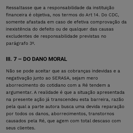
Ressaltasse que a responsabilidade da instituição
financeira é objetiva, nos termos do Art 14. Do CDC,
somente afastada em caso de efetiva comprovação da
inexistência do defeito ou de qualquer das causas
excludentes de responsabilidade previstas no
parágrafo 3º.
III. 7 – DO DANO MORAL
Não se pode aceitar que as cobranças indevidas e a
negativação junto ao SERASA, sejam mero
aborrecimento do cotidiano com a Ré tendem a
argumentar. A realidade é que a situação apresentada
na presente ação já transcendeu esta barreira, razão
pela qual a parte autora busca uma devida reparação
por todos os danos, aborrecimentos, transtornos
causados pela Ré, que agem com total descaso com
seus clientes.