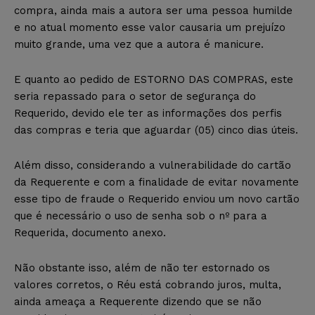
compra, ainda mais a autora ser uma pessoa humilde
e no atual momento esse valor causaria um prejuízo
muito grande, uma vez que a autora é manicure.
E quanto ao pedido de ESTORNO DAS COMPRAS, este
seria repassado para o setor de segurança do
Requerido, devido ele ter as informações dos perfis
das compras e teria que aguardar (05) cinco dias úteis.
Além disso, considerando a vulnerabilidade do cartão
da Requerente e com a finalidade de evitar novamente
esse tipo de fraude o Requerido enviou um novo cartão
que é necessário o uso de senha sob o nº para a
Requerida, documento anexo.
Não obstante isso, além de não ter estornado os
valores corretos, o Réu está cobrando juros, multa,
ainda ameaça a Requerente dizendo que se não