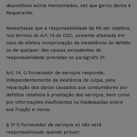
dispositivos acima mencionados, vez que gerou danos à
Requerente.
Ressaltasse que a responsabilidade da Ré ser objetiva,
nos termos do Art. 14.do CDC, somente afastada em
caso de efetiva comprovação da inexistência do defeito
ou de qualquer das causas excludentes de
responsabilidade previstas no parágrafo 3º.
Art. 14. O fornecedor de serviços responde,
independentemente da existência de culpa, pela
reparação dos danos causados aos consumidores por
defeitos relativos à prestação dos serviços, bem como
por informações insuficientes ou inadequadas sobre
sua fruição e riscos.
§ 3º O fornecedor de serviços só não será
responsabilizado quando provar: