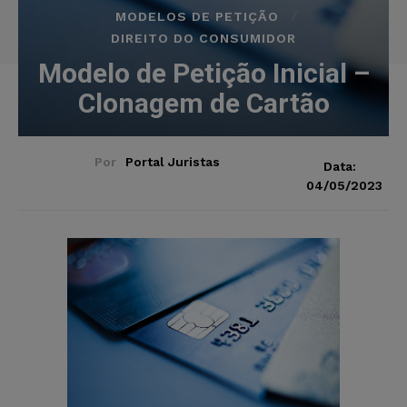
MODELOS DE PETIÇÃO
DIREITO DO CONSUMIDOR
Modelo de Petição Inicial –
Clonagem de Cartão
Por
Portal Juristas
Data:
04/05/2023