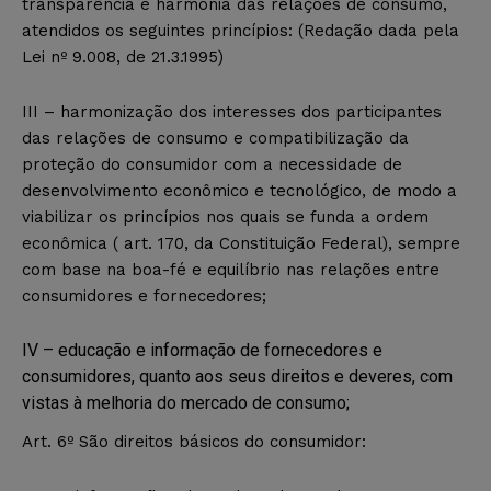
transparência e harmonia das relações de consumo,
atendidos os seguintes princípios: (Redação dada pela
Lei nº 9.008, de 21.3.1995)
III – harmonização dos interesses dos participantes
das relações de consumo e compatibilização da
proteção do consumidor com a necessidade de
desenvolvimento econômico e tecnológico, de modo a
viabilizar os princípios nos quais se funda a ordem
econômica ( art. 170, da Constituição Federal), sempre
com base na boa-fé e equilíbrio nas relações entre
consumidores e fornecedores;
IV – educação e informação de fornecedores e
consumidores, quanto aos seus direitos e deveres, com
vistas à melhoria do mercado de consumo;
Art. 6º São direitos básicos do consumidor: