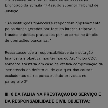
Enunciado da Súmula nº 479, do Superior Tribunal de
Justiça:
” As instituições financeiras respondem objetivamente
pelos danos gerados por fortuito interno relativo a
fraudes e delitos praticados por terceiros no âmbito
de operações bancárias. ”
Ressaltasse que a responsabilidade da instituição
financeira é objetiva, nos termos do Art 14. Do CDC,
somente afastada em caso de efetiva comprovação da
inexistência do defeito ou de qualquer das causas
excludentes de responsabilidade previstas no
parágrafo 3º.
III. 6 DA FALHA NA PRESTAÇÃO DO SERVIÇO E
DA RESPONSABILIDADE CIVIL OBJETIVA: