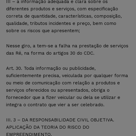
III – a informação adequada e clara sobre os
diferentes produtos e serviços, com especificação
correta de quantidade, características, composição,
qualidade, tributos incidentes e preço, bem como
sobre os riscos que apresentem;
Nesse giro, a tem-se a falha na prestação de serviços
das Ré, na forma do artigos 30 do CDC.
Art. 30. Toda informação ou publicidade,
suficientemente precisa, veiculada por qualquer forma
ou meio de comunicação com relação a produtos e
serviços oferecidos ou apresentados, obriga o
fornecedor que a fizer veicular ou dela se utilizar e
integra o contrato que vier a ser celebrado.
III. 3 – DA RESPONSABILIDADE CIVIL OBJETIVA.
APLICAÇÃO DA TEORIA DO RISCO DO
EMPREENDIMENTO.