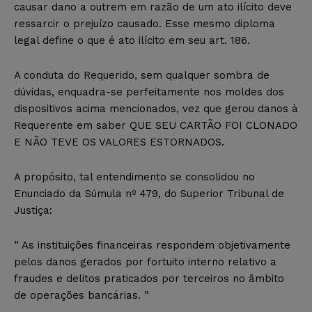
causar dano a outrem em razão de um ato ilícito deve
ressarcir o prejuízo causado. Esse mesmo diploma
legal define o que é ato ilícito em seu art. 186.
A conduta do Requerido, sem qualquer sombra de
dúvidas, enquadra-se perfeitamente nos moldes dos
dispositivos acima mencionados, vez que gerou danos à
Requerente em saber QUE SEU CARTÃO FOI CLONADO
E NÃO TEVE OS VALORES ESTORNADOS.
A propósito, tal entendimento se consolidou no
Enunciado da Súmula nº 479, do Superior Tribunal de
Justiça:
” As instituições financeiras respondem objetivamente
pelos danos gerados por fortuito interno relativo a
fraudes e delitos praticados por terceiros no âmbito
de operações bancárias. ”