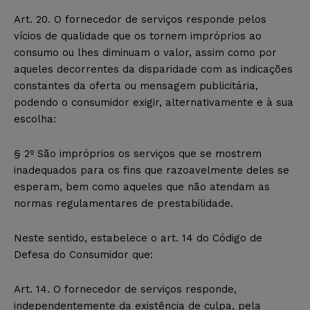
Art. 20. O fornecedor de serviços responde pelos
vícios de qualidade que os tornem impróprios ao
consumo ou lhes diminuam o valor, assim como por
aqueles decorrentes da disparidade com as indicações
constantes da oferta ou mensagem publicitária,
podendo o consumidor exigir, alternativamente e à sua
escolha:
§ 2º São impróprios os serviços que se mostrem
inadequados para os fins que razoavelmente deles se
esperam, bem como aqueles que não atendam as
normas regulamentares de prestabilidade.
Neste sentido, estabelece o art. 14 do Código de
Defesa do Consumidor que:
Art. 14. O fornecedor de serviços responde,
independentemente da existência de culpa, pela