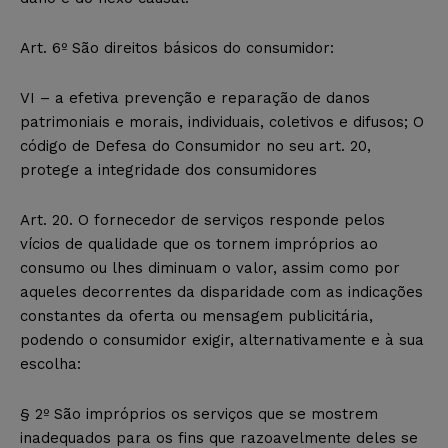
Art. 6º São direitos básicos do consumidor:
VI – a efetiva prevenção e reparação de danos
patrimoniais e morais, individuais, coletivos e difusos; O
código de Defesa do Consumidor no seu art. 20,
protege a integridade dos consumidores
Art. 20. O fornecedor de serviços responde pelos
vícios de qualidade que os tornem impróprios ao
consumo ou lhes diminuam o valor, assim como por
aqueles decorrentes da disparidade com as indicações
constantes da oferta ou mensagem publicitária,
podendo o consumidor exigir, alternativamente e à sua
escolha:
§ 2º São impróprios os serviços que se mostrem
inadequados para os fins que razoavelmente deles se