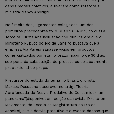
danos morais coletivos, e tiveram como relatora a
ministra Nancy Andrighi.
No âmbito dos julgamentos colegiados, um dos
primeiros precedentes foi o REsp 1.634.851, no qual a
Terceira Turma analisou ação civil pública em que o
Ministério Público do Rio de Janeiro buscava que a
empresa Via Varejo sanasse vícios em produtos
comercializados por ela no prazo máximo de 30 dias,
sob pena da substituição do produto ou do abatimento
proporcional do preço.
Precursor do estudo do tema no Brasil, o jurista
Marcos Dessaune descreve, no artigo”Teoria
Aprofundada do Desvio Produtivo do Consumidor: um
panorama”(disponível em edição da revista Direito em
Movimento, da Escola da Magistratura do Rio de
Janeiro), que o desvio produtivo é o evento danoso que