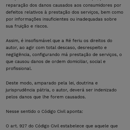
reparação dos danos causados aos consumidores por
defeitos relativos à prestação dos serviços, bem como
por informações insuficientes ou inadequadas sobre
sua fruição e riscos.
Assim, é insofismável que a Ré feriu os direitos do
autor, ao agir com total descaso, desrespeito e
negligência, configurando má prestação de serviços, o
que causou danos de ordem domiciliar, social e
profissional.
Deste modo, amparado pela lei, doutrina e
jurisprudência pátria, o autor, deverá ser indenizado
pelos danos que lhe forem causados.
Nesse sentido o Código Civil aponta:
O art. 927 do Código Civil estabelece que aquele que