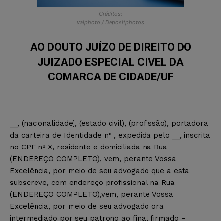
Créditos:
valphoto / Depositphotos
AO DOUTO JUÍZO DE DIREITO DO
JUIZADO ESPECIAL CIVEL DA
COMARCA DE CIDADE/UF
__, (nacionalidade), (estado civil), (profissão), portadora
da carteira de Identidade nº , expedida pelo __, inscrita
no CPF nº X, residente e domiciliada na Rua
(ENDEREÇO COMPLETO), vem, perante Vossa
Excelência, por meio de seu advogado que a esta
subscreve, com endereço profissional na Rua
(ENDEREÇO COMPLETO),vem, perante Vossa
Excelência, por meio de seu advogado ora
intermediado por seu patrono ao final firmado –