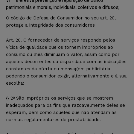
VI – a efetiva prevenção e reparação de danos
patrimoniais e morais, individuais, coletivos e difusos;
O código de Defesa do Consumidor no seu art. 20,
protege a integridade dos consumidores
Art. 20. O fornecedor de serviços responde pelos
vícios de qualidade que os tornem impróprios ao
consumo ou lhes diminuam o valor, assim como por
aqueles decorrentes da disparidade com as indicações
constantes da oferta ou mensagem publicitária,
podendo o consumidor exigir, alternativamente e à sua
escolha:
§ 2º São impróprios os serviços que se mostrem
inadequados para os fins que razoavelmente deles se
esperam, bem como aqueles que não atendam as
normas regulamentares de prestabilidade.