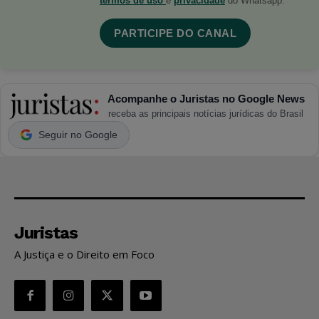
termos de uso
e
privacidade
do Whatsapp.
PARTICIPE DO CANAL
Acompanhe o Juristas no Google News
receba as principais notícias jurídicas do Brasil
Seguir no Google
Juristas
A Justiça e o Direito em Foco