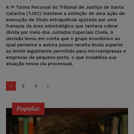
A 1ª Turma Recursal do Tribunal de Justiça de Santa
Catarina (TJSC) manteve a extinção de uma ação de
execução de título extrajudicial ajuizada por uma
franquia da área odontológica que tentava cobrar
dívida por meio dos Juizados Especiais Cíveis. A
decisão levou em conta que o grupo econômico ao
qual pertence a autora possui receita bruta superior
ao limite legalmente permitido para microempresas e
empresas de pequeno porte, o que inviabiliza sua
atuação nessa via processual.
1
2
3
Popular