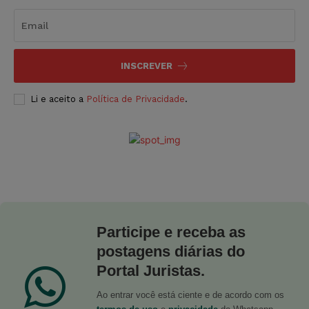
INSCREVER
Li e aceito a
Política de Privacidade
.
Participe e receba as
postagens diárias do
Portal Juristas.
Ao entrar você está ciente e de acordo com os