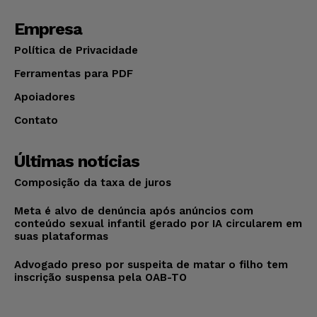
Empresa
Política de Privacidade
Ferramentas para PDF
Apoiadores
Contato
Últimas notícias
Composição da taxa de juros
Meta é alvo de denúncia após anúncios com
conteúdo sexual infantil gerado por IA circularem em
suas plataformas
Advogado preso por suspeita de matar o filho tem
inscrição suspensa pela OAB-TO