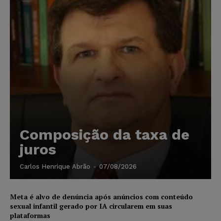
Composição da taxa de
juros
Carlos Henrique Abrão
-
07/08/2026
Meta é alvo de denúncia após anúncios com conteúdo
sexual infantil gerado por IA circularem em suas
plataformas