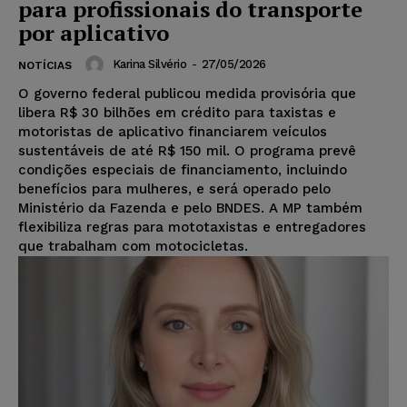
para profissionais do transporte
por aplicativo
Karina Silvério
-
27/05/2026
NOTÍCIAS
O governo federal publicou medida provisória que
libera R$ 30 bilhões em crédito para taxistas e
motoristas de aplicativo financiarem veículos
sustentáveis de até R$ 150 mil. O programa prevê
condições especiais de financiamento, incluindo
benefícios para mulheres, e será operado pelo
Ministério da Fazenda e pelo BNDES. A MP também
flexibiliza regras para mototaxistas e entregadores
que trabalham com motocicletas.