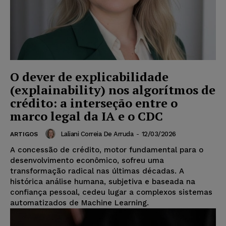
O dever de explicabilidade
(explainability) nos algorítmos de
crédito: a interseção entre o
marco legal da IA e o CDC
Laliani Correia De Arruda
-
12/03/2026
ARTIGOS
A concessão de crédito, motor fundamental para o
desenvolvimento econômico, sofreu uma
transformação radical nas últimas décadas. A
histórica análise humana, subjetiva e baseada na
confiança pessoal, cedeu lugar a complexos sistemas
automatizados de Machine Learning.