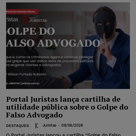
Portal Juristas lança cartilha de
utilidade pública sobre o Golpe do
Falso Advogado
Juristas
-
09/06/2026
DESTAQUES
O Portal Juristas lançou a cartilha “Golpe do Falso