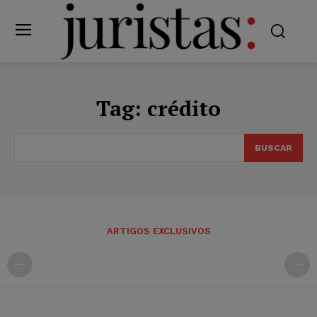
Tag:
crédito
BUSCAR
ARTIGOS EXCLUSIVOS