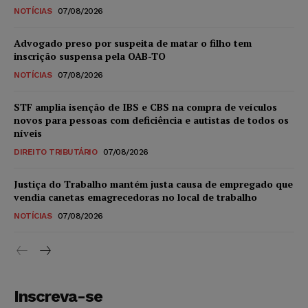
NOTÍCIAS
07/08/2026
Advogado preso por suspeita de matar o filho tem
inscrição suspensa pela OAB-TO
NOTÍCIAS
07/08/2026
STF amplia isenção de IBS e CBS na compra de veículos
novos para pessoas com deficiência e autistas de todos os
níveis
DIREITO TRIBUTÁRIO
07/08/2026
Justiça do Trabalho mantém justa causa de empregado que
vendia canetas emagrecedoras no local de trabalho
NOTÍCIAS
07/08/2026
Inscreva-se