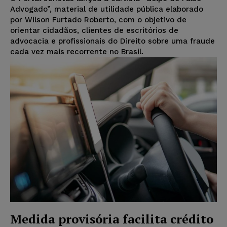
Advogado”, material de utilidade pública elaborado
por Wilson Furtado Roberto, com o objetivo de
orientar cidadãos, clientes de escritórios de
advocacia e profissionais do Direito sobre uma fraude
cada vez mais recorrente no Brasil.
Medida provisória facilita crédito