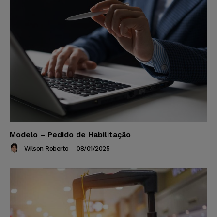
Modelo – Pedido de Habilitação
Wilson Roberto
-
08/01/2025