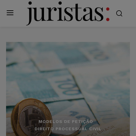
MODELOS DE PETIÇÃO
DIREITO PROCESSUAL CIVIL