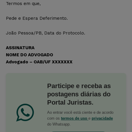
Termos em que,
Pede e Espera Deferimento.
João Pessoa/PB, Data do Protocolo.
ASSINATURA
NOME DO ADVOGADO
Advogado – OAB/UF XXXXXXX
Participe e receba as
postagens diárias do
Portal Juristas.
Ao entrar você está ciente e de acordo
com os
termos de uso
e
privacidade
do Whatsapp.