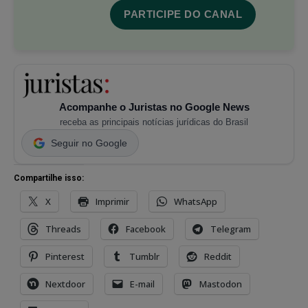
PARTICIPE DO CANAL
Acompanhe o Juristas no Google News
receba as principais notícias jurídicas do Brasil
Seguir no Google
Compartilhe isso:
X
Imprimir
WhatsApp
Threads
Facebook
Telegram
Pinterest
Tumblr
Reddit
Nextdoor
E-mail
Mastodon