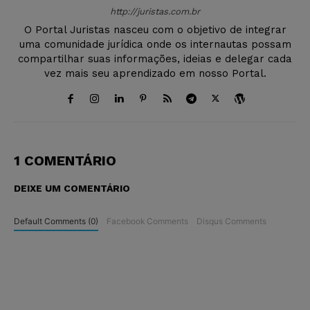
http://juristas.com.br
O Portal Juristas nasceu com o objetivo de integrar
uma comunidade jurídica onde os internautas possam
compartilhar suas informações, ideias e delegar cada
vez mais seu aprendizado em nosso Portal.
1 COMENTÁRIO
DEIXE UM COMENTÁRIO
Default Comments (0)
Facebook Comments
Disqus Comments