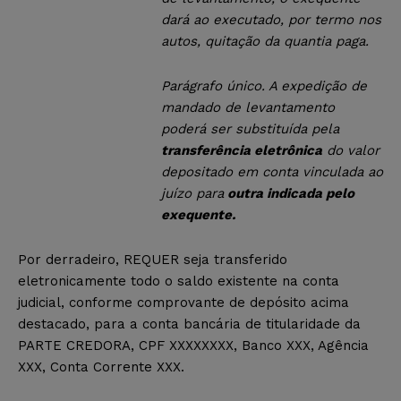
dará ao executado, por termo nos
autos, quitação da quantia paga.
Parágrafo único. A expedição de
mandado de levantamento
poderá ser substituída pela
transferência eletrônica
do valor
depositado em conta vinculada ao
juízo para
outra indicada pelo
exequente.
Por derradeiro, REQUER seja transferido
eletronicamente todo o saldo existente na conta
judicial, conforme comprovante de depósito acima
destacado, para a conta bancária de titularidade da
PARTE CREDORA, CPF XXXXXXXX, Banco XXX, Agência
XXX, Conta Corrente XXX.