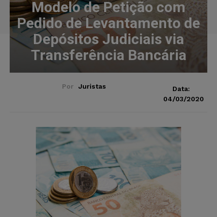
Modelo de Petição com
Pedido de Levantamento de
Depósitos Judiciais via
Transferência Bancária
Por
Juristas
Data:
04/03/2020