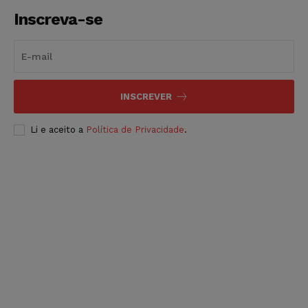
Inscreva-se
INSCREVER
Li e aceito a
Política de Privacidade
.