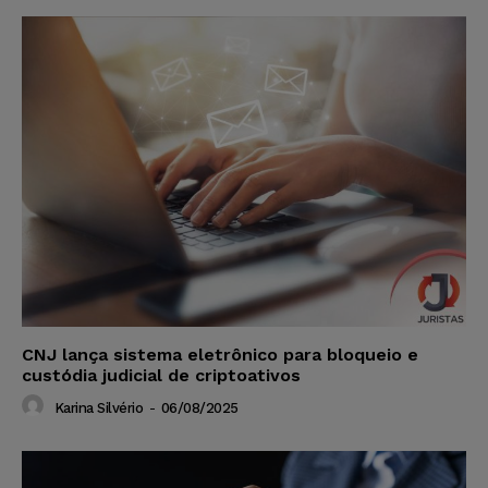
CNJ lança sistema eletrônico para bloqueio e
custódia judicial de criptoativos
Karina Silvério
-
06/08/2025