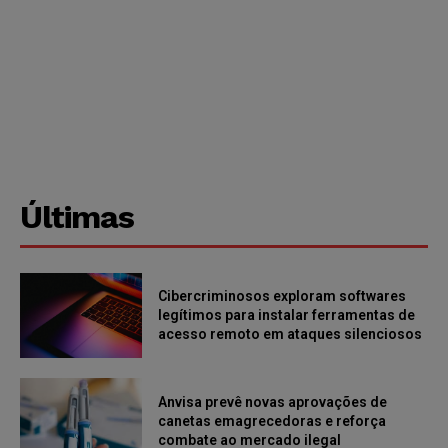
Últimas
Cibercriminosos exploram softwares
legítimos para instalar ferramentas de
acesso remoto em ataques silenciosos
Anvisa prevê novas aprovações de
canetas emagrecedoras e reforça
combate ao mercado ilegal