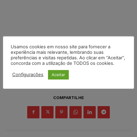
Usamos cookies em nosso site para fornecer a
experiência mais relevante, lembrando suas
preferências e visitas repetidas. Ao clicar em “Aceitar”,
concorda com a utilização de TODOS os cookies.
Configurações
Aceitar
COMPARTILHE