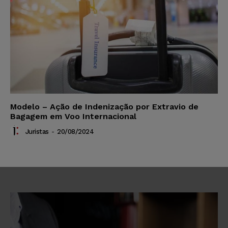
Modelo – Ação de Indenização por Extravio de
Bagagem em Voo Internacional
Juristas
-
20/08/2024