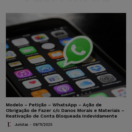
Modelo – Petição – WhatsApp – Ação de
Obrigação de Fazer c/c Danos Morais e Materiais –
Reativação de Conta Bloqueada Indevidamente
Juristas
-
08/11/2025