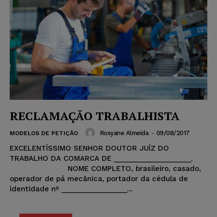
RECLAMAÇÃO TRABALHISTA
Rosyane Almeida
-
09/08/2017
MODELOS DE PETIÇÃO
EXCELENTÍSSIMO SENHOR DOUTOR JUÍZ DO
TRABALHO DA COMARCA DE ____________________.
NOME COMPLETO, brasileiro, casado,
operador de pá mecânica, portador da cédula de
identidade nº _________________...