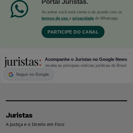
Portal Juristas.
Ao entrar você está ciente e de acordo com os
termos de uso
e
privacidade
do Whatsapp.
PARTICIPE DO CANAL
Acompanhe o Juristas no Google News
receba as principais notícias jurídicas do Brasil
Seguir no Google
Juristas
A Justiça e o Direito em Foco