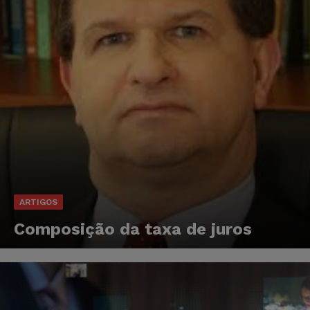
ARTIGOS
Composição da taxa de juros