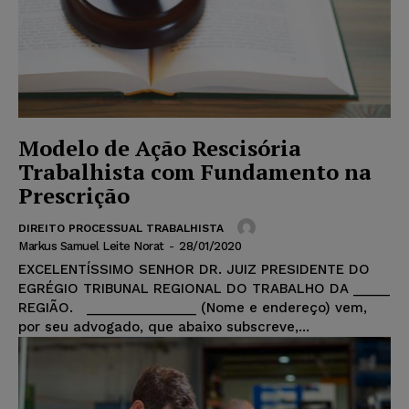
Modelo de Ação Rescisória
Trabalhista com Fundamento na
Prescrição
DIREITO PROCESSUAL TRABALHISTA
Markus Samuel Leite Norat
-
28/01/2020
EXCELENTÍSSIMO SENHOR DR. JUIZ PRESIDENTE DO
EGRÉGIO TRIBUNAL REGIONAL DO TRABALHO DA _____
REGIÃO. _______________ (Nome e endereço) vem,
por seu advogado, que abaixo subscreve,...