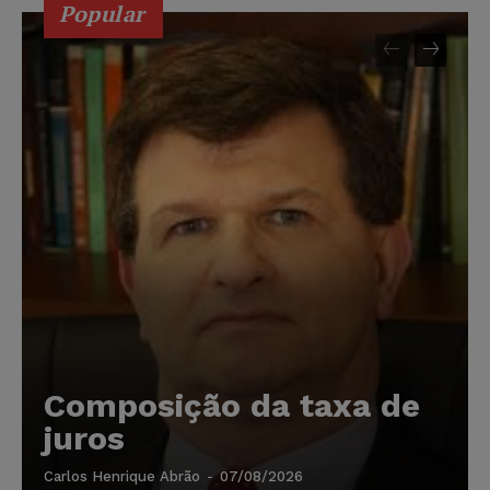
Popular
Composição da taxa de
juros
Carlos Henrique Abrão
-
07/08/2026