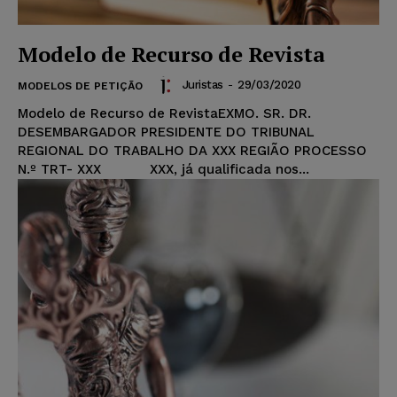
Modelo de Recurso de Revista
Juristas
-
29/03/2020
MODELOS DE PETIÇÃO
Modelo de Recurso de RevistaEXMO. SR. DR.
DESEMBARGADOR PRESIDENTE DO TRIBUNAL
REGIONAL DO TRABALHO DA XXX REGIÃO PROCESSO
N.º TRT- XXX XXX, já qualificada nos...