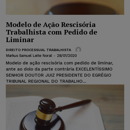
Modelo de Ação Rescisória
Trabalhista com Pedido de
Liminar
DIREITO PROCESSUAL TRABALHISTA
Markus Samuel Leite Norat
-
28/01/2020
Modelo de ação rescisória com pedido de liminar,
ante ao dolo da parte contrária EXCELENTÍSSIMO
SENHOR DOUTOR JUIZ PRESIDENTE DO EGRÉGIO
TRIBUNAL REGIONAL DO TRABALHO...