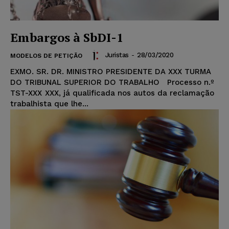
Embargos à SbDI-1
Juristas
-
28/03/2020
MODELOS DE PETIÇÃO
EXMO. SR. DR. MINISTRO PRESIDENTE DA XXX TURMA
DO TRIBUNAL SUPERIOR DO TRABALHO Processo n.º
TST-XXX XXX, já qualificada nos autos da reclamação
trabalhista que lhe...