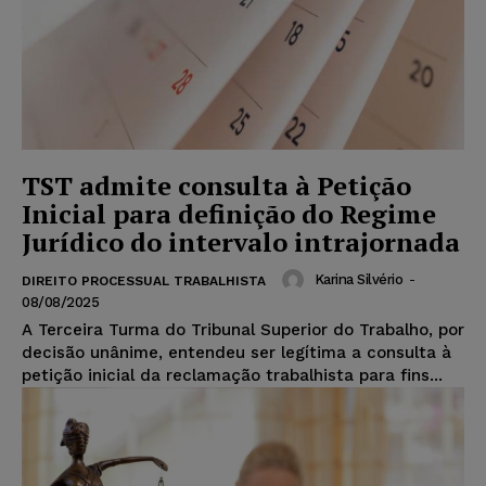
TST admite consulta à Petição
Inicial para definição do Regime
Jurídico do intervalo intrajornada
Karina Silvério
-
DIREITO PROCESSUAL TRABALHISTA
08/08/2025
A Terceira Turma do Tribunal Superior do Trabalho, por
decisão unânime, entendeu ser legítima a consulta à
petição inicial da reclamação trabalhista para fins...