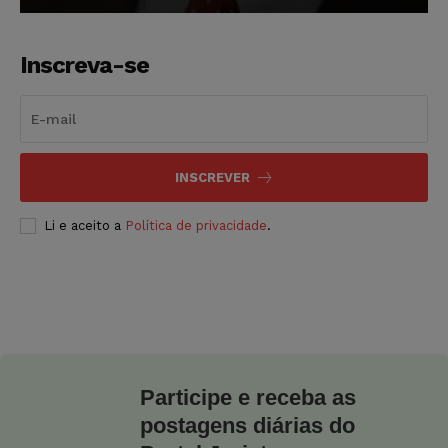
Inscreva-se
INSCREVER
Li e aceito a
Política de privacidade
.
Participe e receba as
postagens diárias do