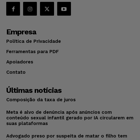
Empresa
Política de Privacidade
Ferramentas para PDF
Apoiadores
Contato
Últimas notícias
Composição da taxa de juros
Meta é alvo de denúncia após anúncios com
conteúdo sexual infantil gerado por IA circularem em
suas plataformas
Advogado preso por suspeita de matar o filho tem