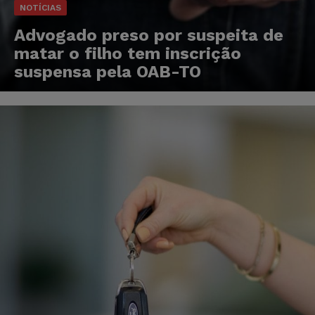
NOTÍCIAS
Advogado preso por suspeita de
matar o filho tem inscrição
suspensa pela OAB-TO