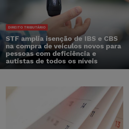
DIREITO TRIBUTÁRIO
STF amplia isenção de IBS e CBS
na compra de veículos novos para
pessoas com deficiência e
autistas de todos os níveis