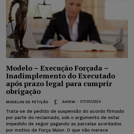
Modelo – Execução Forçada –
Inadimplemento do Executado
após prazo legal para cumprir
obrigação
Juristas
-
07/01/2024
MODELOS DE PETIÇÃO
Trata-se de pedido de suspensão do acordo firmado
por parte do reclamado, sob o argumento de estar
impedido de seguir pagando as parcelas acordados
por motivo de Força Maior. O que não merece