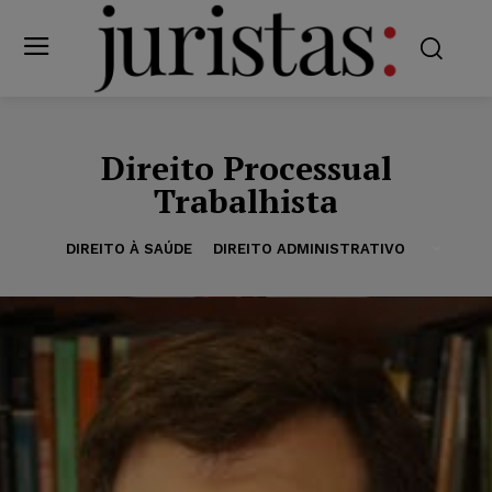
Direito Processual
Trabalhista
DIREITO À SAÚDE
DIREITO ADMINISTRATIVO