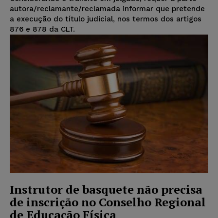
autora/reclamante/reclamada informar que pretende
a execução do título judicial, nos termos dos artigos
876 e 878 da CLT.
Instrutor de basquete não precisa
de inscrição no Conselho Regional
de Educação Física