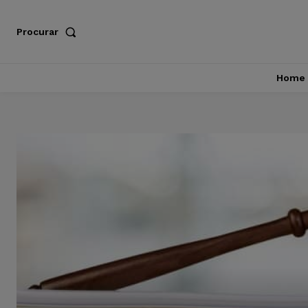
Procurar
Home