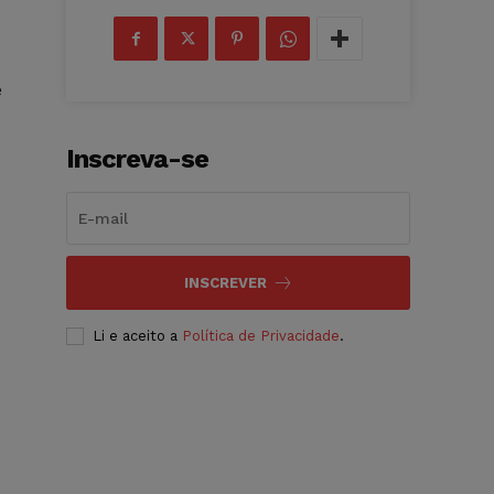
e
Inscreva-se
INSCREVER
Li e aceito a
Política de Privacidade
.