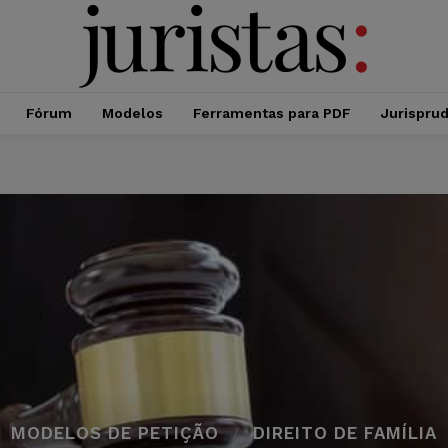
Fórum
Modelos
Ferramentas para PDF
Jurispru
MODELOS DE PETIÇÃO
DIREITO DE FAMÍLIA