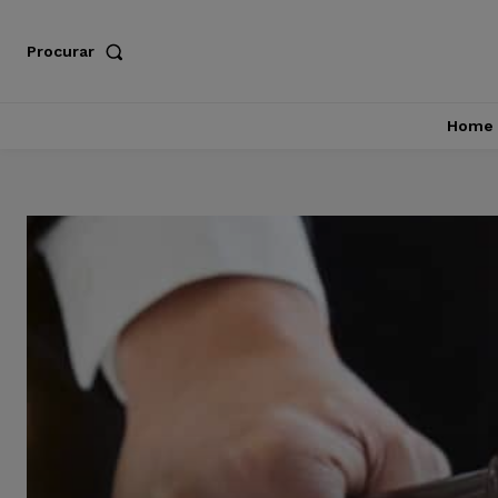
Procurar
Home