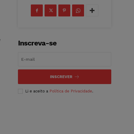
e
Inscreva-se
INSCREVER
Li e aceito a
Política de Privacidade
.