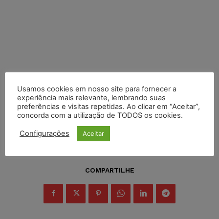
Usamos cookies em nosso site para fornecer a
experiência mais relevante, lembrando suas
preferências e visitas repetidas. Ao clicar em “Aceitar”,
concorda com a utilização de TODOS os cookies.
Configurações
Aceitar
COMPARTILHE