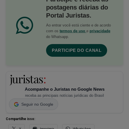
postagens diárias do
Portal Juristas.
Ao entrar você está ciente e de acordo
com os
termos de uso
e
privacidade
do Whatsapp.
PARTICIPE DO CANAL
Acompanhe o Juristas no Google News
receba as principais notícias jurídicas do Brasil
Seguir no Google
Compartilhe isso:
X
Imprimir
WhatsApp