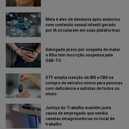
Meta é alvo de denúncia após anúncios
com conteúdo sexual infantil gerado
por IA circularem em suas plataformas
Advogado preso por suspeita de matar
o filho tem inscrição suspensa pela
OAB-TO
STF amplia isenção de IBS e CBS na
compra de veículos novos para pessoas
com deficiência e autistas de todos os
níveis
Justiça do Trabalho mantém justa
causa de empregado que vendia
canetas emagrecedoras no local de
trabalho