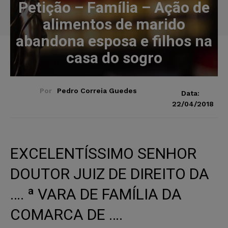
Petição – Família – Ação de
alimentos de marido
abandona esposa e filhos na
casa do sogro
Por
Pedro Correia Guedes
Data:
22/04/2018
EXCELENTÍSSIMO SENHOR
DOUTOR JUIZ DE DIREITO DA
…. ª VARA DE FAMÍLIA DA
COMARCA DE ….