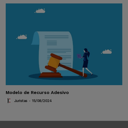
Modelo de Recurso Adesivo
Juristas
-
15/08/2024