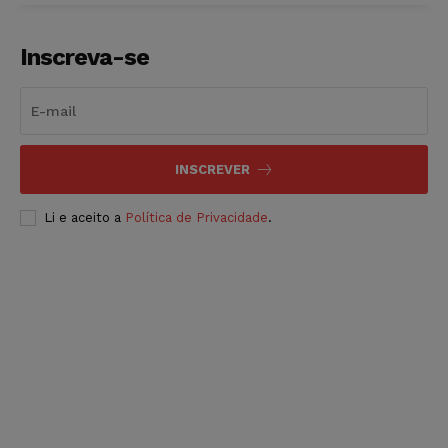
Inscreva-se
INSCREVER
Li e aceito a
Política de Privacidade
.