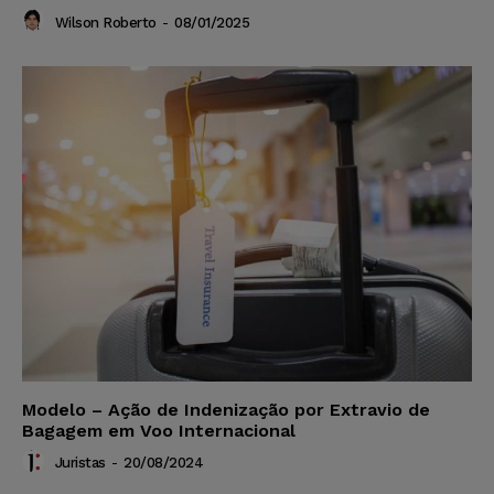
Wilson Roberto
-
08/01/2025
Modelo – Ação de Indenização por Extravio de
Bagagem em Voo Internacional
Juristas
-
20/08/2024