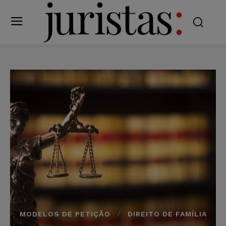
MODELOS DE PETIÇÃO
DIREITO DE FAMÍLIA