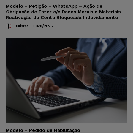
Modelo – Petição – WhatsApp – Ação de
Obrigação de Fazer c/c Danos Morais e Materiais –
Reativação de Conta Bloqueada Indevidamente
Juristas
-
08/11/2025
Modelo – Pedido de Habilitação