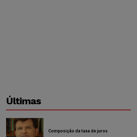
Últimas
Composição da taxa de juros