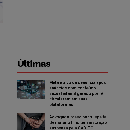
Últimas
Meta é alvo de denúncia após
anúncios com conteúdo
sexual infantil gerado por IA
circularem em suas
plataformas
Advogado preso por suspeita
de matar o filho tem inscrição
suspensa pela OAB-TO