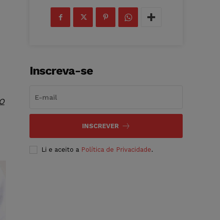
Inscreva-se
O
INSCREVER
Li e aceito a
Política de Privacidade
.