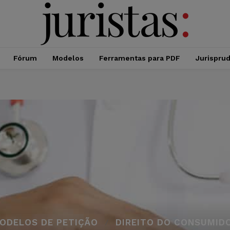
Fórum
Modelos
Ferramentas para PDF
Jurispru
ODELOS DE PETIÇÃO
DIREITO DO CONSUMID