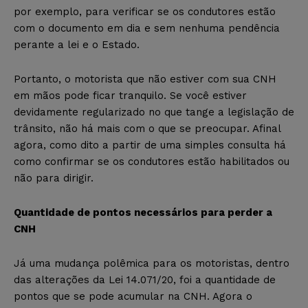
por exemplo, para verificar se os condutores estão
com o documento em dia e sem nenhuma pendência
perante a lei e o Estado.
Portanto, o motorista que não estiver com sua CNH
em mãos pode ficar tranquilo. Se você estiver
devidamente regularizado no que tange a legislação de
trânsito, não há mais com o que se preocupar. Afinal
agora, como dito a partir de uma simples consulta há
como confirmar se os condutores estão habilitados ou
não para dirigir.
Quantidade de pontos necessários para perder a
CNH
Já uma mudança polêmica para os motoristas, dentro
das alterações da Lei 14.071/20, foi a quantidade de
pontos que se pode acumular na CNH. Agora o