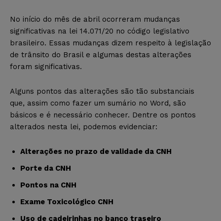
No início do mês de abril ocorreram mudanças
significativas na lei 14.071/20 no código legislativo
brasileiro. Essas mudanças dizem respeito à legislação
de trânsito do Brasil e algumas destas alterações
foram significativas.
Alguns pontos das alterações são tão substanciais
que, assim como fazer um sumário no Word, são
básicos e é necessário conhecer. Dentre os pontos
alterados nesta lei, podemos evidenciar:
Alterações no prazo de validade da CNH
Porte da CNH
Pontos na CNH
Exame Toxicológico CNH
Uso de cadeirinhas no banco traseiro