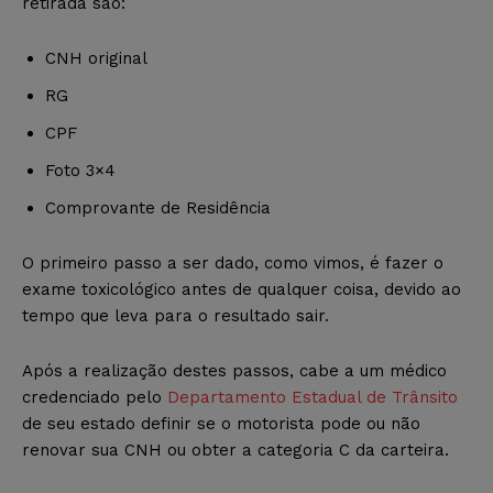
retirada são:
CNH original
RG
CPF
Foto 3×4
Comprovante de Residência
O primeiro passo a ser dado, como vimos, é fazer o
exame toxicológico antes de qualquer coisa, devido ao
tempo que leva para o resultado sair.
Após a realização destes passos, cabe a um médico
credenciado pelo
Departamento Estadual de Trânsito
de seu estado definir se o motorista pode ou não
renovar sua CNH ou obter a categoria C da carteira.