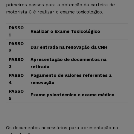
primeiros passos para a obtenção da carteira de
motorista C é realizar o exame toxicológico.
PASSO
Realizar o Exame Toxicológico
1
PASSO
Dar entrada na renovação da CNH
2
PASSO
Apresentação de documentos na
3
retirada
PASSO
Pagamento de valores referentes a
4
renovação
PASSO
Exame psicotécnico e exame médico
5
Os documentos necessários para apresentação na