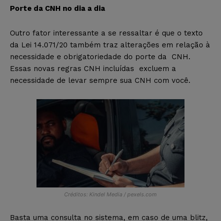
Porte da CNH no dia a dia
Outro fator interessante a se ressaltar é que o texto
da Lei 14.071/20 também traz alterações em relação à
necessidade e obrigatoriedade do porte da CNH.
Essas novas regras CNH incluídas excluem a
necessidade de levar sempre sua CNH com você.
Créditos: Kindel Media / pexels.com
Basta uma consulta no sistema, em caso de uma blitz,