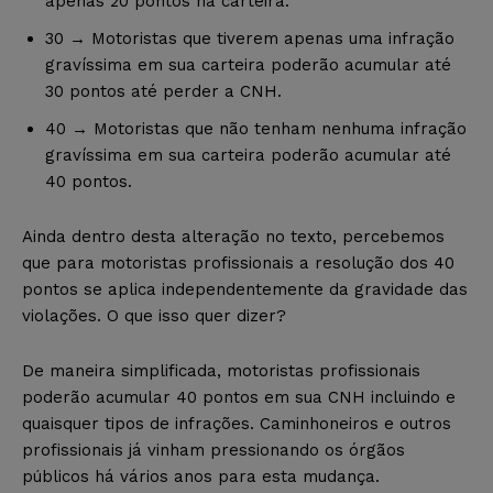
apenas 20 pontos na carteira.
30 → Motoristas que tiverem apenas uma infração
gravíssima em sua carteira poderão acumular até
30 pontos até perder a CNH.
40 → Motoristas que não tenham nenhuma infração
gravíssima em sua carteira poderão acumular até
40 pontos.
Ainda dentro desta alteração no texto, percebemos
que para motoristas profissionais a resolução dos 40
pontos se aplica independentemente da gravidade das
violações. O que isso quer dizer?
De maneira simplificada, motoristas profissionais
poderão acumular 40 pontos em sua CNH incluindo e
quaisquer tipos de infrações. Caminhoneiros e outros
profissionais já vinham pressionando os órgãos
públicos há vários anos para esta mudança.