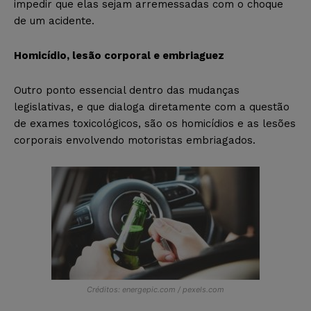
impedir que elas sejam arremessadas com o choque
de um acidente.
Homicídio, lesão corporal e embriaguez
Outro ponto essencial dentro das mudanças
legislativas, e que dialoga diretamente com a questão
de exames toxicológicos, são os homicídios e as lesões
corporais envolvendo motoristas embriagados.
Créditos: energepic.com / pexels.com