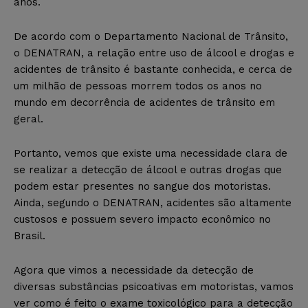
anos.
De acordo com o Departamento Nacional de Trânsito,
o DENATRAN, a relação entre uso de álcool e drogas e
acidentes de trânsito é bastante conhecida, e cerca de
um milhão de pessoas morrem todos os anos no
mundo em decorrência de acidentes de trânsito em
geral.
Portanto, vemos que existe uma necessidade clara de
se realizar a detecção de álcool e outras drogas que
podem estar presentes no sangue dos motoristas.
Ainda, segundo o DENATRAN, acidentes são altamente
custosos e possuem severo impacto econômico no
Brasil.
Agora que vimos a necessidade da detecção de
diversas substâncias psicoativas em motoristas, vamos
ver como é feito o exame toxicológico para a detecção