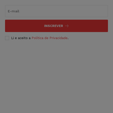
INSCREVER
Li e aceito a
Política de Privacidade
.