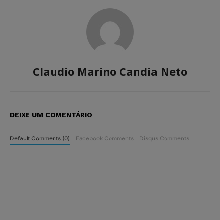
Claudio Marino Candia Neto
DEIXE UM COMENTÁRIO
Default Comments (0)
Facebook Comments
Disqus Comments