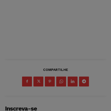
COMPARTILHE
Inscreva-se