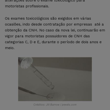
alterações sobre o exame toxicológico para
motoristas profissionais.
Os exames toxicológicos são exigidos em várias
ocasiões, indo desde contratação por empresas até a
obtenção da CNH. No caso da nova lei, continuarão em
vigor para motoristas possuidores de CNH das
categorias C, D e E, durante o período de dois anos e
meio.
Créditos: Jill Burrow / pexels.com