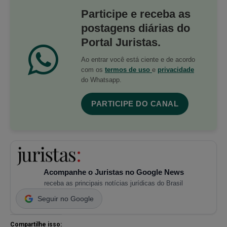
Participe e receba as
postagens diárias do
Portal Juristas.
Ao entrar você está ciente e de acordo
com os
termos de uso
e
privacidade
do Whatsapp.
PARTICIPE DO CANAL
Acompanhe o Juristas no Google News
receba as principais notícias jurídicas do Brasil
Seguir no Google
Compartilhe isso: