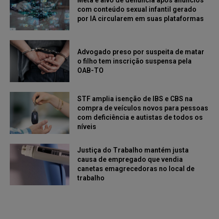
com conteúdo sexual infantil gerado
por IA circularem em suas plataformas
Advogado preso por suspeita de matar
o filho tem inscrição suspensa pela
OAB-TO
STF amplia isenção de IBS e CBS na
compra de veículos novos para pessoas
com deficiência e autistas de todos os
níveis
Justiça do Trabalho mantém justa
causa de empregado que vendia
canetas emagrecedoras no local de
trabalho