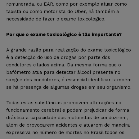
remunerada, ou EAR, como por exemplo atuar como
taxista ou como motorista do Uber, há também a
necessidade de fazer o exame toxicológico.
Por que o exame toxicológico é tão importante?
A grande razão para realização do exame toxicológico
é a detecção do uso de drogas por parte dos
condutores citados acima. Da mesma forma que o
bafômetro atua para detectar álcool presente no
sangue dos condutores, é essencial identificar também
se há presença de algumas drogas em seu organismo.
Todas estas substâncias promovem alterações no
funcionamento cerebral e podem prejudicar de forma
drástica a capacidade dos motoristas de conduzirem,
além de provocarem acidentes e atuarem de maneira
expressiva no número de mortes no Brasil todos os