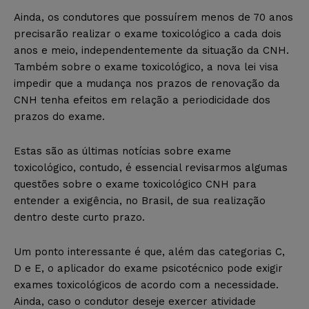
Ainda, os condutores que possuírem menos de 70 anos
precisarão realizar o exame toxicológico a cada dois
anos e meio, independentemente da situação da CNH.
Também sobre o exame toxicológico, a nova lei visa
impedir que a mudança nos prazos de renovação da
CNH tenha efeitos em relação a periodicidade dos
prazos do exame.
Estas são as últimas notícias sobre exame
toxicológico, contudo, é essencial revisarmos algumas
questões sobre o exame toxicológico CNH para
entender a exigência, no Brasil, de sua realização
dentro deste curto prazo.
Um ponto interessante é que, além das categorias C,
D e E, o aplicador do exame psicotécnico pode exigir
exames toxicológicos de acordo com a necessidade.
Ainda, caso o condutor deseje exercer atividade