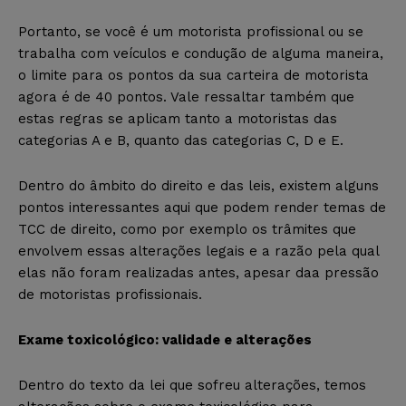
Portanto, se você é um motorista profissional ou se
trabalha com veículos e condução de alguma maneira,
o limite para os pontos da sua carteira de motorista
agora é de 40 pontos. Vale ressaltar também que
estas regras se aplicam tanto a motoristas das
categorias A e B, quanto das categorias C, D e E.
Dentro do âmbito do direito e das leis, existem alguns
pontos interessantes aqui que podem render temas de
TCC de direito, como por exemplo os trâmites que
envolvem essas alterações legais e a razão pela qual
elas não foram realizadas antes, apesar daa pressão
de motoristas profissionais.
Exame toxicológico: validade e alterações
Dentro do texto da lei que sofreu alterações, temos