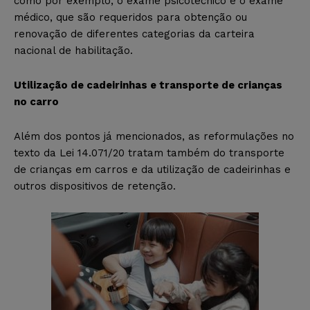
como por exemplo, o exame psicotécnico e o exame
médico, que são requeridos para obtenção ou
renovação de diferentes categorias da carteira
nacional de habilitação.
Utilização de cadeirinhas e transporte de crianças
no carro
Além dos pontos já mencionados, as reformulações no
texto da Lei 14.071/20 tratam também do transporte
de crianças em carros e da utilização de cadeirinhas e
outros dispositivos de retenção.