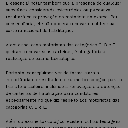
É essencial notar também que a presença de qualquer
substância considerada psicotrópica ou psicoativa
resultará na reprovação do motorista no exame. Por
consequência, ele não poderá renovar ou obter sua
carteira nacional de habilitação.
Além disso, caso motoristas das categorias C, D e E
queiram renovar suas carteiras, é obrigatória a
realização do exame toxicológico.
Portanto, conseguimos ver de forma clara a
importância do resultado do exame toxicológico para o
trânsito brasileiro, incluindo a renovação e a obtenção
de carteiras de habilitação para condutores,
especialmente no que diz respeito aos motoristas das
categorias C, D e E.
Além do exame toxicológico, existem outras testagens,