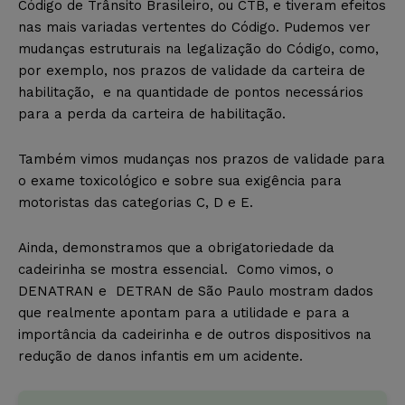
Código de Trânsito Brasileiro, ou CTB, e tiveram efeitos
nas mais variadas vertentes do Código. Pudemos ver
mudanças estruturais na legalização do Código, como,
por exemplo, nos prazos de validade da carteira de
habilitação, e na quantidade de pontos necessários
para a perda da carteira de habilitação.
Também vimos mudanças nos prazos de validade para
o exame toxicológico e sobre sua exigência para
motoristas das categorias C, D e E.
Ainda, demonstramos que a obrigatoriedade da
cadeirinha se mostra essencial. Como vimos, o
DENATRAN e DETRAN de São Paulo mostram dados
que realmente apontam para a utilidade e para a
importância da cadeirinha e de outros dispositivos na
redução de danos infantis em um acidente.