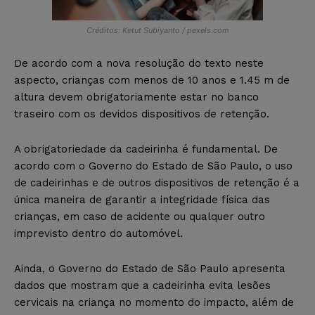
Créditos: Ketut Subiyanto / pexels.com
De acordo com a nova resolução do texto neste
aspecto, crianças com menos de 10 anos e 1.45 m de
altura devem obrigatoriamente estar no banco
traseiro com os devidos dispositivos de retenção.
A obrigatoriedade da cadeirinha é fundamental. De
acordo com o Governo do Estado de São Paulo, o uso
de cadeirinhas e de outros dispositivos de retenção é a
única maneira de garantir a integridade física das
crianças, em caso de acidente ou qualquer outro
imprevisto dentro do automóvel.
Ainda, o Governo do Estado de São Paulo apresenta
dados que mostram que a cadeirinha evita lesões
cervicais na criança no momento do impacto, além de