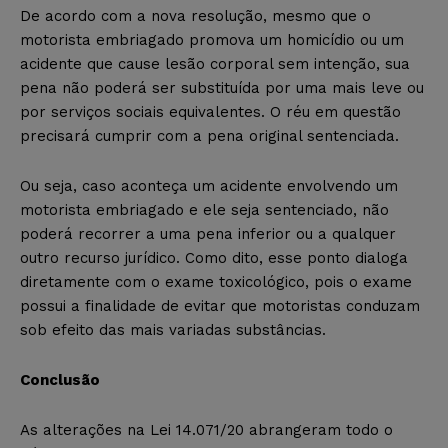
De acordo com a nova resolução, mesmo que o
motorista embriagado promova um homicídio ou um
acidente que cause lesão corporal sem intenção, sua
pena não poderá ser substituída por uma mais leve ou
por serviços sociais equivalentes. O réu em questão
precisará cumprir com a pena original sentenciada.
Ou seja, caso aconteça um acidente envolvendo um
motorista embriagado e ele seja sentenciado, não
poderá recorrer a uma pena inferior ou a qualquer
outro recurso jurídico. Como dito, esse ponto dialoga
diretamente com o exame toxicológico, pois o exame
possui a finalidade de evitar que motoristas conduzam
sob efeito das mais variadas substâncias.
Conclusão
As alterações na Lei 14.071/20 abrangeram todo o