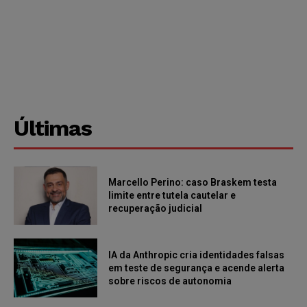
Últimas
Marcello Perino: caso Braskem testa
limite entre tutela cautelar e
recuperação judicial
IA da Anthropic cria identidades falsas
em teste de segurança e acende alerta
sobre riscos de autonomia