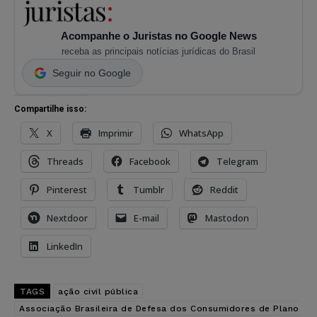
Acompanhe o Juristas no Google News
receba as principais notícias jurídicas do Brasil
Seguir no Google
Compartilhe isso:
X
Imprimir
WhatsApp
Threads
Facebook
Telegram
Pinterest
Tumblr
Reddit
Nextdoor
E-mail
Mastodon
LinkedIn
TAGS
ação civil pública
Associação Brasileira de Defesa dos Consumidores de Plano