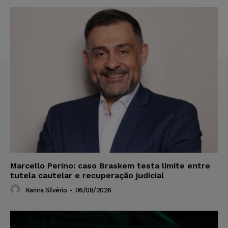
Marcello Perino: caso Braskem testa limite entre
tutela cautelar e recuperação judicial
Karina Silvério
-
06/08/2026