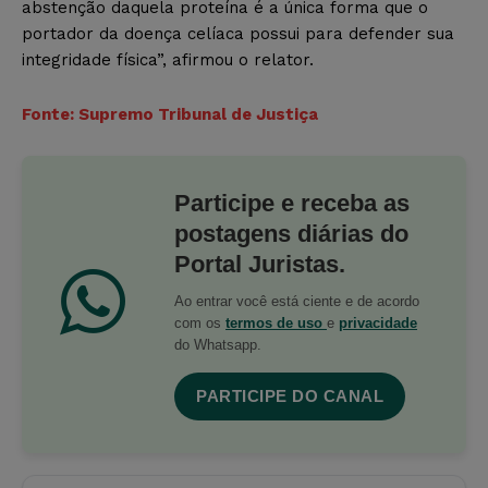
abstenção daquela proteína é a única forma que o
portador da doença celíaca possui para defender sua
integridade física”, afirmou o relator.
Fonte: Supremo Tribunal de Justiça
Participe e receba as
postagens diárias do
Portal Juristas.
Ao entrar você está ciente e de acordo
com os
termos de uso
e
privacidade
do Whatsapp.
PARTICIPE DO CANAL