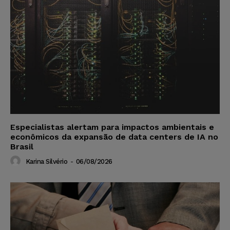
Especialistas alertam para impactos ambientais e
econômicos da expansão de data centers de IA no
Brasil
Karina Silvério
-
06/08/2026