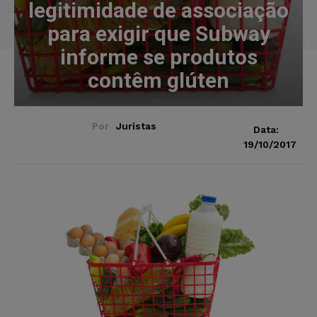
legitimidade de associação
para exigir que Subway
informe se produtos
contêm glúten
Por
Juristas
Data:
19/10/2017