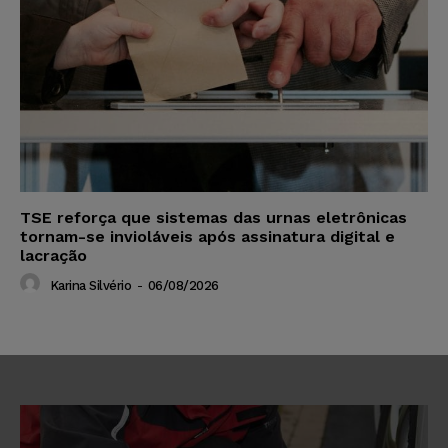
TSE reforça que sistemas das urnas eletrônicas
tornam-se invioláveis após assinatura digital e
lacração
Karina Silvério
-
06/08/2026