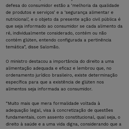
defesa do consumidor estão a ‘melhoria da qualidade
de produtos e serviços’ e a ‘segurança alimentar e
nutricional’, e o objeto da presente ação civil pública é
que seja informado ao consumidor se cada alimento da
ré, individualmente considerado, contém ou não
contém glúten, entendo configurada a pertinência
temática”, disse Salomão.
O ministro destacou a importância do direito a uma
alimentação adequada e eficaz e lembrou que, no
ordenamento jurídico brasileiro, existe determinação
específica para que a existência de glúten nos
alimentos seja informada ao consumidor.
“Muito mais que mera formalidade voltada à
adequação legal, visa à concretização de questões
fundamentais, com assento constitucional, qual seja, o
direito à saúde e a uma vida digna, considerando que a