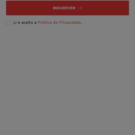
INSCREVER
Li e aceito a
Política de Privacidade
.