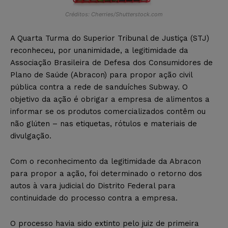
Créditos: Cherries/Shutterstock.com
A Quarta Turma do Superior Tribunal de Justiça (STJ)
reconheceu, por unanimidade, a legitimidade da
Associação Brasileira de Defesa dos Consumidores de
Plano de Saúde (Abracon) para propor ação civil
pública contra a rede de sanduíches Subway. O
objetivo da ação é obrigar a empresa de alimentos a
informar se os produtos comercializados contêm ou
não glúten – nas etiquetas, rótulos e materiais de
divulgação.
Com o reconhecimento da legitimidade da Abracon
para propor a ação, foi determinado o retorno dos
autos à vara judicial do Distrito Federal para
continuidade do processo contra a empresa.
O processo havia sido extinto pelo juiz de primeira