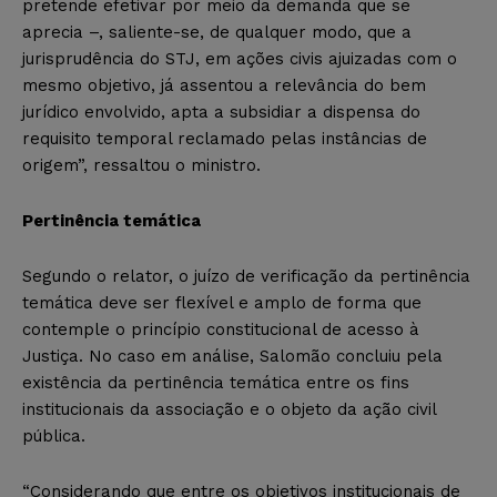
pretende efetivar por meio da demanda que se
aprecia –, saliente-se, de qualquer modo, que a
jurisprudência do STJ, em ações civis ajuizadas com o
mesmo objetivo, já assentou a relevância do bem
jurídico envolvido, apta a subsidiar a dispensa do
requisito temporal reclamado pelas instâncias de
origem”, ressaltou o ministro.
Pertinência temática
Segundo o relator, o juízo de verificação da pertinência
temática deve ser flexível e amplo de forma que
contemple o princípio constitucional de acesso à
Justiça. No caso em análise, Salomão concluiu pela
existência da pertinência temática entre os fins
institucionais da associação e o objeto da ação civil
pública.
“Considerando que entre os objetivos institucionais de