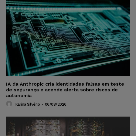
IA da Anthropic cria identidades falsas em teste
de segurança e acende alerta sobre riscos de
autonomia
Karina Silvério
-
06/08/2026