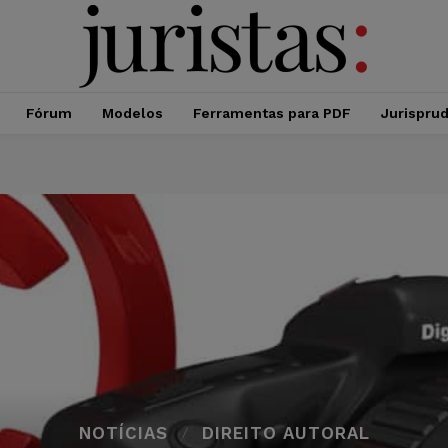
Fórum
Modelos
Ferramentas para PDF
Jurispru
NOTÍCIAS
DIREITO AUTORAL