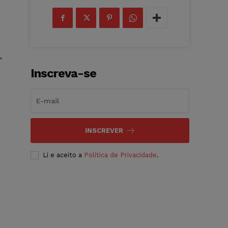
,
Inscreva-se
INSCREVER
Li e aceito a
Política de Privacidade
.