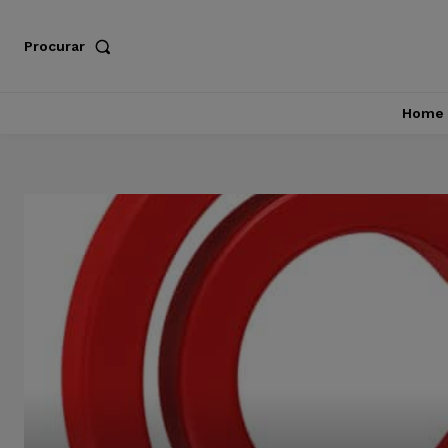
Procurar
Home