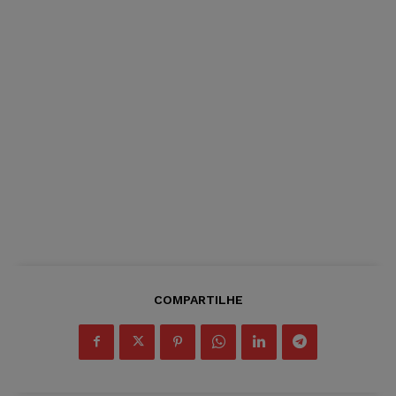
COMPARTILHE