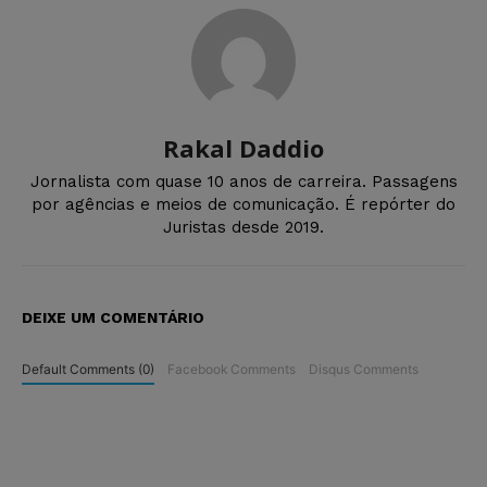
Rakal Daddio
Jornalista com quase 10 anos de carreira. Passagens
por agências e meios de comunicação. É repórter do
Juristas desde 2019.
DEIXE UM COMENTÁRIO
Default Comments (0)
Facebook Comments
Disqus Comments