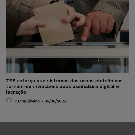
TSE reforça que sistemas das urnas eletrônicas
tornam-se invioláveis após assinatura digital e
lacração
Karina Silvério
-
06/08/2026