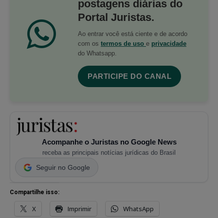
postagens diárias do
Portal Juristas.
Ao entrar você está ciente e de acordo
com os
termos de uso
e
privacidade
do Whatsapp.
PARTICIPE DO CANAL
Acompanhe o Juristas no Google News
receba as principais notícias jurídicas do Brasil
Seguir no Google
Compartilhe isso:
X
Imprimir
WhatsApp