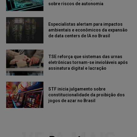
sobre riscos de autonomia
Especialistas alertam para impactos
ambientais e econômicos da expansão
de data centers de IA no Brasil
TSE reforça que sistemas das urnas
eletrônicas tornam-se invioláveis após
assinatura digital e lacração
STF inicia julgamento sobre
constitucionalidade da proibição dos
jogos de azar no Brasil