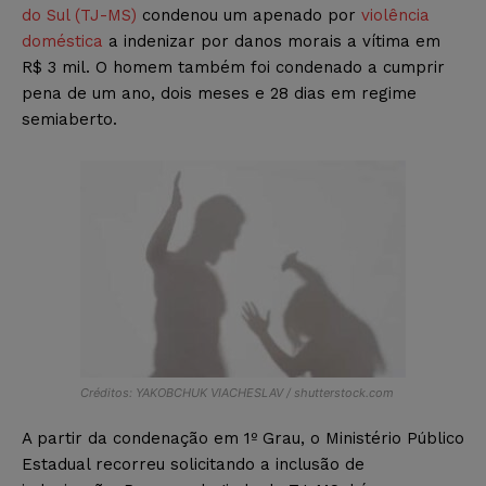
do Sul (TJ-MS)
condenou um apenado por
violência
doméstica
a indenizar por danos morais a vítima em
R$ 3 mil. O homem também foi condenado a cumprir
pena de um ano, dois meses e 28 dias em regime
semiaberto.
Créditos: YAKOBCHUK VIACHESLAV / shutterstock.com
A partir da condenação em 1º Grau, o Ministério Público
Estadual recorreu solicitando a inclusão de