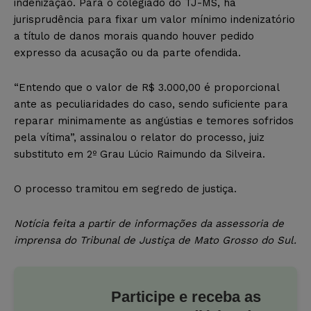
indenização. Para o colegiado do TJ-MS, há
jurisprudência para fixar um valor mínimo indenizatório
a título de danos morais quando houver pedido
expresso da acusação ou da parte ofendida.
“Entendo que o valor de R$ 3.000,00 é proporcional
ante as peculiaridades do caso, sendo suficiente para
reparar minimamente as angústias e temores sofridos
pela vítima”, assinalou o relator do processo, juiz
substituto em 2º Grau Lúcio Raimundo da Silveira.
O processo tramitou em segredo de justiça.
Notícia feita a partir de informações da assessoria de
imprensa do Tribunal de Justiça de Mato Grosso do Sul.
Participe e receba as