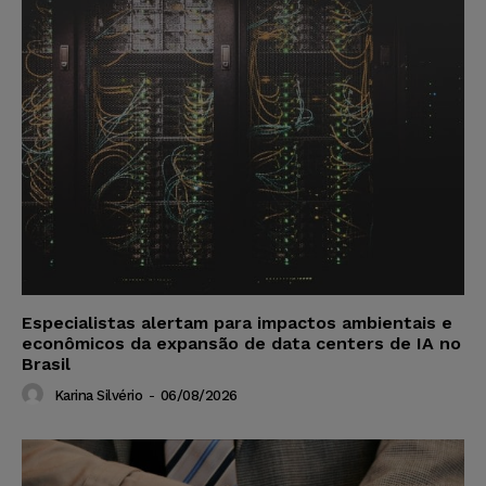
Especialistas alertam para impactos ambientais e
econômicos da expansão de data centers de IA no
Brasil
Karina Silvério
-
06/08/2026