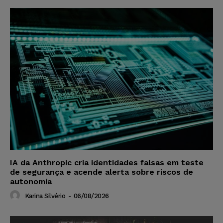
IA da Anthropic cria identidades falsas em teste
de segurança e acende alerta sobre riscos de
autonomia
Karina Silvério
-
06/08/2026