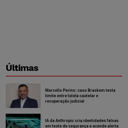
Últimas
Marcello Perino: caso Braskem testa
limite entre tutela cautelar e
recuperação judicial
IA da Anthropic cria identidades falsas
em teste de segurança e acende alerta