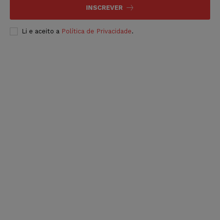
INSCREVER
Li e aceito a
Política de Privacidade
.