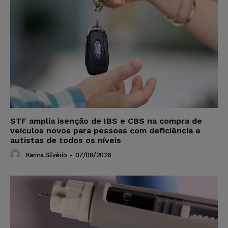
STF amplia isenção de IBS e CBS na compra de
veículos novos para pessoas com deficiência e
autistas de todos os níveis
Karina Silvério
-
07/08/2026