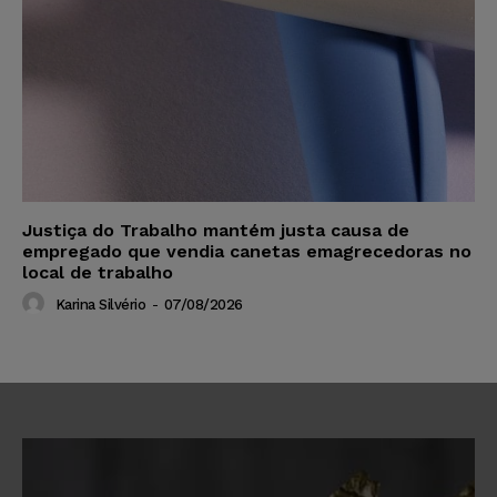
Justiça do Trabalho mantém justa causa de
empregado que vendia canetas emagrecedoras no
local de trabalho
Karina Silvério
-
07/08/2026