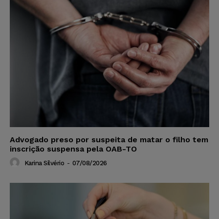
Advogado preso por suspeita de matar o filho tem
inscrição suspensa pela OAB-TO
Karina Silvério
-
07/08/2026