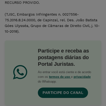
RECURSO PROVIDO.
(TJSC, Embargos Infringentes n. 0027556-
75.2016.8.24.0000, de Capinzal, rel. Des. João Batista
Góes Ulysséa, Grupo de Câmaras de Direito Civil, j. 10-
10-2018).
Participe e receba as
postagens diárias do
Portal Juristas.
Ao entrar você está ciente e de acordo
com os
termos de uso
e
privacidade
do Whatsapp.
PARTICIPE DO CANAL