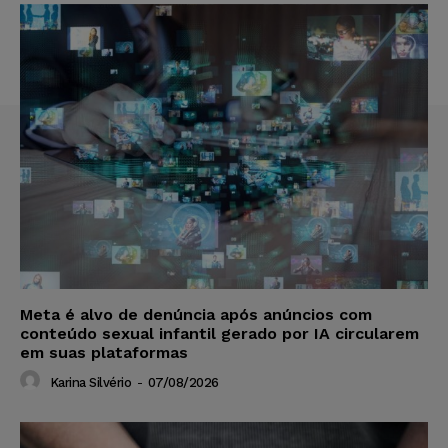
Meta é alvo de denúncia após anúncios com
conteúdo sexual infantil gerado por IA circularem
em suas plataformas
Karina Silvério
-
07/08/2026