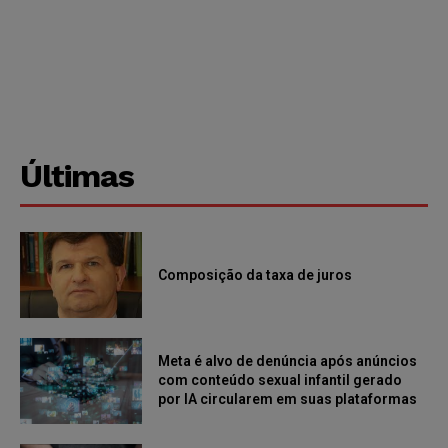
Últimas
Composição da taxa de juros
Meta é alvo de denúncia após anúncios
com conteúdo sexual infantil gerado
por IA circularem em suas plataformas