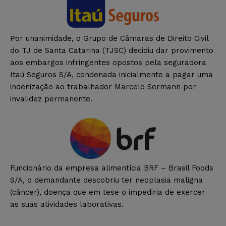
Por unanimidade, o Grupo de Câmaras de Direito Civil
do TJ de Santa Catarina (TJSC) decidiu dar provimento
aos embargos infringentes opostos pela seguradora
Itaú Seguros S/A, condenada inicialmente a pagar uma
indenização ao trabalhador Marcelo Sermann por
invalidez permanente.
Funcionário da empresa alimentícia BRF – Brasil Foods
S/A, o demandante descobriu ter neoplasia maligna
(câncer), doença que em tese o impediria de exercer
as suas atividades laborativas.