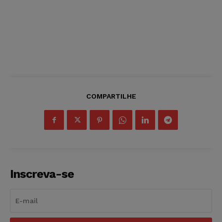
COMPARTILHE
Inscreva-se