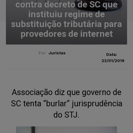
contra decreto de SC que
instituiu regime de
substituição tributária para
provedores de internet
Por
Juristas
Data:
23/01/2019
Associação diz que
governo de
SC tenta “burlar” jurisprudência
do STJ.