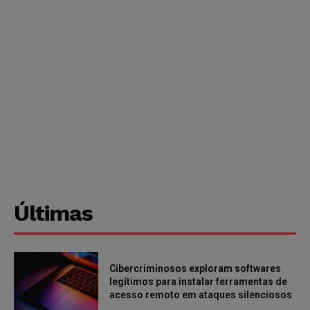
Últimas
Cibercriminosos exploram softwares
legítimos para instalar ferramentas de
acesso remoto em ataques silenciosos