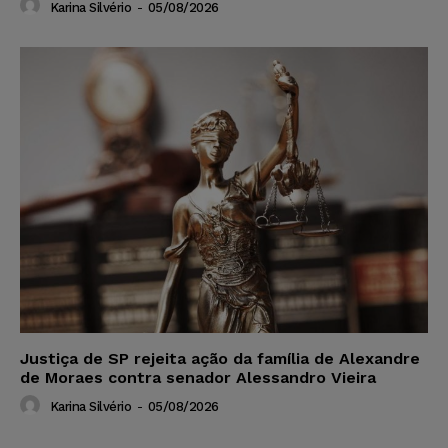
Karina Silvério
-
05/08/2026
Justiça de SP rejeita ação da família de Alexandre
de Moraes contra senador Alessandro Vieira
Karina Silvério
-
05/08/2026