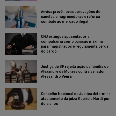
Anvisa prevê novas aprovações de
canetas emagrecedoras e reforça
combate ao mercado ilegal
CNJ extingue aposentadoria
compulsória como punição máxima
para magistrados e regulamenta perda
do cargo
Justiça de SP rejeita ação da família de
Alexandre de Moraes contra senador
Alessandro Vieira
Conselho Nacional de Justiça determina
afastamento da juíza Gabriela Hardt por
dois anos