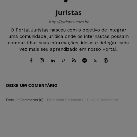
Juristas
http://juristas.com.br
O Portal Juristas nasceu com o objetivo de integrar
uma comunidade jurídica onde os internautas possam
compartilhar suas informações, ideias e delegar cada
vez mais seu aprendizado em nosso Portal.
DEIXE UM COMENTÁRIO
Default Comments (0)
Facebook Comments
Disqus Comments