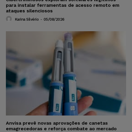
para instalar ferramentas de acesso remoto em
ataques silenciosos
Karina Silvério
-
05/08/2026
Anvisa prevê novas aprovações de canetas
emagrecedoras e reforça combate ao mercado