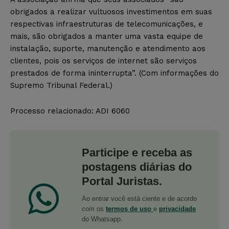
obrigados a realizar vultuosos investimentos em suas
respectivas infraestruturas de telecomunicações, e
mais, são obrigados a manter uma vasta equipe de
instalação, suporte, manutenção e atendimento aos
clientes, pois os serviços de internet são serviços
prestados de forma ininterrupta”. (Com informações do
Supremo Tribunal Federal.)
Processo relacionado:
ADI 6060
Participe e receba as
postagens diárias do
Portal Juristas.
Ao entrar você está ciente e de acordo
com os
termos de uso
e
privacidade
do Whatsapp.