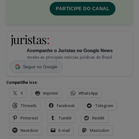
PARTICIPE DO CANAL
Acompanhe o Juristas no Google News
receba as principais notícias jurídicas do Brasil
Seguir no Google
Compartilhe isso:
X
Imprimir
WhatsApp
Threads
Facebook
Telegram
Pinterest
Tumblr
Reddit
Nextdoor
E-mail
Mastodon