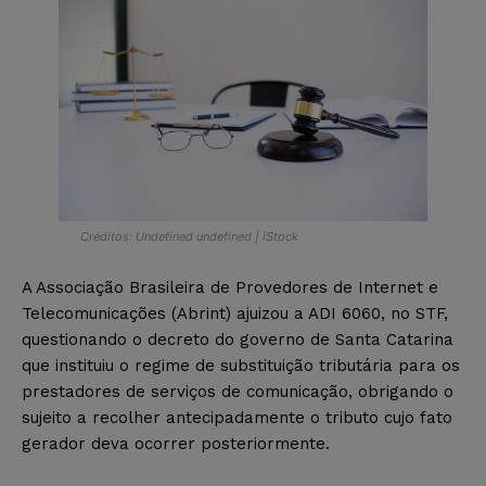
Créditos: Undefined undefined | iStock
A Associação Brasileira de Provedores de Internet e
Telecomunicações (Abrint) ajuizou a ADI 6060, no STF,
questionando o decreto do governo de Santa Catarina
que instituiu o regime de substituição tributária para os
prestadores de serviços de comunicação, obrigando o
sujeito a recolher antecipadamente o tributo cujo fato
gerador deva ocorrer posteriormente.