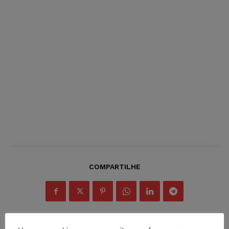
COMPARTILHE