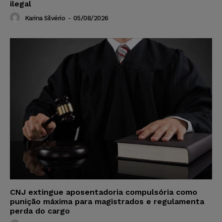
ilegal
Karina Silvério
-
05/08/2026
CNJ extingue aposentadoria compulsória como
punição máxima para magistrados e regulamenta
perda do cargo