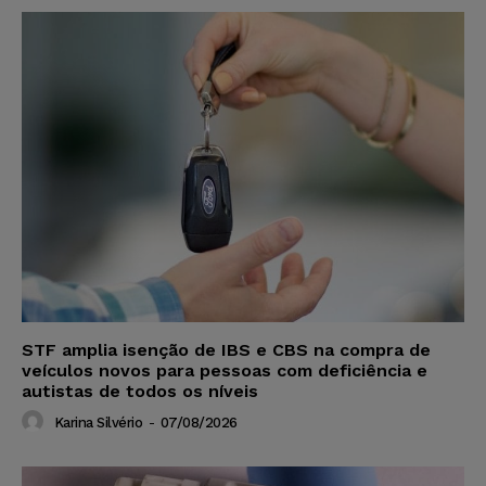
STF amplia isenção de IBS e CBS na compra de
veículos novos para pessoas com deficiência e
autistas de todos os níveis
Karina Silvério
-
07/08/2026