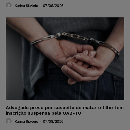
Karina Silvério
-
07/08/2026
Advogado preso por suspeita de matar o filho tem
inscrição suspensa pela OAB-TO
Karina Silvério
-
07/08/2026