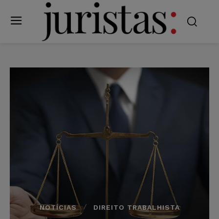
NOTÍCIAS
DIREITO TRABALHISTA