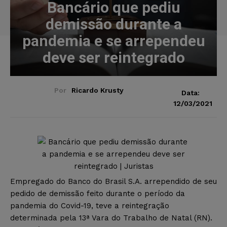
Bancário que pediu
demissão durante a
pandemia e se arrependeu
deve ser reintegrado
Por
Ricardo Krusty
Data:
12/03/2021
Empregado do Banco do Brasil S.A. arrependido de seu
pedido de demissão feito durante o período da
pandemia do Covid-19, teve a reintegração
determinada pela 13ª Vara do Trabalho de Natal (RN).