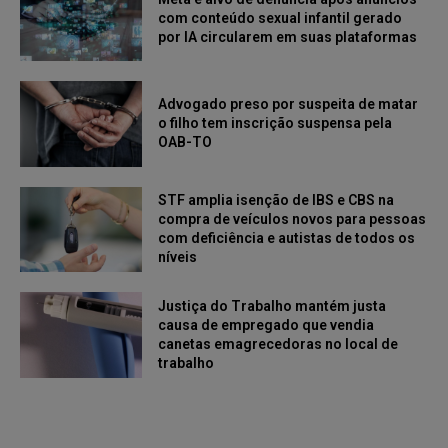
com conteúdo sexual infantil gerado
por IA circularem em suas plataformas
Advogado preso por suspeita de matar
o filho tem inscrição suspensa pela
OAB-TO
STF amplia isenção de IBS e CBS na
compra de veículos novos para pessoas
com deficiência e autistas de todos os
níveis
Justiça do Trabalho mantém justa
causa de empregado que vendia
canetas emagrecedoras no local de
trabalho