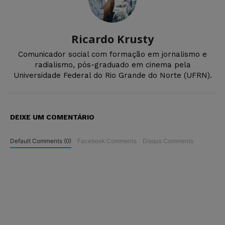
Ricardo Krusty
Comunicador social com formação em jornalismo e
radialismo, pós-graduado em cinema pela
Universidade Federal do Rio Grande do Norte (UFRN).
DEIXE UM COMENTÁRIO
Default Comments (0)
Facebook Comments
Disqus Comments