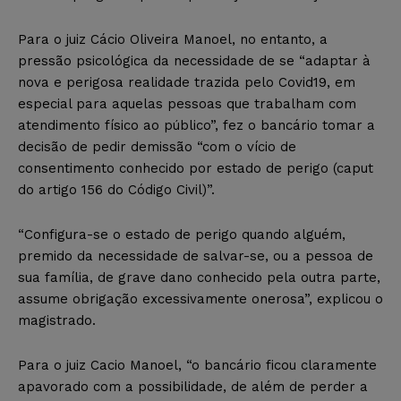
Para o juiz Cácio Oliveira Manoel, no entanto, a
pressão psicológica da necessidade de se “adaptar à
nova e perigosa realidade trazida pelo Covid19, em
especial para aquelas pessoas que trabalham com
atendimento físico ao público”, fez o bancário tomar a
decisão de pedir demissão “com o vício de
consentimento conhecido por estado de perigo (caput
do artigo 156 do Código Civil)”.
“Configura-se o estado de perigo quando alguém,
premido da necessidade de salvar-se, ou a pessoa de
sua família, de grave dano conhecido pela outra parte,
assume obrigação excessivamente onerosa”, explicou o
magistrado.
Para o juiz Cacio Manoel, “o bancário ficou claramente
apavorado com a possibilidade, de além de perder a