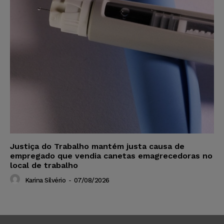
Justiça do Trabalho mantém justa causa de
empregado que vendia canetas emagrecedoras no
local de trabalho
Karina Silvério
-
07/08/2026