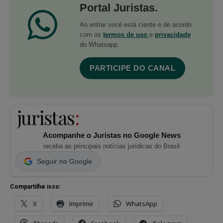
Portal Juristas.
Ao entrar você está ciente e de acordo
com os
termos de uso
e
privacidade
do Whatsapp.
PARTICIPE DO CANAL
Acompanhe o Juristas no Google News
receba as principais notícias jurídicas do Brasil
Seguir no Google
Compartilhe isso:
X
Imprimir
WhatsApp