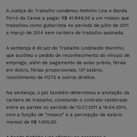
A Justiça do Trabalho condenou Netinho Lins e Banda
Forró da Canxa a pagar R$ 41.849,00 a um músico que
trabalhou como guitarrista no período de julho de 2011
a março de 2014 sem carteira de trabalho assinada.
A sentença é do juiz do Trabalho Lindinaldo Marinho,
que acolheu o pedido de reconhecimento do vínculo de
emprego, além de pagamento de aviso prévio, férias
em dobro, férias proporcionais, 13º salário,
recolhimento de FGTS e outros direitos.
Na sentença, o juiz também determinou a anotação da
carteira de trabalho, constando o contrato celebrado
entre as partes no período de 10.07.2011 a 19.04.2014,
com a função de “músico” e a percepção de salário
mensal de R$ 1.000,00.