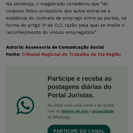
Na sentença, o magistrado considerou que “do
conjunto fático probatório dos autos extrai-se a
existência do contrato de emprego entre as partes, na
forma do artigo 3º da CLT, razão pela qual se impõe o
reconhecimento do vínculo empregatício”.
Autoria: Assessoria de Comunicação Social
Fonte:
Tribunal Regional do Trabalho da 13a Região
Participe e receba as
postagens diárias do
Portal Juristas.
Ao entrar você está ciente e de acordo
com os
termos de uso
e
privacidade
do Whatsapp.
PARTICIPE DO CANAL