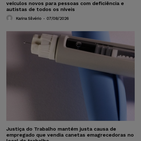
veículos novos para pessoas com deficiência e
autistas de todos os níveis
Karina Silvério
-
07/08/2026
Justiça do Trabalho mantém justa causa de
empregado que vendia canetas emagrecedoras no
local de trabalho