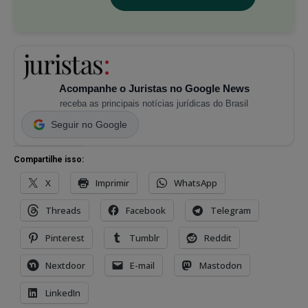
Acompanhe o Juristas no Google News
receba as principais notícias jurídicas do Brasil
Seguir no Google
Compartilhe isso:
X
Imprimir
WhatsApp
Threads
Facebook
Telegram
Pinterest
Tumblr
Reddit
Nextdoor
E-mail
Mastodon
LinkedIn