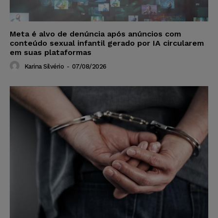
Meta é alvo de denúncia após anúncios com
conteúdo sexual infantil gerado por IA circularem
em suas plataformas
Karina Silvério
-
07/08/2026