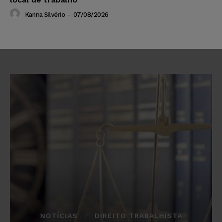
Karina Silvério
-
07/08/2026