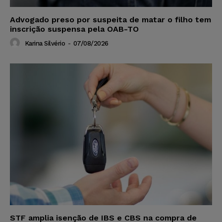
Advogado preso por suspeita de matar o filho tem
inscrição suspensa pela OAB-TO
Karina Silvério
-
07/08/2026
STF amplia isenção de IBS e CBS na compra de