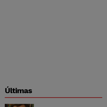
Últimas