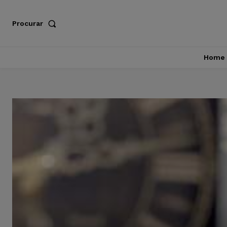
Procurar
Home