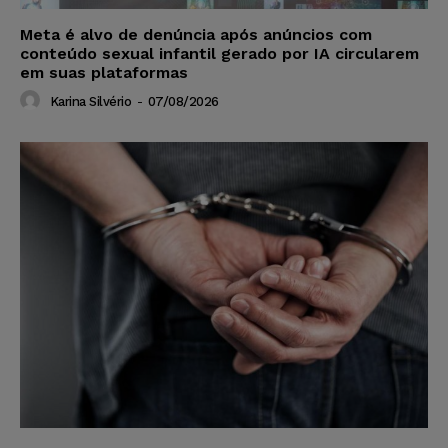
Meta é alvo de denúncia após anúncios com
conteúdo sexual infantil gerado por IA circularem
em suas plataformas
Karina Silvério
-
07/08/2026