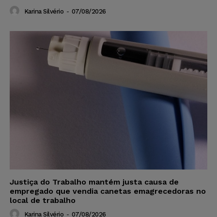
Karina Silvério
-
07/08/2026
Justiça do Trabalho mantém justa causa de
empregado que vendia canetas emagrecedoras no
local de trabalho
Karina Silvério
-
07/08/2026