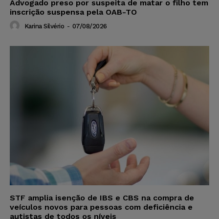
Advogado preso por suspeita de matar o filho tem
inscrição suspensa pela OAB-TO
Karina Silvério
-
07/08/2026
STF amplia isenção de IBS e CBS na compra de
veículos novos para pessoas com deficiência e
autistas de todos os níveis