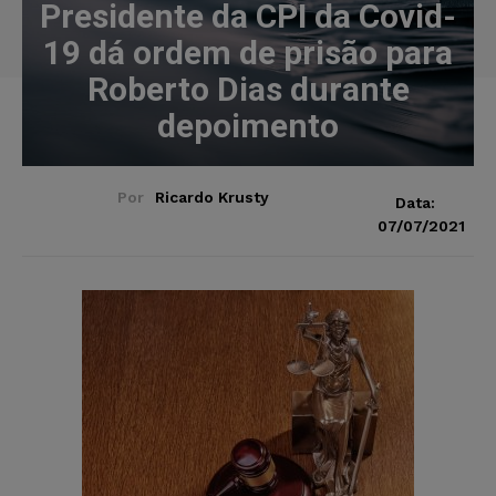
Presidente da CPI da Covid-
19 dá ordem de prisão para
Roberto Dias durante
depoimento
Por
Ricardo Krusty
Data:
07/07/2021