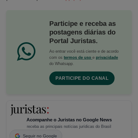
Participe e receba as
postagens diárias do
Portal Juristas.
Ao entrar você está ciente e de acordo
com os
termos de uso
e
privacidade
do Whatsapp.
PARTICIPE DO CANAL
Acompanhe o Juristas no Google News
receba as principais notícias jurídicas do Brasil
Seguir no Google