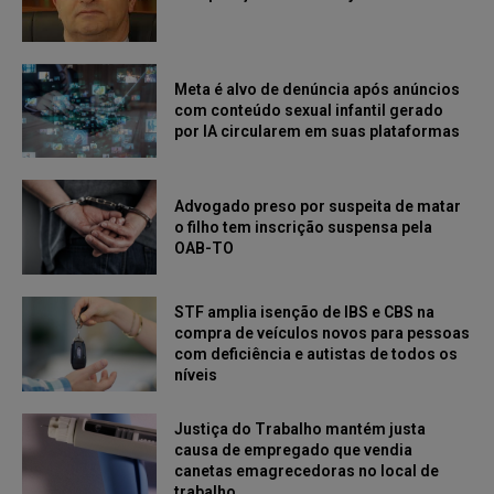
Meta é alvo de denúncia após anúncios
com conteúdo sexual infantil gerado
por IA circularem em suas plataformas
Advogado preso por suspeita de matar
o filho tem inscrição suspensa pela
OAB-TO
STF amplia isenção de IBS e CBS na
compra de veículos novos para pessoas
com deficiência e autistas de todos os
níveis
Justiça do Trabalho mantém justa
causa de empregado que vendia
canetas emagrecedoras no local de
trabalho