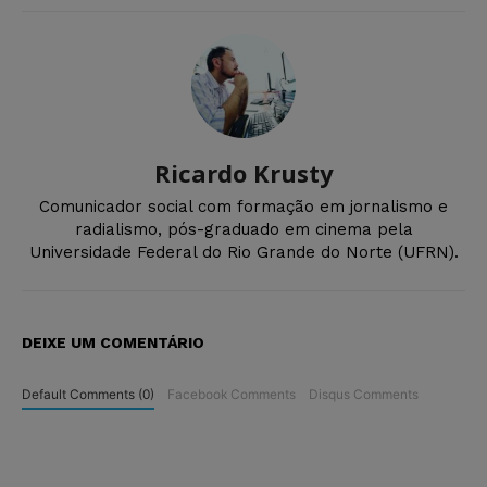
Ricardo Krusty
Comunicador social com formação em jornalismo e
radialismo, pós-graduado em cinema pela
Universidade Federal do Rio Grande do Norte (UFRN).
DEIXE UM COMENTÁRIO
Default Comments (0)
Facebook Comments
Disqus Comments