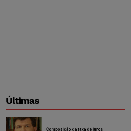
Últimas
Composição da taxa de juros