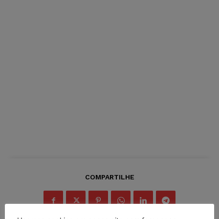
COMPARTILHE