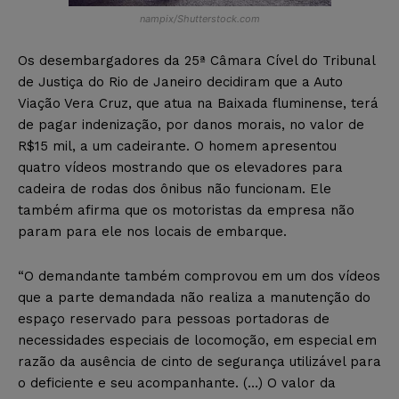
nampix/Shutterstock.com
Os desembargadores da 25ª Câmara Cível do Tribunal
de Justiça do Rio de Janeiro decidiram que a Auto
Viação Vera Cruz, que atua na Baixada fluminense, terá
de pagar indenização, por danos morais, no valor de
R$15 mil, a um cadeirante. O homem apresentou
quatro vídeos mostrando que os elevadores para
cadeira de rodas dos ônibus não funcionam. Ele
também afirma que os motoristas da empresa não
param para ele nos locais de embarque.
“O demandante também comprovou em um dos vídeos
que a parte demandada não realiza a manutenção do
espaço reservado para pessoas portadoras de
necessidades especiais de locomoção, em especial em
razão da ausência de cinto de segurança utilizável para
o deficiente e seu acompanhante. (…) O valor da