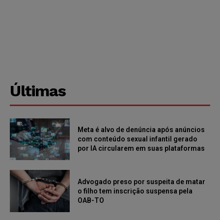
Últimas
Meta é alvo de denúncia após anúncios
com conteúdo sexual infantil gerado
por IA circularem em suas plataformas
Advogado preso por suspeita de matar
o filho tem inscrição suspensa pela
OAB-TO