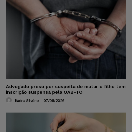
Advogado preso por suspeita de matar o filho tem
inscrição suspensa pela OAB-TO
Karina Silvério
-
07/08/2026