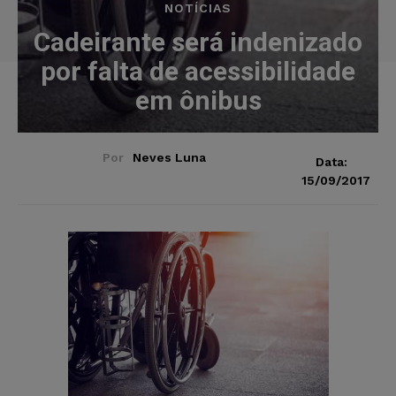
NOTÍCIAS
Cadeirante será indenizado
por falta de acessibilidade
em ônibus
Por
Neves Luna
Data:
15/09/2017