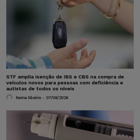
STF amplia isenção de IBS e CBS na compra de
veículos novos para pessoas com deficiência e
autistas de todos os níveis
Karina Silvério
-
07/08/2026