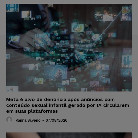
Meta é alvo de denúncia após anúncios com
conteúdo sexual infantil gerado por IA circularem
em suas plataformas
Karina Silvério
-
07/08/2026