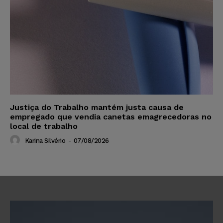
Justiça do Trabalho mantém justa causa de
empregado que vendia canetas emagrecedoras no
local de trabalho
Karina Silvério
-
07/08/2026