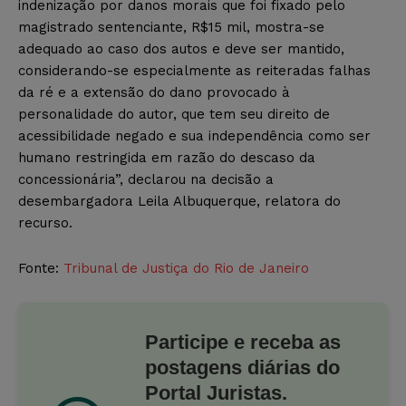
indenização por danos morais que foi fixado pelo
magistrado sentenciante, R$15 mil, mostra-se
adequado ao caso dos autos e deve ser mantido,
considerando-se especialmente as reiteradas falhas
da ré e a extensão do dano provocado à
personalidade do autor, que tem seu direito de
acessibilidade negado e sua independência como ser
humano restringida em razão do descaso da
concessionária”, declarou na decisão a
desembargadora Leila Albuquerque, relatora do
recurso.
Fonte:
Tribunal de Justiça do Rio de Janeiro
Participe e receba as
postagens diárias do
Portal Juristas.