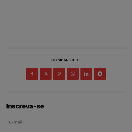
COMPARTILHE
Inscreva-se