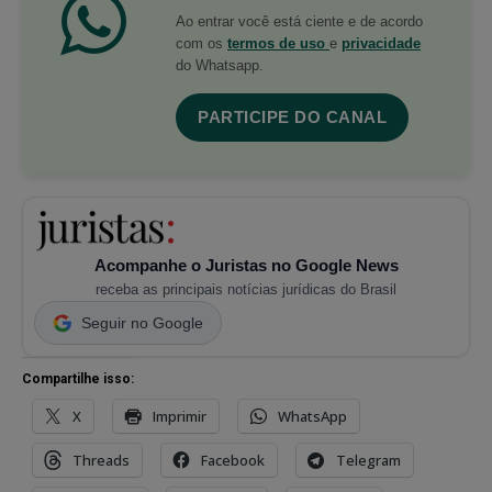
Ao entrar você está ciente e de acordo
com os
termos de uso
e
privacidade
do Whatsapp.
PARTICIPE DO CANAL
Acompanhe o Juristas no Google News
receba as principais notícias jurídicas do Brasil
Seguir no Google
Compartilhe isso:
X
Imprimir
WhatsApp
Threads
Facebook
Telegram