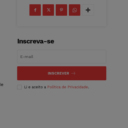
Inscreva-se
INSCREVER
de
Li e aceito a
Política de Privacidade
.