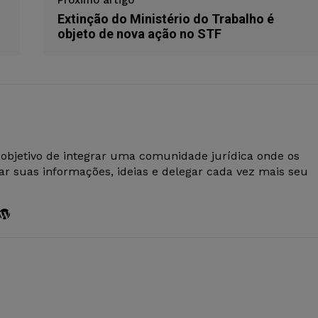
Próximo artigo
Extinção do Ministério do Trabalho é
objeto de nova ação no STF
 objetivo de integrar uma comunidade jurídica onde os
r suas informações, ideias e delegar cada vez mais seu