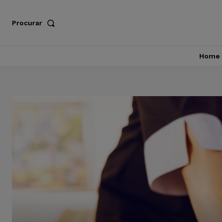
Procurar
Home