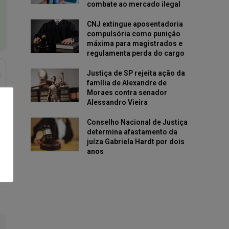
combate ao mercado ilegal
CNJ extingue aposentadoria
compulsória como punição
máxima para magistrados e
regulamenta perda do cargo
Justiça de SP rejeita ação da
família de Alexandre de
Moraes contra senador
Alessandro Vieira
Conselho Nacional de Justiça
determina afastamento da
juíza Gabriela Hardt por dois
anos