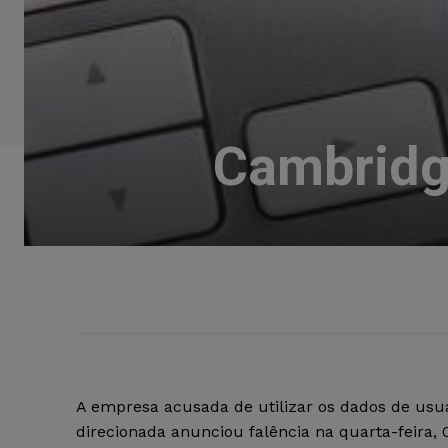
Cambridge
A empresa acusada de utilizar os dados de usuá
direcionada anunciou falência na quarta-feira, 