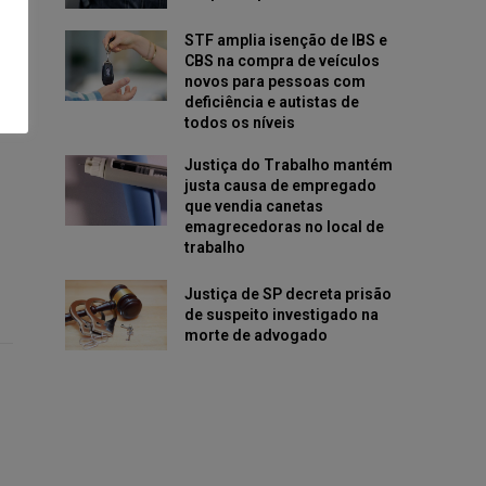
STF amplia isenção de IBS e
CBS na compra de veículos
novos para pessoas com
deficiência e autistas de
todos os níveis
Justiça do Trabalho mantém
justa causa de empregado
que vendia canetas
emagrecedoras no local de
trabalho
Justiça de SP decreta prisão
de suspeito investigado na
morte de advogado