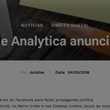
NOTÍCIAS
DIREITO DIGITAL
 Analytica anunci
Por
Juristas
Data:
04/05/2018
rios do Facebook para fazer propaganda política
02/05, no Reino Unido e nos Estados Unidos, locais de sua