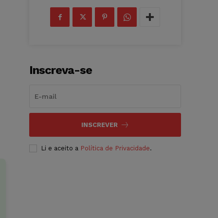
Inscreva-se
INSCREVER
Li e aceito a
Política de Privacidade
.