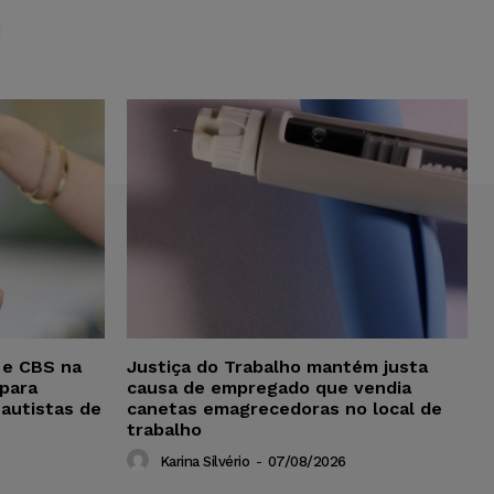
S
 e CBS na
Justiça do Trabalho mantém justa
para
causa de empregado que vendia
 autistas de
canetas emagrecedoras no local de
trabalho
Karina Silvério
-
07/08/2026