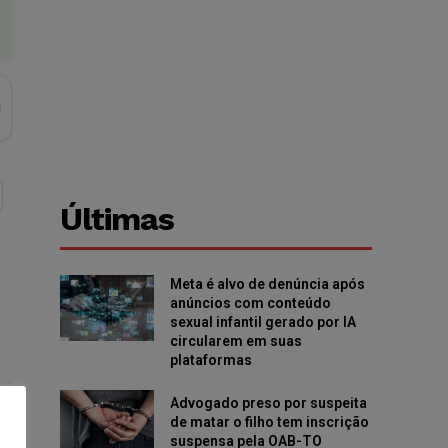
Últimas
Meta é alvo de denúncia após
anúncios com conteúdo
sexual infantil gerado por IA
circularem em suas
plataformas
Advogado preso por suspeita
de matar o filho tem inscrição
suspensa pela OAB-TO