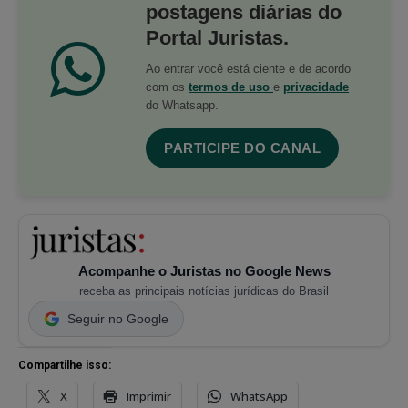
postagens diárias do
Portal Juristas.
Ao entrar você está ciente e de acordo
com os
termos de uso
e
privacidade
do Whatsapp.
PARTICIPE DO CANAL
Acompanhe o Juristas no Google News
receba as principais notícias jurídicas do Brasil
Seguir no Google
Compartilhe isso:
X
Imprimir
WhatsApp