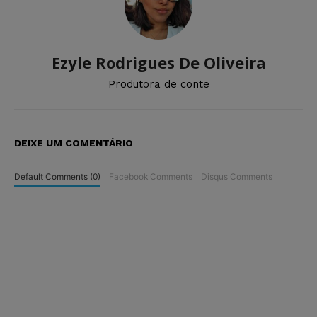
Ezyle Rodrigues De Oliveira
Produtora de conte
DEIXE UM COMENTÁRIO
Default Comments (0)
Facebook Comments
Disqus Comments