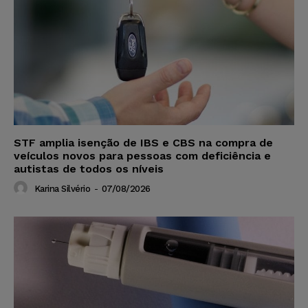
STF amplia isenção de IBS e CBS na compra de
veículos novos para pessoas com deficiência e
autistas de todos os níveis
Karina Silvério
-
07/08/2026