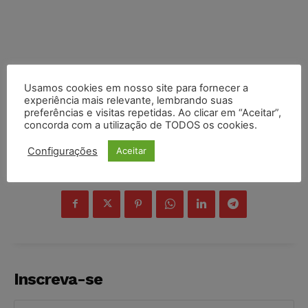
Usamos cookies em nosso site para fornecer a
experiência mais relevante, lembrando suas
preferências e visitas repetidas. Ao clicar em “Aceitar”,
concorda com a utilização de TODOS os cookies.
Configurações
Aceitar
COMPARTILHE
Inscreva-se