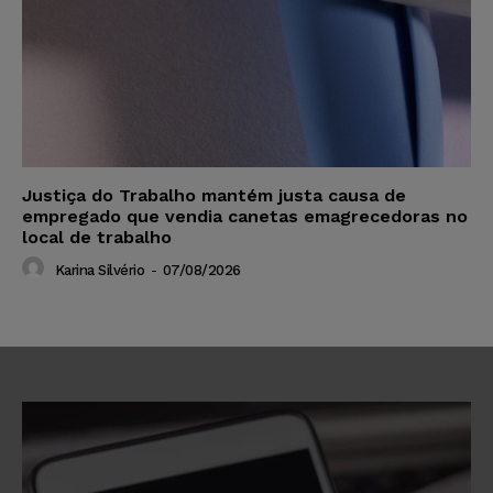
Justiça do Trabalho mantém justa causa de
empregado que vendia canetas emagrecedoras no
local de trabalho
Karina Silvério
-
07/08/2026