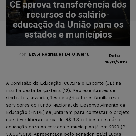
CE aprova transferência dos
recursos do salário-
educação da União para os
estados e municípios
Por
Ezyle Rodrigues De Oliveira
Data:
18/11/2019
A Comissão de Educação, Cultura e Esporte (CE) na
manhã desta terça-feira (12). Representantes de
sindicatos, associações de agricultores familiares e
servidores do Fundo Nacional de Desenvolvimento da
Educação (FNDE) se juntaram para contestar o projeto
que deve liberar cerca de R$ 9,3 bilhões do salário-
educação para os estados e municípios já em 2020 (PL
5.695/2019). Apresentada pelo senador Izalci Lucas