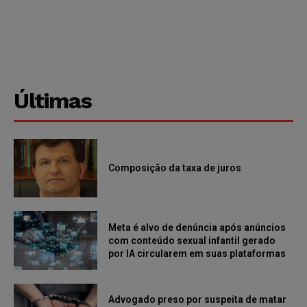
Últimas
Composição da taxa de juros
Meta é alvo de denúncia após anúncios
com conteúdo sexual infantil gerado
por IA circularem em suas plataformas
Advogado preso por suspeita de matar