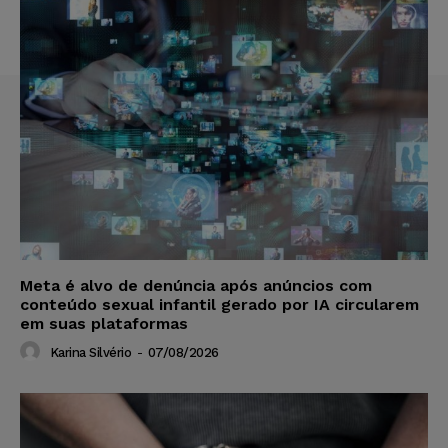
Meta é alvo de denúncia após anúncios com
conteúdo sexual infantil gerado por IA circularem
em suas plataformas
Karina Silvério
-
07/08/2026