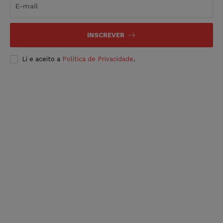
INSCREVER
Li e aceito a
Política de Privacidade
.