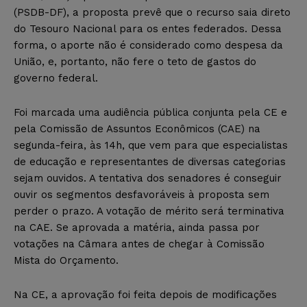
(PSDB-DF), a proposta prevê que o recurso saia direto
do Tesouro Nacional para os entes federados. Dessa
forma, o aporte não é considerado como despesa da
União, e, portanto, não fere o teto de gastos do
governo federal.
Foi marcada uma audiência pública conjunta pela CE e
pela Comissão de Assuntos Econômicos (CAE) na
segunda-feira, às 14h, que vem para que especialistas
de educação e representantes de diversas categorias
sejam ouvidos. A tentativa dos senadores é conseguir
ouvir os segmentos desfavoráveis à proposta sem
perder o prazo. A votação de mérito será terminativa
na CAE. Se aprovada a matéria, ainda passa por
votações na Câmara antes de chegar à Comissão
Mista do Orçamento.
Na CE, a aprovação foi feita depois de modificações