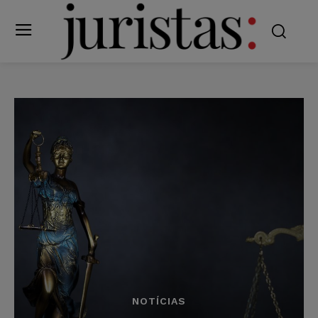
NOTÍCIAS