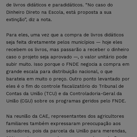
de livros didáticos e paradidáticos. “No caso do
Dinheiro Direto na Escola, está proposta a sua
extinção”, diz a nota.
Para eles, uma vez que a compra de livros didáticos
seja feita diretamente pelos municípios — hoje eles
recebem os livros, mas passarão a receber o dinheiro
caso o projeto seja aprovado —, o valor unitário pode
subir muito. Isso porque o FNDE negocia a compra em
grande escala para distribuição nacional, o que
barateia em muito o preço. Outro ponto levantado por
eles é o fim do controle fiscalizatório do Tribunal de
Contas da União (TCU) e da Controladoria-Geral da
União (CGU) sobre os programas geridos pelo FNDE.
Na reunião da CAE, representantes dos agricultores
familiares também expressaram preocupação aos
senadores, pois da parcela da União para merendas,