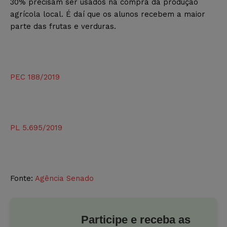
30% precisam ser usados na compra da produção
agrícola local. É daí que os alunos recebem a maior
parte das frutas e verduras.
PEC 188/2019
PL 5.695/2019
Fonte:
Agência Senado
Participe e receba as