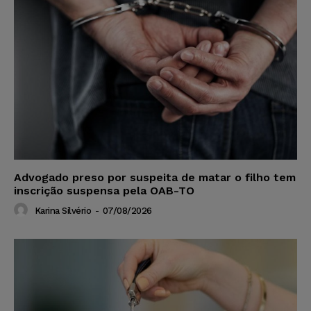
Advogado preso por suspeita de matar o filho tem
inscrição suspensa pela OAB-TO
Karina Silvério
-
07/08/2026