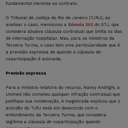
fundamental inerente ao contrato.
O Tribunal de Justiça do Rio de Janeiro (TJRJ), ao
analisar o caso, mencionou a
Súmula 302
do STJ, que
considera abusiva cláusula contratual que limita os dias
de internação hospitalar. Mas, para os ministros da
Terceira Turma, o caso tem uma particularidade que é
a previsão expressa de quando a cláusula de
coparticipação é acionada.
Previsão expressa
Para a ministra relatora do recurso, Nancy Andrighi, a
Unimed não cometeu qualquer infração contratual que
justifique sua condenação. A magistrada explicou que o
acórdão do TJRJ está em desacordo com o
entendimento da Terceira Turma, que considera
legítima a cláusula de coparticipação quando