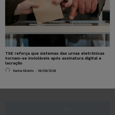
TSE reforça que sistemas das urnas eletrônicas
tornam-se invioláveis após assinatura digital e
lacração
Karina Silvério
-
06/08/2026