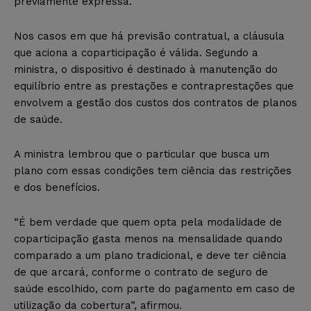
previamente expressa.
Nos casos em que há previsão contratual, a cláusula
que aciona a coparticipação é válida. Segundo a
ministra, o dispositivo é destinado à manutenção do
equilíbrio entre as prestações e contraprestações que
envolvem a gestão dos custos dos contratos de planos
de saúde.
A ministra lembrou que o particular que busca um
plano com essas condições tem ciência das restrições
e dos benefícios.
“É bem verdade que quem opta pela modalidade de
coparticipação gasta menos na mensalidade quando
comparado a um plano tradicional, e deve ter ciência
de que arcará, conforme o contrato de seguro de
saúde escolhido, com parte do pagamento em caso de
utilização da cobertura”, afirmou.