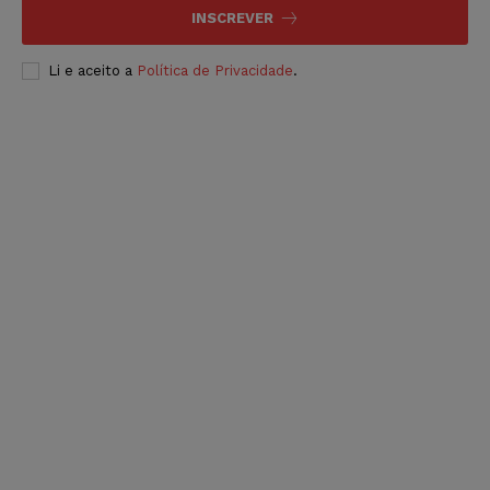
INSCREVER
Li e aceito a
Política de Privacidade
.