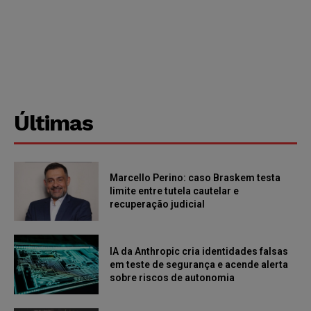
Últimas
Marcello Perino: caso Braskem testa
limite entre tutela cautelar e
recuperação judicial
IA da Anthropic cria identidades falsas
em teste de segurança e acende alerta
sobre riscos de autonomia