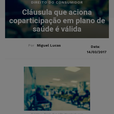
DIREITO DO CONSUMIDOR
Cláusula que aciona
coparticipação em plano de
saúde é válida
Por
Miguel Lucas
Data:
14/03/2017