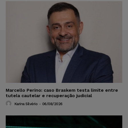
Marcello Perino: caso Braskem testa limite entre
tutela cautelar e recuperação judicial
Karina Silvério
-
06/08/2026