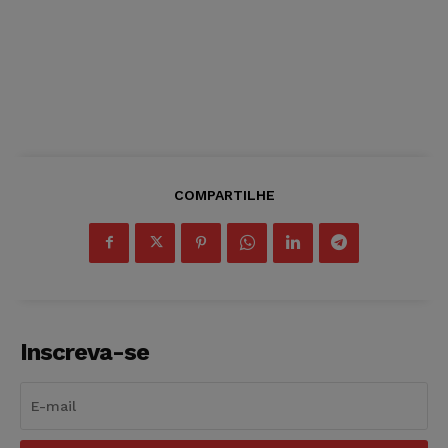
COMPARTILHE
Inscreva-se