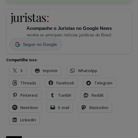
Acompanhe o Juristas no Google News
receba as principais notícias jurídicas do Brasil
Seguir no Google
Compartilhe isso:
X
Imprimir
WhatsApp
Threads
Facebook
Telegram
Pinterest
Tumblr
Reddit
Nextdoor
E-mail
Mastodon
LinkedIn