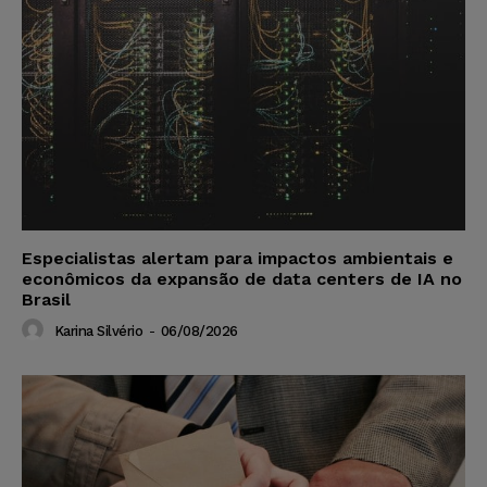
Especialistas alertam para impactos ambientais e
econômicos da expansão de data centers de IA no
Brasil
Karina Silvério
-
06/08/2026