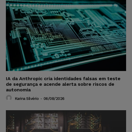
IA da Anthropic cria identidades falsas em teste
de segurança e acende alerta sobre riscos de
autonomia
Karina Silvério
-
06/08/2026