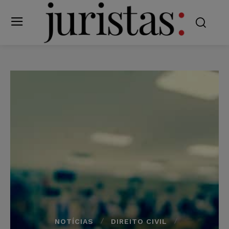
NOTÍCIAS
DIREITO CIVIL