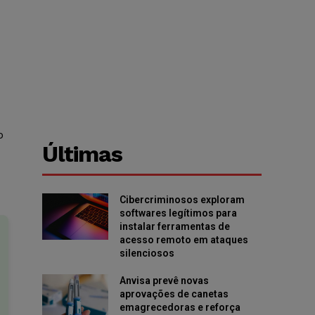
o
Últimas
Cibercriminosos exploram
softwares legítimos para
instalar ferramentas de
acesso remoto em ataques
silenciosos
Anvisa prevê novas
aprovações de canetas
emagrecedoras e reforça