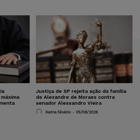
ia
Justiça de SP rejeita ação da família
 máxima
de Alexandre de Moraes contra
amenta
senador Alessandro Vieira
Karina Silvério
-
05/08/2026