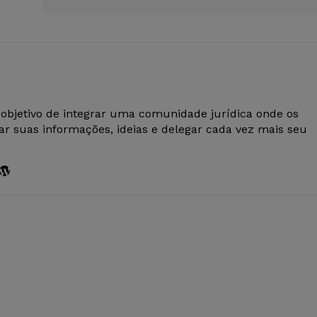
 objetivo de integrar uma comunidade jurídica onde os
r suas informações, ideias e delegar cada vez mais seu