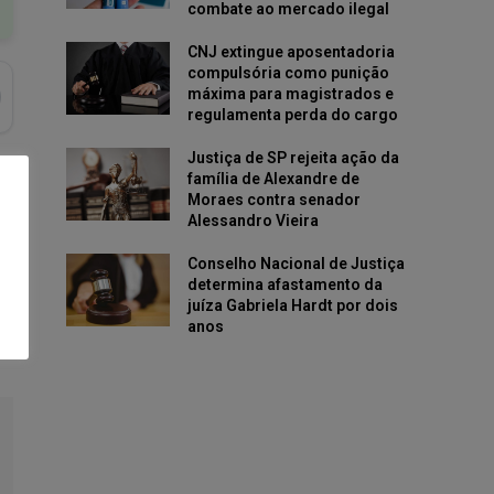
combate ao mercado ilegal
CNJ extingue aposentadoria
compulsória como punição
máxima para magistrados e
regulamenta perda do cargo
Justiça de SP rejeita ação da
família de Alexandre de
Moraes contra senador
Alessandro Vieira
Conselho Nacional de Justiça
determina afastamento da
juíza Gabriela Hardt por dois
anos