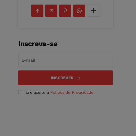
Inscreva-se
INSCREVER
Li e aceito a
Política de Privacidade
.