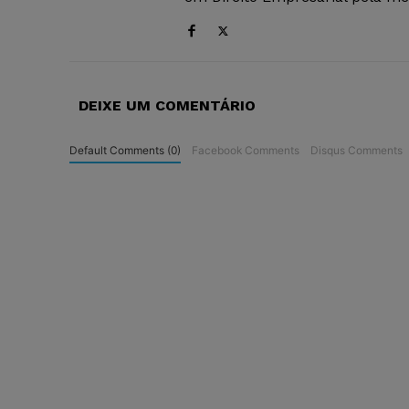
DEIXE UM COMENTÁRIO
Default Comments (0)
Facebook Comments
Disqus Comments