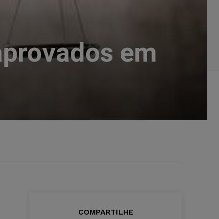
 aprovados em
COMPARTILHE