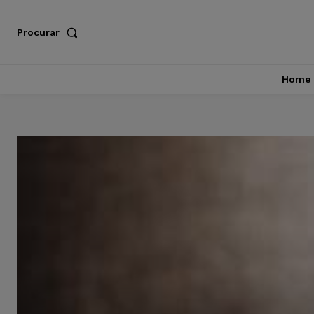
Procurar
Home