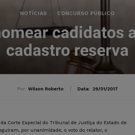
NOTÍCIAS
CONCURSO PÚBLICO
nomear cadidatos
cadastro reserva
Por
Wilson Roberto
Data:
29/01/2017
 da Corte Especial do Tribunal de Justiça do Estado de
eguiram, por unanimidade, o voto do relator, o