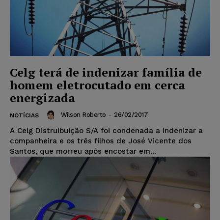
Celg terá de indenizar família de
homem eletrocutado em cerca
energizada
Wilson Roberto
-
26/02/2017
NOTÍCIAS
A Celg Distruibuição S/A foi condenada a indenizar a
companheira e os três filhos de José Vicente dos
Santos, que morreu após encostar em...