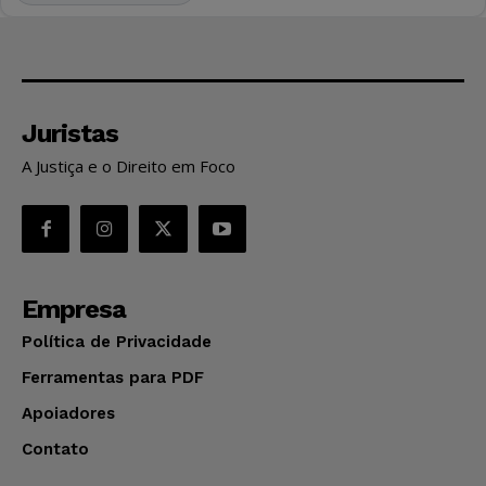
Juristas
A Justiça e o Direito em Foco
Empresa
Política de Privacidade
Ferramentas para PDF
Apoiadores
Contato