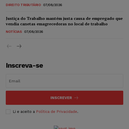
DIREITO TRIBUTÁRIO
07/08/2026
Justiça do Trabalho mantém justa causa de empregado que
vendia canetas emagrecedoras no local de trabalho
NOTÍCIAS
07/08/2026
Inscreva-se
INSCREVER
Li e aceito a
Política de Privacidade
.