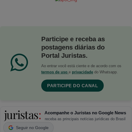
Participe e receba as
postagens diárias do
Portal Juristas.
Ao entrar você está ciente e de acordo com os
termos de uso
e
privacidade
do Whatsapp.
PARTICIPE DO CANAL
Acompanhe o Juristas no Google News
receba as principais notícias jurídicas do Brasil
Seguir no Google