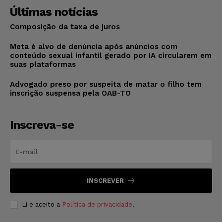
Últimas notícias
Composição da taxa de juros
Meta é alvo de denúncia após anúncios com
conteúdo sexual infantil gerado por IA circularem em
suas plataformas
Advogado preso por suspeita de matar o filho tem
inscrição suspensa pela OAB-TO
Inscreva-se
INSCREVER
Li e aceito a
Política de privacidade
.