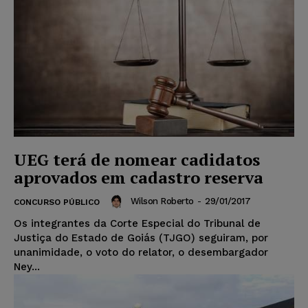
UEG terá de nomear cadidatos
aprovados em cadastro reserva
Wilson Roberto
-
29/01/2017
CONCURSO PÚBLICO
Os integrantes da Corte Especial do Tribunal de
Justiça do Estado de Goiás (TJGO) seguiram, por
unanimidade, o voto do relator, o desembargador
Ney...