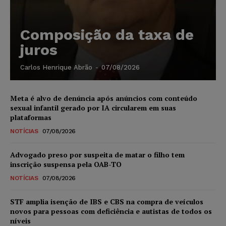
Composição da taxa de
juros
Carlos Henrique Abrão
-
07/08/2026
Meta é alvo de denúncia após anúncios com conteúdo
sexual infantil gerado por IA circularem em suas
plataformas
NOTÍCIAS
07/08/2026
Advogado preso por suspeita de matar o filho tem
inscrição suspensa pela OAB-TO
NOTÍCIAS
07/08/2026
STF amplia isenção de IBS e CBS na compra de veículos
novos para pessoas com deficiência e autistas de todos os
níveis