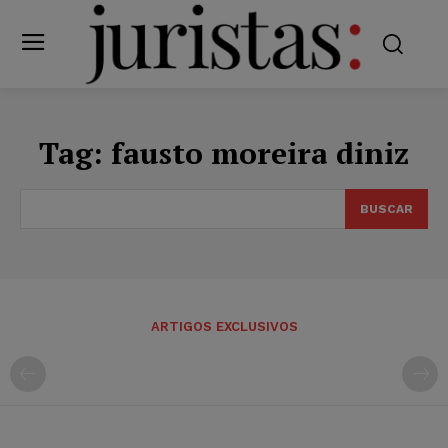
Tag:
fausto moreira diniz
BUSCAR
ARTIGOS EXCLUSIVOS