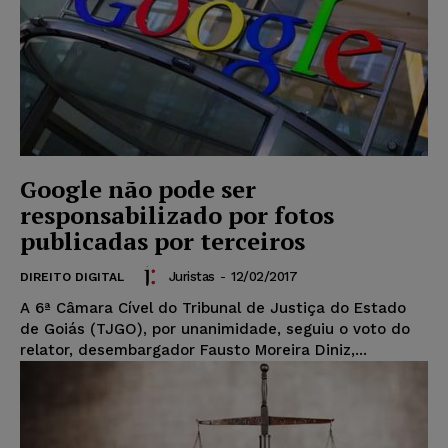
Google não pode ser
responsabilizado por fotos
publicadas por terceiros
Juristas
-
12/02/2017
DIREITO DIGITAL
A 6ª Câmara Cível do Tribunal de Justiça do Estado
de Goiás (TJGO), por unanimidade, seguiu o voto do
relator, desembargador Fausto Moreira Diniz,...