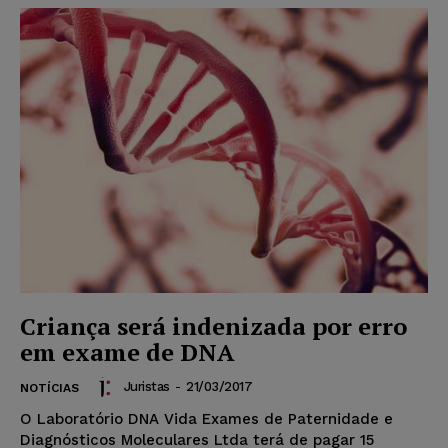
Criança será indenizada por erro
em exame de DNA
Juristas
-
21/03/2017
NOTÍCIAS
O Laboratório DNA Vida Exames de Paternidade e
Diagnósticos Moleculares Ltda terá de pagar 15