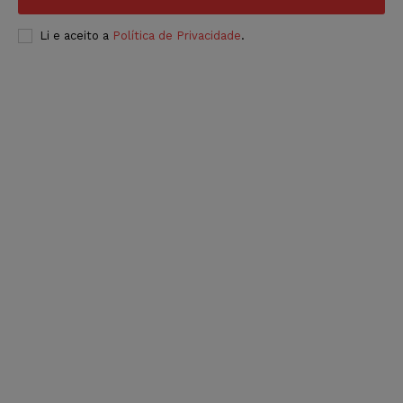
Li e aceito a
Política de Privacidade
.