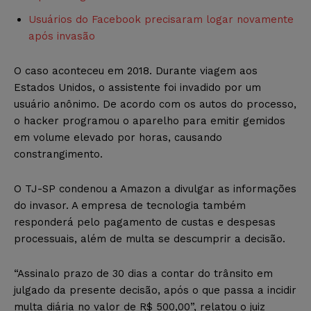
Usuários do Facebook precisaram logar novamente
após invasão
O caso aconteceu em 2018. Durante viagem aos
Estados Unidos, o assistente foi invadido por um
usuário anônimo. De acordo com os autos do processo,
o hacker programou o aparelho para emitir gemidos
em volume elevado por horas, causando
constrangimento.
O TJ-SP condenou a Amazon a divulgar as informações
do invasor. A empresa de tecnologia também
responderá pelo pagamento de custas e despesas
processuais, além de multa se descumprir a decisão.
“Assinalo prazo de 30 dias a contar do trânsito em
julgado da presente decisão, após o que passa a incidir
multa diária no valor de R$ 500,00”, relatou o juiz