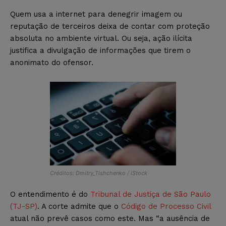
Quem usa a internet para denegrir imagem ou
reputação de terceiros deixa de contar com proteção
absoluta no ambiente virtual. Ou seja, ação ilícita
justifica a divulgação de informações que tirem o
anonimato do ofensor.
Créditos: Dmitry_Tishchenko / iStock
O entendimento é do
Tribunal de Justiça de São Paulo
(TJ-SP)
. A corte admite que o
Código de Processo Civil
atual não prevê casos como este. Mas “a ausência de