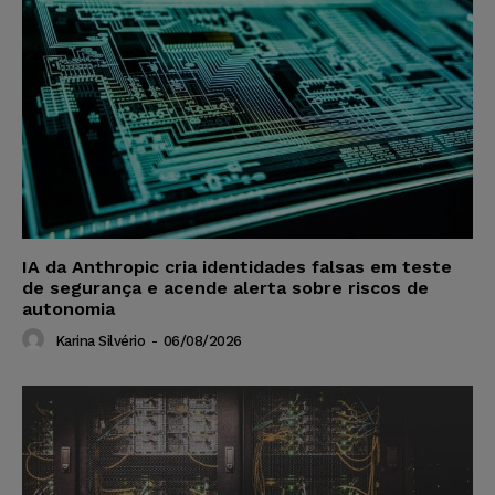
IA da Anthropic cria identidades falsas em teste
de segurança e acende alerta sobre riscos de
autonomia
Karina Silvério
-
06/08/2026