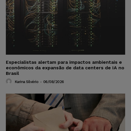
Especialistas alertam para impactos ambientais e
econômicos da expansão de data centers de IA no
Brasil
Karina Silvério
-
06/08/2026