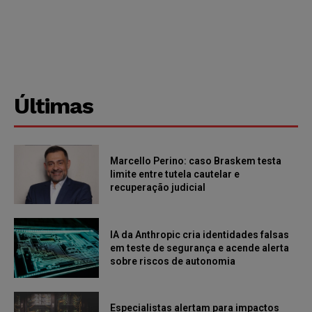
Últimas
Marcello Perino: caso Braskem testa
limite entre tutela cautelar e
recuperação judicial
IA da Anthropic cria identidades falsas
em teste de segurança e acende alerta
sobre riscos de autonomia
Especialistas alertam para impactos