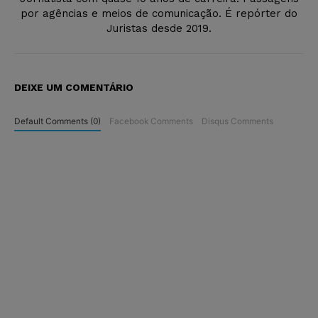
por agências e meios de comunicação. É repórter do
Juristas desde 2019.
DEIXE UM COMENTÁRIO
Default Comments (0)
Facebook Comments
Disqus Comments