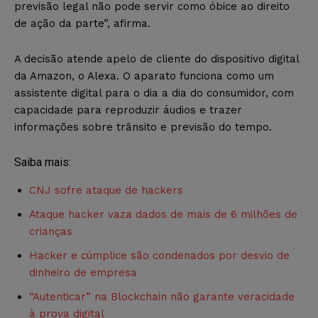
previsão legal não pode servir como óbice ao direito
de ação da parte”, afirma.
A decisão atende apelo de cliente do dispositivo digital
da Amazon, o Alexa. O aparato funciona como um
assistente digital para o dia a dia do consumidor, com
capacidade para reproduzir áudios e trazer
informações sobre trânsito e previsão do tempo.
Saiba mais:
CNJ sofre ataque de hackers
Ataque hacker vaza dados de mais de 6 milhões de
crianças
Hacker e cúmplice são condenados por desvio de
dinheiro de empresa
“Autenticar”​ na Blockchain não garante veracidade
à prova digital