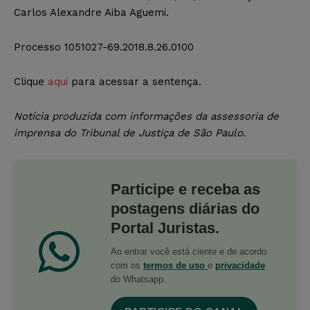
Carlos Alexandre Aiba Aguemi.
Processo 1051027-69.2018.8.26.0100
Clique
aqui
para acessar a sentença.
Notícia produzida com informações da assessoria de
imprensa do Tribunal de Justiça de São Paulo.
Participe e receba as
postagens diárias do
Portal Juristas.
Ao entrar você está ciente e de acordo
com os
termos de uso
e
privacidade
do Whatsapp.