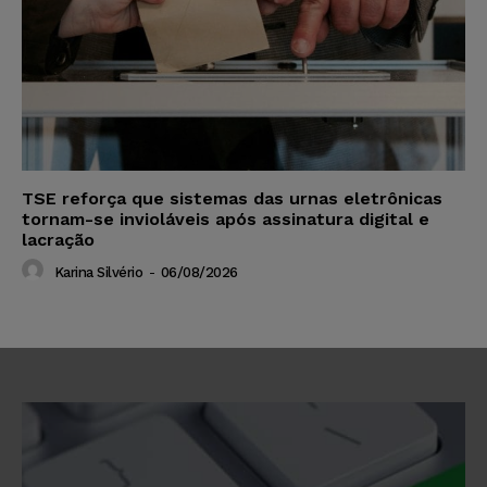
TSE reforça que sistemas das urnas eletrônicas
tornam-se invioláveis após assinatura digital e
lacração
Karina Silvério
-
06/08/2026