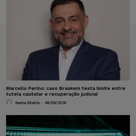
Marcello Perino: caso Braskem testa limite entre
tutela cautelar e recuperação judicial
Karina Silvério
-
06/08/2026