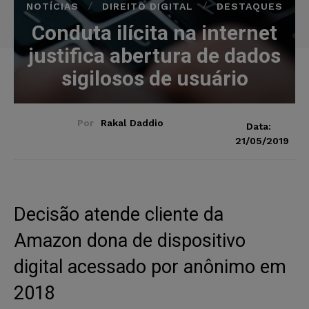
NOTÍCIAS
DIREITO DIGITAL
DESTAQUES
Conduta ilícita na internet
justifica abertura de dados
sigilosos de usuário
Por
Rakal Daddio
Data:
21/05/2019
Decisão atende cliente da
Amazon dona de dispositivo
digital acessado por anônimo em
2018