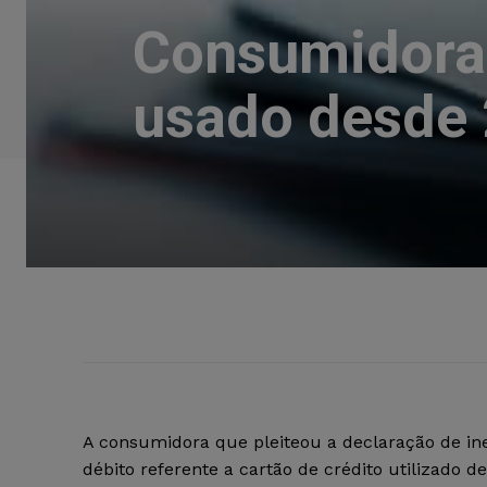
Consumidora 
usado desde 
A consumidora que pleiteou a declaração de ine
débito referente a cartão de crédito utilizado d