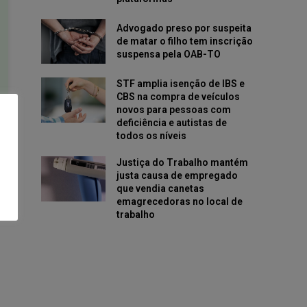
Advogado preso por suspeita
de matar o filho tem inscrição
suspensa pela OAB-TO
STF amplia isenção de IBS e
CBS na compra de veículos
novos para pessoas com
deficiência e autistas de
todos os níveis
Justiça do Trabalho mantém
justa causa de empregado
que vendia canetas
emagrecedoras no local de
trabalho