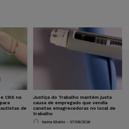
S
 e CBS na
Justiça do Trabalho mantém justa
para
causa de empregado que vendia
 autistas de
canetas emagrecedoras no local de
trabalho
Karina Silvério
-
07/08/2026