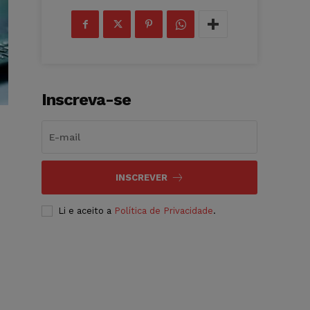
Inscreva-se
INSCREVER
Li e aceito a
Política de Privacidade
.