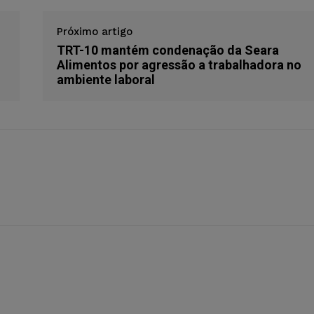
Próximo artigo
TRT-10 mantém condenação da Seara
Alimentos por agressão a trabalhadora no
ambiente laboral