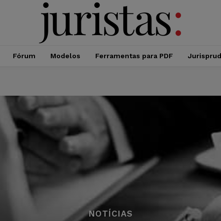
Fórum
Modelos
Ferramentas para PDF
Jurispru
NOTÍCIAS