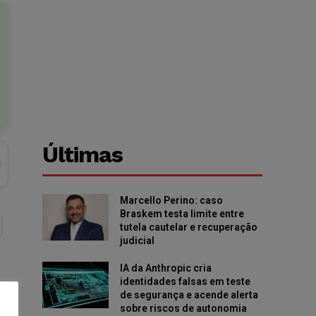
Últimas
Marcello Perino: caso
Braskem testa limite entre
tutela cautelar e recuperação
judicial
IA da Anthropic cria
identidades falsas em teste
de segurança e acende alerta
sobre riscos de autonomia