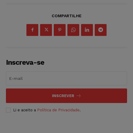
COMPARTILHE
Inscreva-se
INSCREVER
Li e aceito a
Política de Privacidade
.