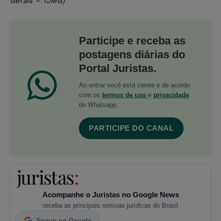
Gerais – TJMG)
Participe e receba as
postagens diárias do
Portal Juristas.
Ao entrar você está ciente e de acordo
com os
termos de uso
e
privacidade
do Whatsapp.
PARTICIPE DO CANAL
Acompanhe o Juristas no Google News
receba as principais notícias jurídicas do Brasil
Seguir no Google