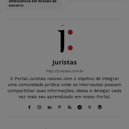
ambulância em missão de
socorro
Juristas
http://juristas.com.br
O Portal Juristas nasceu com o objetivo de integrar
uma comunidade jurídica onde os internautas possam
compartilhar suas informações, ideias e delegar cada
vez mais seu aprendizado em nosso Portal.