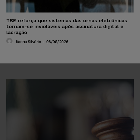
TSE reforça que sistemas das urnas eletrônicas
tornam-se invioláveis após assinatura digital e
lacração
Karina Silvério
-
06/08/2026