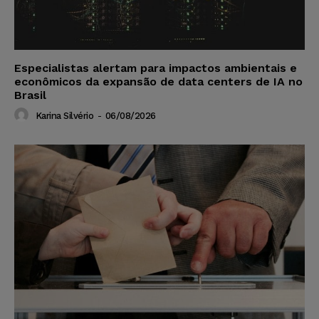
Especialistas alertam para impactos ambientais e
econômicos da expansão de data centers de IA no
Brasil
Karina Silvério
-
06/08/2026