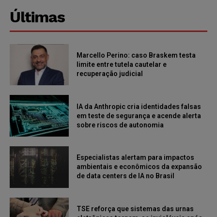
Últimas
Marcello Perino: caso Braskem testa
limite entre tutela cautelar e
recuperação judicial
IA da Anthropic cria identidades falsas
em teste de segurança e acende alerta
sobre riscos de autonomia
Especialistas alertam para impactos
ambientais e econômicos da expansão
de data centers de IA no Brasil
TSE reforça que sistemas das urnas