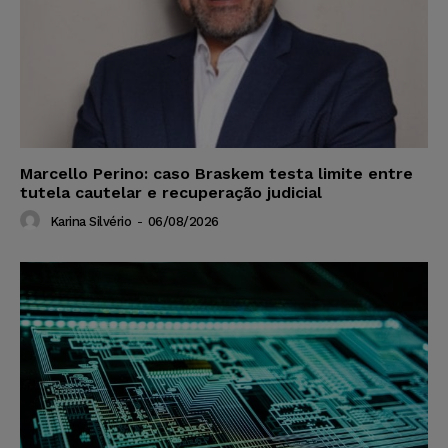
Marcello Perino: caso Braskem testa limite entre
tutela cautelar e recuperação judicial
Karina Silvério
-
06/08/2026