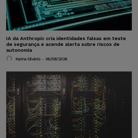
IA da Anthropic cria identidades falsas em teste
de segurança e acende alerta sobre riscos de
autonomia
Karina Silvério
-
06/08/2026