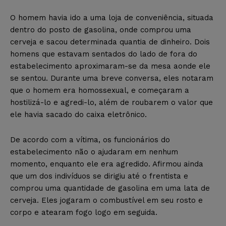
O homem havia ido a uma loja de conveniência, situada
dentro do posto de gasolina, onde comprou uma
cerveja e sacou determinada quantia de dinheiro. Dois
homens que estavam sentados do lado de fora do
estabelecimento aproximaram-se da mesa aonde ele
se sentou. Durante uma breve conversa, eles notaram
que o homem era homossexual, e começaram a
hostilizá-lo e agredi-lo, além de roubarem o valor que
ele havia sacado do caixa eletrônico.
De acordo com a vítima, os funcionários do
estabelecimento não o ajudaram em nenhum
momento, enquanto ele era agredido. Afirmou ainda
que um dos indivíduos se dirigiu até o frentista e
comprou uma quantidade de gasolina em uma lata de
cerveja. Eles jogaram o combustível em seu rosto e
corpo e atearam fogo logo em seguida.