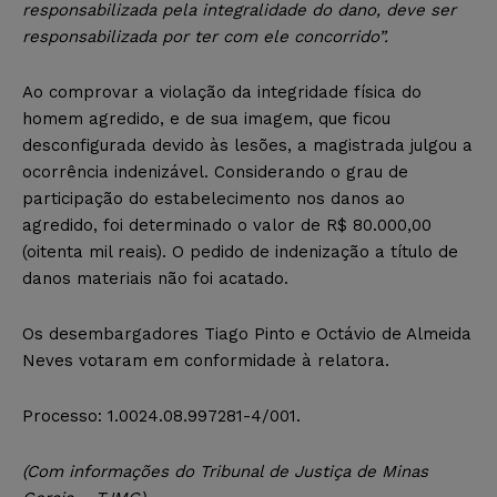
responsabilizada pela integralidade do dano, deve ser
responsabilizada por ter com ele concorrido”.
Ao comprovar a violação da integridade física do
homem agredido, e de sua imagem, que ficou
desconfigurada devido às lesões, a magistrada julgou a
ocorrência indenizável. Considerando o grau de
participação do estabelecimento nos danos ao
agredido, foi determinado o valor de R$ 80.000,00
(oitenta mil reais). O pedido de indenização a título de
danos materiais não foi acatado.
Os desembargadores Tiago Pinto e Octávio de Almeida
Neves votaram em conformidade à relatora.
Processo: 1.0024.08.997281-4/001.
(Com informações do Tribunal de Justiça de Minas