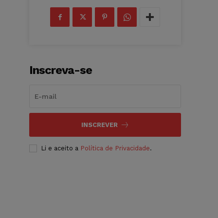
Inscreva-se
INSCREVER
Li e aceito a
Política de Privacidade
.