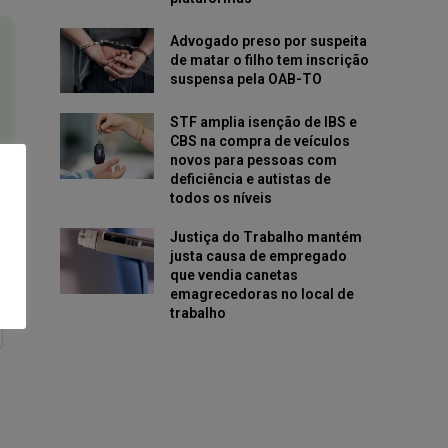
Advogado preso por suspeita
de matar o filho tem inscrição
suspensa pela OAB-TO
STF amplia isenção de IBS e
CBS na compra de veículos
novos para pessoas com
deficiência e autistas de
todos os níveis
Justiça do Trabalho mantém
justa causa de empregado
que vendia canetas
emagrecedoras no local de
trabalho