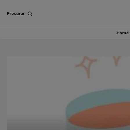
Procurar
Home