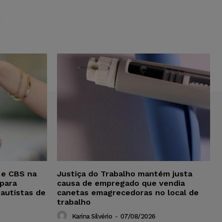
S
 e CBS na
Justiça do Trabalho mantém justa
para
causa de empregado que vendia
 autistas de
canetas emagrecedoras no local de
trabalho
Karina Silvério
-
07/08/2026