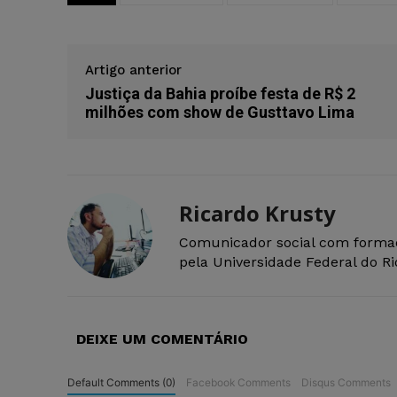
Artigo anterior
Justiça da Bahia proíbe festa de R$ 2
milhões com show de Gusttavo Lima
Ricardo Krusty
Comunicador social com forma
pela Universidade Federal do R
DEIXE UM COMENTÁRIO
Default Comments (0)
Facebook Comments
Disqus Comments