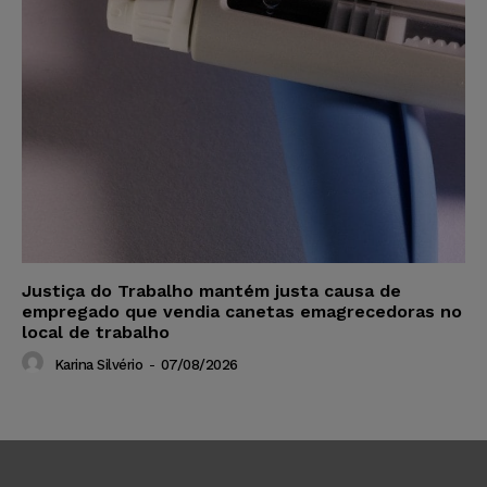
Justiça do Trabalho mantém justa causa de
empregado que vendia canetas emagrecedoras no
local de trabalho
Karina Silvério
-
07/08/2026