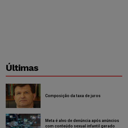
Últimas
Composição da taxa de juros
Meta é alvo de denúncia após anúncios
com conteúdo sexual infantil gerado