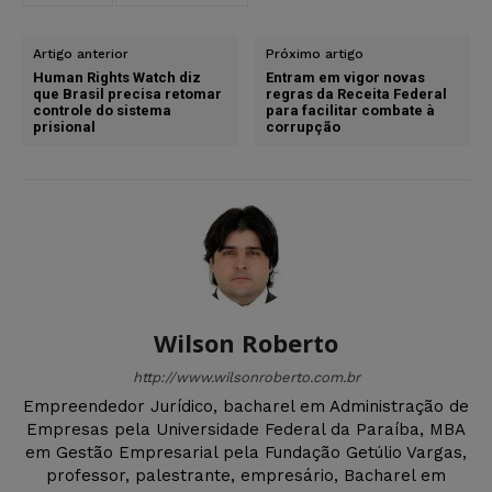
Artigo anterior
Próximo artigo
Human Rights Watch diz
Entram em vigor novas
que Brasil precisa retomar
regras da Receita Federal
controle do sistema
para facilitar combate à
prisional
corrupção
Wilson Roberto
http://www.wilsonroberto.com.br
Empreendedor Jurídico, bacharel em Administração de
Empresas pela Universidade Federal da Paraíba, MBA
em Gestão Empresarial pela Fundação Getúlio Vargas,
professor, palestrante, empresário, Bacharel em