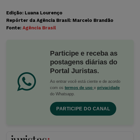
Edição: Luana Lourenço
Repórter da Agência Brasil: Marcelo Brandão
Fonte:
Agência Brasil
Participe e receba as
postagens diárias do
Portal Juristas.
Ao entrar você está ciente e de acordo
com os
termos de uso
e
privacidade
do Whatsapp.
PARTICIPE DO CANAL