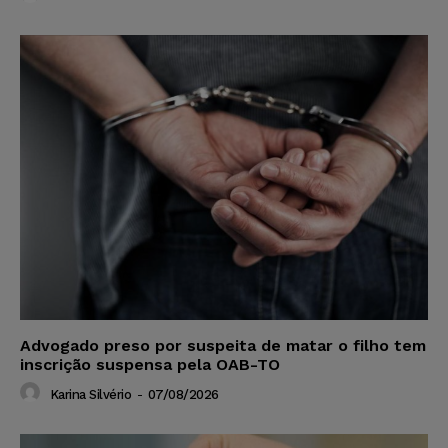
Advogado preso por suspeita de matar o filho tem
inscrição suspensa pela OAB-TO
Karina Silvério
-
07/08/2026