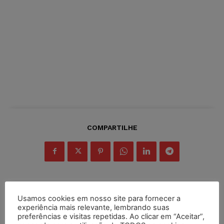
COMPARTILHE
Usamos cookies em nosso site para fornecer a
Inscreva-se
experiência mais relevante, lembrando suas
preferências e visitas repetidas. Ao clicar em “Aceitar”,