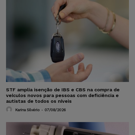
STF amplia isenção de IBS e CBS na compra de
veículos novos para pessoas com deficiência e
autistas de todos os níveis
Karina Silvério
-
07/08/2026