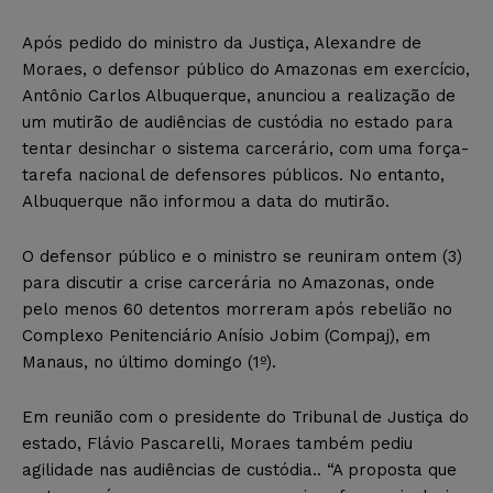
Após pedido do ministro da Justiça, Alexandre de
Moraes, o defensor público do Amazonas em exercício,
Antônio Carlos Albuquerque, anunciou a realização de
um mutirão de audiências de custódia no estado para
tentar desinchar o sistema carcerário, com uma força-
tarefa nacional de defensores públicos. No entanto,
Albuquerque não informou a data do mutirão.
O defensor público e o ministro se reuniram ontem (3)
para discutir a crise carcerária no Amazonas, onde
pelo menos 60 detentos morreram após rebelião no
Complexo Penitenciário Anísio Jobim (Compaj), em
Manaus, no último domingo (1º).
Em reunião com o presidente do Tribunal de Justiça do
estado, Flávio Pascarelli, Moraes também pediu
agilidade nas audiências de custódia.. “A proposta que