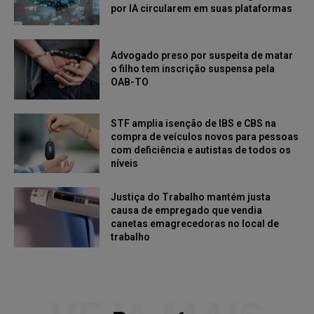
por IA circularem em suas plataformas
Advogado preso por suspeita de matar
o filho tem inscrição suspensa pela
OAB-TO
STF amplia isenção de IBS e CBS na
compra de veículos novos para pessoas
com deficiência e autistas de todos os
níveis
Justiça do Trabalho mantém justa
causa de empregado que vendia
canetas emagrecedoras no local de
trabalho