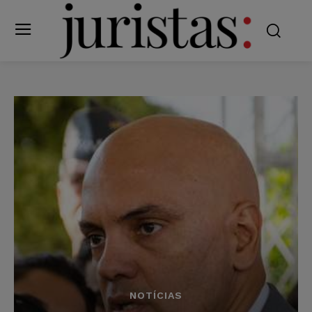
NOTÍCIAS