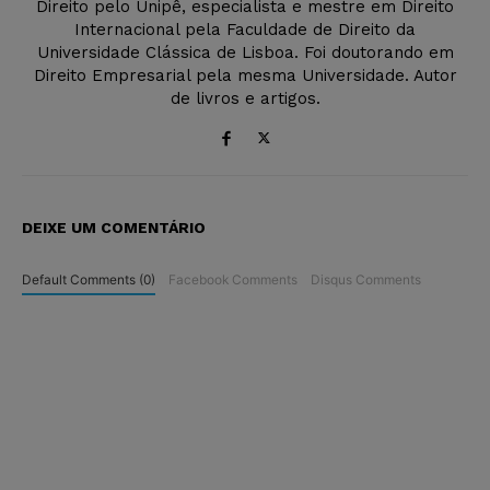
Direito pelo Unipê, especialista e mestre em Direito
Internacional pela Faculdade de Direito da
Universidade Clássica de Lisboa. Foi doutorando em
Direito Empresarial pela mesma Universidade. Autor
de livros e artigos.
DEIXE UM COMENTÁRIO
Default Comments (0)
Facebook Comments
Disqus Comments