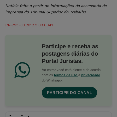
Notícia feita a partir de informações da assessoria de
imprensa do Tribunal Superior do Trabalho
RR-255-38.2012.5.09.0041
Participe e receba as
postagens diárias do
Portal Juristas.
Ao entrar você está ciente e de acordo
com os
termos de uso
e
privacidade
do Whatsapp.
PARTICIPE DO CANAL