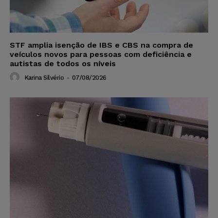
STF amplia isenção de IBS e CBS na compra de
veículos novos para pessoas com deficiência e
autistas de todos os níveis
Karina Silvério
-
07/08/2026