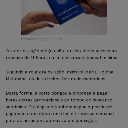
Créditos: diogoppr | iStock
O autor da ação alegou não ter tido pleno acesso ao
repouso de 11 horas ou ao descanso semanal mínimo.
Segundo a relatora da ação, ministra Maria Helena
Mallmann, os dois direitos foram descumpridos.
Desta forma, a corte obrigou a empresa a pagar
horas extras proporcionais ao tempo de descanso
suprimido. O colegiado também negou o pedido de
pagamento em dobro em dias de repouso semanal
para as horas de sobreaviso em domingos.