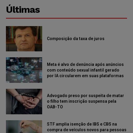
Últimas
Composição da taxa de juros
Meta é alvo de denúncia após anúncios
com conteúdo sexual infantil gerado
por IA circularem em suas plataformas
Advogado preso por suspeita de matar
o filho tem inscrição suspensa pela
OAB-TO
STF amplia isenção de IBS e CBS na
compra de veículos novos para pessoas