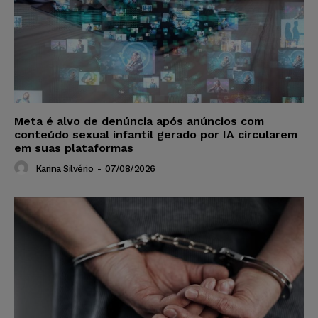
Meta é alvo de denúncia após anúncios com
conteúdo sexual infantil gerado por IA circularem
em suas plataformas
Karina Silvério
-
07/08/2026