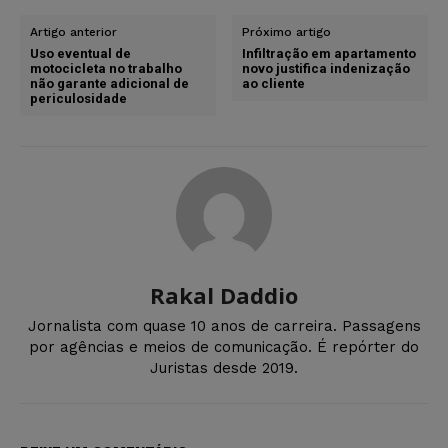
Artigo anterior
Próximo artigo
Uso eventual de
Infiltração em apartamento
motocicleta no trabalho
novo justifica indenização
não garante adicional de
ao cliente
periculosidade
Rakal Daddio
Jornalista com quase 10 anos de carreira. Passagens
por agências e meios de comunicação. É repórter do
Juristas desde 2019.