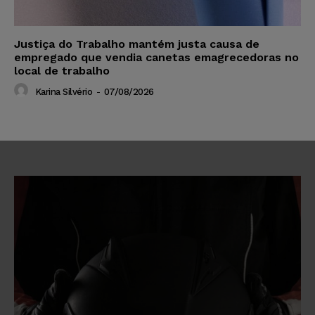
Justiça do Trabalho mantém justa causa de
empregado que vendia canetas emagrecedoras no
local de trabalho
Karina Silvério
-
07/08/2026