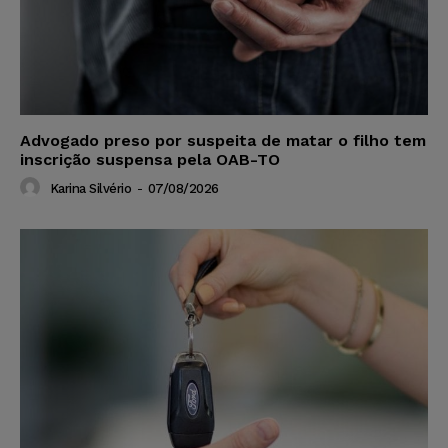
Advogado preso por suspeita de matar o filho tem
inscrição suspensa pela OAB-TO
Karina Silvério
-
07/08/2026