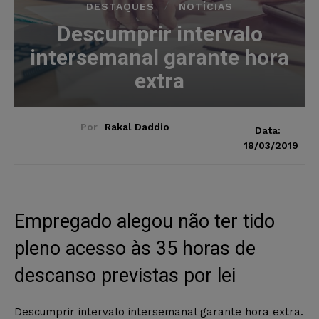
DESTAQUES
NOTÍCIAS
Descumprir intervalo
intersemanal garante hora
extra
Por
Rakal Daddio
Data:
18/03/2019
Empregado alegou não ter tido
pleno acesso às 35 horas de
descanso previstas por lei
Descumprir intervalo intersemanal garante hora extra.