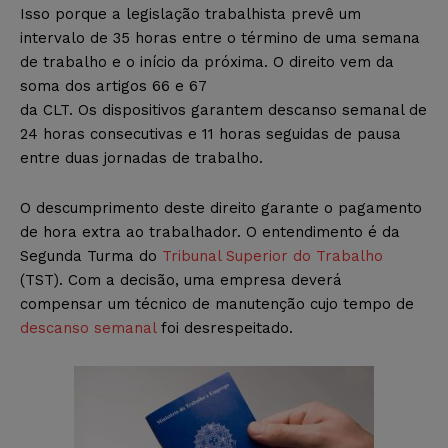
Isso porque a legislação trabalhista prevê um
intervalo de 35 horas entre o término de uma semana
de trabalho e o início da próxima. O direito vem da
soma dos artigos 66 e 67
da CLT. Os dispositivos garantem descanso semanal de
24 horas consecutivas e 11 horas seguidas de pausa
entre duas jornadas de trabalho.
O descumprimento deste direito garante o pagamento
de hora extra ao trabalhador. O entendimento é da
Segunda Turma do
Tribunal Superior do Trabalho
(TST). Com a decisão, uma empresa deverá
compensar um técnico de manutenção cujo tempo de
descanso semanal
foi desrespeitado.