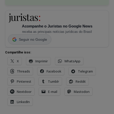
Acompanhe o Juristas no Google News
receba as principais notícias jurídicas do Brasil
Seguir no Google
Compartilhe isso:
X
Imprimir
WhatsApp
Threads
Facebook
Telegram
Pinterest
Tumblr
Reddit
Nextdoor
E-mail
Mastodon
LinkedIn