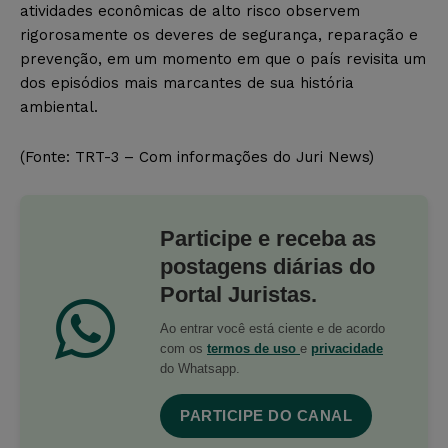
atividades econômicas de alto risco observem
rigorosamente os deveres de segurança, reparação e
prevenção, em um momento em que o país revisita um
dos episódios mais marcantes de sua história
ambiental.
(Fonte: TRT-3 – Com informações do Juri News)
Participe e receba as
postagens diárias do
Portal Juristas.
Ao entrar você está ciente e de acordo
com os
termos de uso
e
privacidade
do Whatsapp.
PARTICIPE DO CANAL