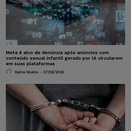
Meta é alvo de denúncia após anúncios com
conteúdo sexual infantil gerado por IA circularem
em suas plataformas
Karina Silvério
-
07/08/2026