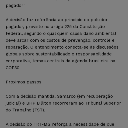
pagador”
A decisão faz referência ao princípio do poluidor-
pagador, previsto no artigo 225 da Constituição
Federal, segundo o qual quem causa dano ambiental
deve arcar com os custos de prevenção, controle e
reparação. O entendimento conecta-se às discussões
globais sobre sustentabilidade e responsabilidade
corporativa, temas centrais da agenda brasileira na
COP30.
Próximos passos
Com a decisão mantida, Samarco (em recuperação
judicial) e BHP Billiton recorreram ao Tribunal Superior
do Trabalho (TST).
A decisão do TRT-MG reforça a necessidade de que