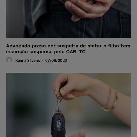
Advogado preso por suspeita de matar o filho tem
inscrição suspensa pela OAB-TO
Karina Silvério
-
07/08/2026