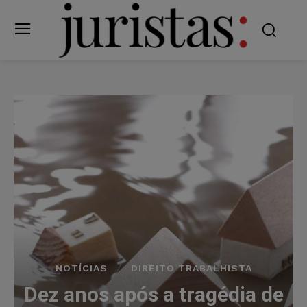
NOTÍCIAS
DIREITO TRABALHISTA
Dez anos após a tragédia de