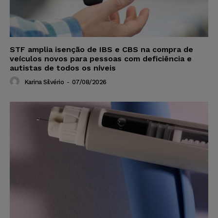
STF amplia isenção de IBS e CBS na compra de
veículos novos para pessoas com deficiência e
autistas de todos os níveis
Karina Silvério
-
07/08/2026