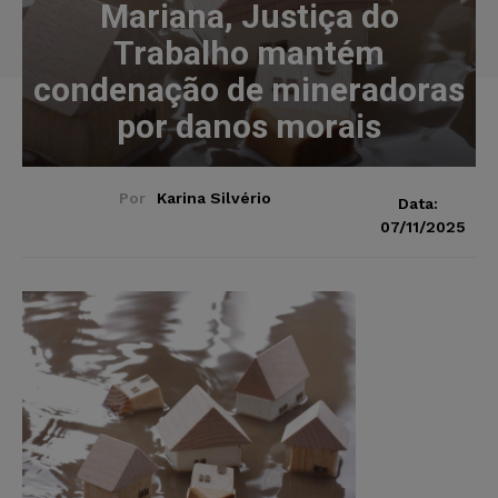
Mariana, Justiça do
Trabalho mantém
condenação de mineradoras
por danos morais
Por
Karina Silvério
Data:
07/11/2025