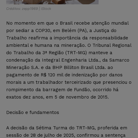
Créditos: zepp1969 | iStock
No momento em que o Brasil recebe atenção mundial
por sediar a COP30, em Belém (PA), a Justiça do
Trabalho reafirma a importância da responsabilidade
ambiental e humana na mineração. O Tribunal Regional
do Trabalho da 3ª Região (TRT-MG) manteve a
condenação da Integral Engenharia Ltda., da Samarco
Mineração S.A. e da BHP Billiton Brasil Ltda. ao
pagamento de R$ 120 mil de indenização por danos
morais a um trabalhador terceirizado que presenciou o
rompimento da barragem de Fundão, ocorrido há
exatos dez anos, em 5 de novembro de 2015.
Decisão e fundamentos
A decisão da Sétima Turma do TRT-MG, proferida em
sessão de 28 de julho de 2025, confirmou a sentença