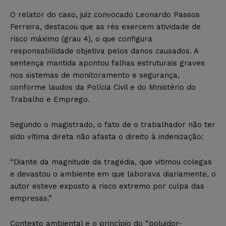
O relator do caso, juiz convocado Leonardo Passos
Ferreira, destacou que as rés exercem atividade de
risco máximo (grau 4), o que configura
responsabilidade objetiva pelos danos causados. A
sentença mantida apontou falhas estruturais graves
nos sistemas de monitoramento e segurança,
conforme laudos da Polícia Civil e do Ministério do
Trabalho e Emprego.
Segundo o magistrado, o fato de o trabalhador não ter
sido vítima direta não afasta o direito à indenização:
“Diante da magnitude da tragédia, que vitimou colegas
e devastou o ambiente em que laborava diariamente, o
autor esteve exposto a risco extremo por culpa das
empresas.”
Contexto ambiental e o princípio do “poluidor-