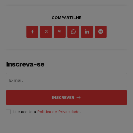
COMPARTILHE
Inscreva-se
INSCREVER
Li e aceito a
Política de Privacidade
.