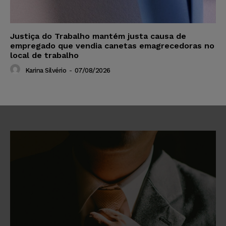
Justiça do Trabalho mantém justa causa de
empregado que vendia canetas emagrecedoras no
local de trabalho
Karina Silvério
-
07/08/2026