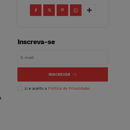
Inscreva-se
INSCREVER
Li e aceito a
Política de Privacidade
.
a