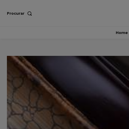
Procurar
Home