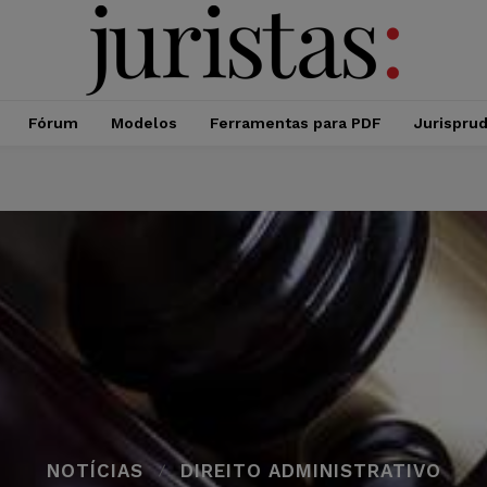
Fórum
Modelos
Ferramentas para PDF
Jurispru
NOTÍCIAS
DIREITO ADMINISTRATIVO