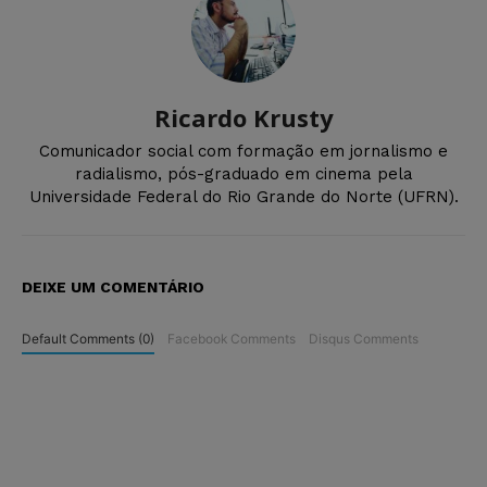
Ricardo Krusty
Comunicador social com formação em jornalismo e
radialismo, pós-graduado em cinema pela
Universidade Federal do Rio Grande do Norte (UFRN).
DEIXE UM COMENTÁRIO
Default Comments (0)
Facebook Comments
Disqus Comments