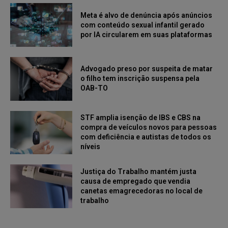
Meta é alvo de denúncia após anúncios
com conteúdo sexual infantil gerado
por IA circularem em suas plataformas
Advogado preso por suspeita de matar
o filho tem inscrição suspensa pela
OAB-TO
STF amplia isenção de IBS e CBS na
compra de veículos novos para pessoas
com deficiência e autistas de todos os
níveis
Justiça do Trabalho mantém justa
causa de empregado que vendia
canetas emagrecedoras no local de
trabalho