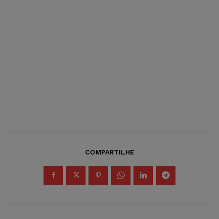
COMPARTILHE