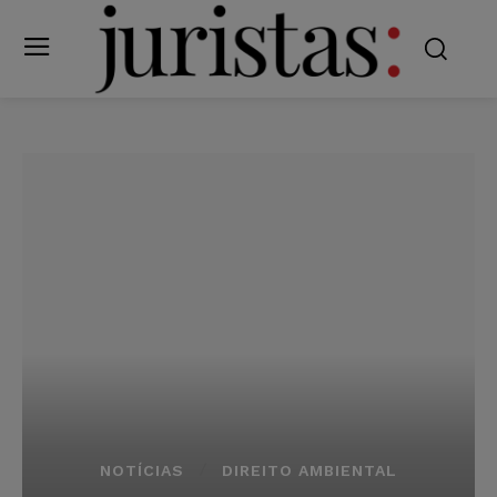
NOTÍCIAS
DIREITO AMBIENTAL