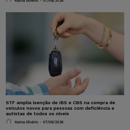
Karina Silvério
-
07/08/2026
STF amplia isenção de IBS e CBS na compra de
veículos novos para pessoas com deficiência e
autistas de todos os níveis
Karina Silvério
-
07/08/2026