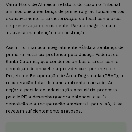
Vânia Hack de Almeida, relatora do caso no Tribunal,
afirmou que a sentença de primeiro grau fundamentou
exaustivamente a caracterização do local como área
de preservação permanente. Para a magistrada, é
inviável a manutenção da construção.
Assim, foi mantida integralmente válida a sentença de
primeira instância proferida pela Justiça Federal de
Santa Catarina, que condenou ambos a arcar com a
demolição do imóvel e a providenciar, por meio de
Projeto de Recuperação de Área Degradada (PRAD), a
recuperação total do dano ambiental causado. Ao
negar o pedido de indenização pecuniária proposto
pelo MPF, a desembargadora entendeu que “a
demolição e a recuperação ambiental, por si só, já se
revelam suficientemente gravosos,