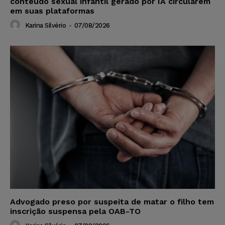
conteúdo sexual infantil gerado por IA circularem
em suas plataformas
Karina Silvério
-
07/08/2026
Advogado preso por suspeita de matar o filho tem
inscrição suspensa pela OAB-TO