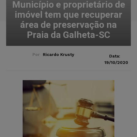
Município e proprietário de
imóvel tem que recuperar
área de preservação na
Praia da Galheta-SC
Por
Ricardo Krusty
Data:
19/10/2020