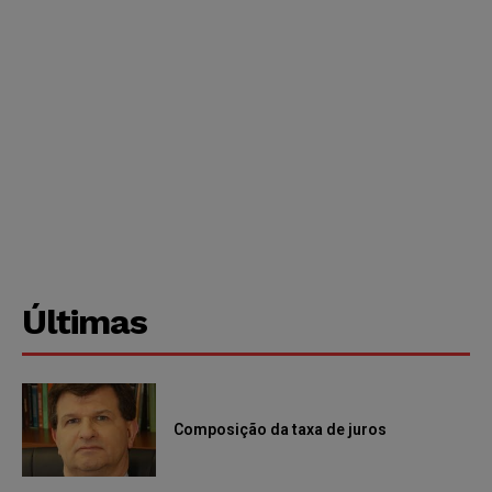
Últimas
Composição da taxa de juros