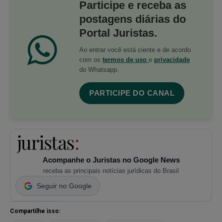
Participe e receba as
postagens diárias do
Portal Juristas.
Ao entrar você está ciente e de acordo
com os
termos de uso
e
privacidade
do Whatsapp.
PARTICIPE DO CANAL
Acompanhe o Juristas no Google News
receba as principais notícias jurídicas do Brasil
Seguir no Google
Compartilhe isso: