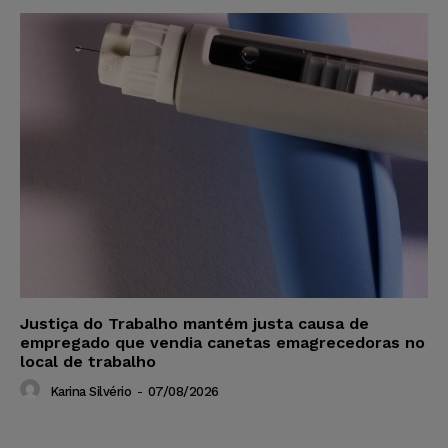
Justiça do Trabalho mantém justa causa de
empregado que vendia canetas emagrecedoras no
local de trabalho
Karina Silvério
-
07/08/2026