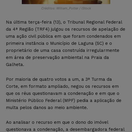
Créditos: William_Potter / iStock
Na última terça-feira (13), o Tribunal Regional Federal
da 4ª Região (TRF4) julgou os recursos de apelação de
uma ação civil pública em que foram condenados em
primeira instância o Município de Laguna (SC) e o
proprietário de uma casa construída irregularmente
em área de preservação ambiental na Praia da
Galheta.
Por maioria de quatro votos a um, a 3ª Turma da
Corte, em formato ampliado, negou os recursos em
que os réus questionavam a condenação e em que o
Ministério Público Federal (MPF) pedia a aplicação de
multa pelos danos ao meio ambiente.
Ao analisar o recurso em que o dono do imóvel
questionava a condenação, a desembargadora federal