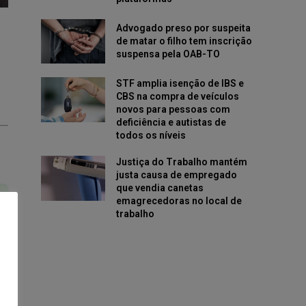
Advogado preso por suspeita
de matar o filho tem inscrição
suspensa pela OAB-TO
STF amplia isenção de IBS e
CBS na compra de veículos
novos para pessoas com
deficiência e autistas de
todos os níveis
Justiça do Trabalho mantém
justa causa de empregado
que vendia canetas
emagrecedoras no local de
trabalho