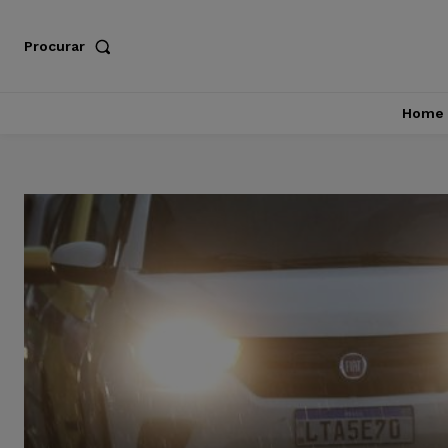
Procurar
Home