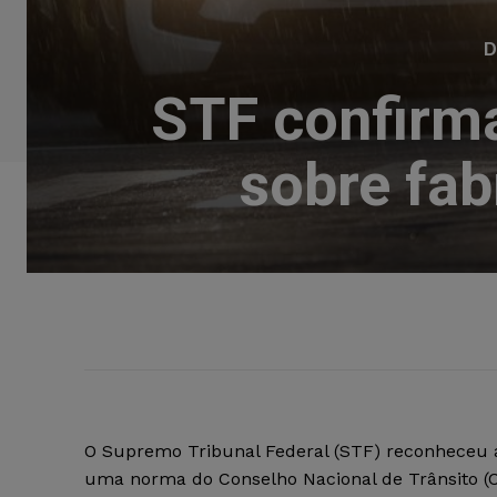
D
STF confirm
sobre fab
O Supremo Tribunal Federal (STF) reconheceu a
uma norma do Conselho Nacional de Trânsito (