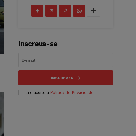
Inscreva-se
o,
INSCREVER
Li e aceito a
Política de Privacidade
.