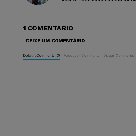
1 COMENTÁRIO
DEIXE UM COMENTÁRIO
Default Comments (0)
Facebook Comments
Disqus Comments