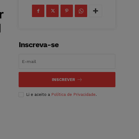
Inscreva-se
INSCREVER
Li e aceito a
Política de Privacidade
.