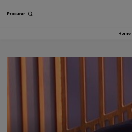
Procurar
Home